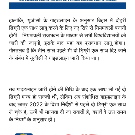
हालांकि, यूजीसी के गाइडलाइन के अनुसार बिहार में दोहरी
डिग्री एक साथ लागू करने के लिए नए सिरे से नियमावली बनानी
होगी। नियमावली राजभवन के माध्यम से सभी विश्वविद्यालयों को
जारी की जाएगी, इसके बाद यहां यह प्रावधान लागू होगा।
गौरतलब है कि तीन साल पहले भी दो डिग्री एक साथ दिए जाने
के संबंध में यूजीसी ने गाइडलाइन जारी किया था।
तब गाइडलाइन जारी होने की तिथि के बाद एक साथ ली गई दो
डिग्री मान्य हो सकती थी, लेकिन अब संशोधित गाइडलाइन के
बाद छात्र 2022 के दिशा निर्देशों से पहले दो डिग्री एक साथ
ले चुके हैं, उन्हें भी मान्यता दी जा सकती है, बशर्ते वे उस समय
के नियमों के अनुसार हों।