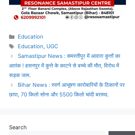
Categories
Education
Tags
Education
,
UGC
Samastipur News : समस्तीपुर में आवारा कुत्तों का
आतंक ! हसनपुर में कुत्ते के काटने से बच्चे की मौत, विरोध में
सड़क जाम.
Bihar News : स्वर्ण आभूषण कारोबारियों के ठिकानों पर
छापा, 70 किलो सोना और 5500 किलो चांदी बरामद.
Search