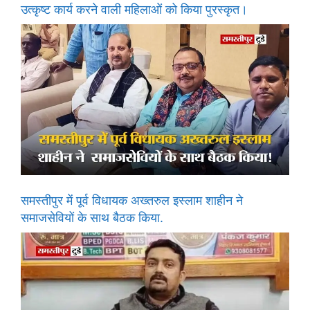
उत्कृष्ट कार्य करने वाली महिलाओं को किया पुरस्कृत।
समस्तीपुर में पूर्व विधायक अख्तरुल इस्लाम शाहीन ने
समाजसेवियों के साथ बैठक किया.