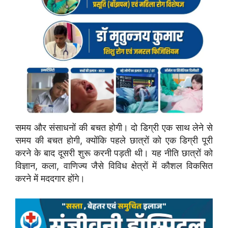
समय और संसाधनों की बचत होगी। दो डिग्री एक साथ लेने से
समय की बचत होगी, क्योंकि पहले छात्रों को एक डिग्री पूरी
करने के बाद दूसरी शुरू करनी पड़ती थी। यह नीति छात्रों को
विज्ञान, कला, वाणिज्य जैसे विविध क्षेत्रों में कौशल विकसित
करने में मददगार होंगे।