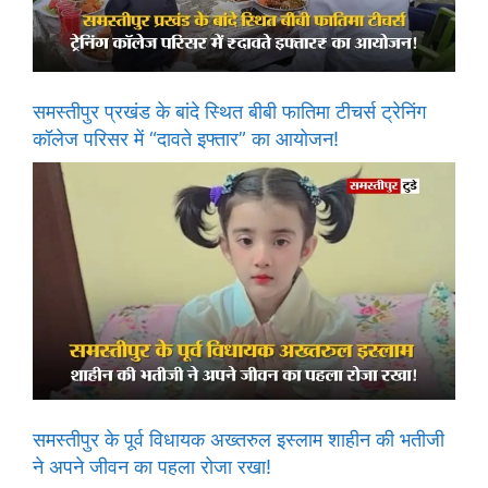
समस्तीपुर प्रखंड के बांदे स्थित बीबी फातिमा टीचर्स ट्रेनिंग
कॉलेज परिसर में “दावते इफ्तार” का आयोजन!
समस्तीपुर के पूर्व विधायक अख्तरुल इस्लाम शाहीन की भतीजी
ने अपने जीवन का पहला रोजा रखा!