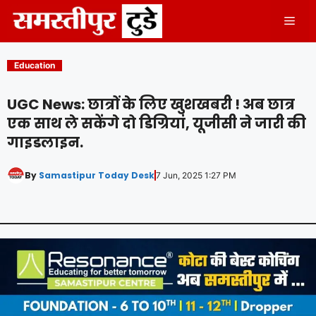
Skip
Men
to
content
Education
UGC News: छात्रों के लिए खुशखबरी ! अब छात्र
एक साथ ले सकेंगे दो डिग्रियां, यूजीसी ने जारी की
गाइडलाइन.
By
Samastipur Today Desk
7 Jun, 2025 1:27 PM