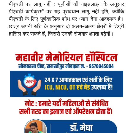
पीएचडी पर लागू नहीं : यूजीसी की गाइडलाइन के अनुसार
पीएचडी कार्यक्रमों पर यह प्रावधान लागू नहीं होंगे, क्योंकि
पीएचडी के लिए पूर्णकालिक शोध पर ध्यान देना आवश्यक है।
छात्र अपनी रुचि के अनुसार दो अलग-अलग क्षेत्रों में डिग्री
हासिल कर सकते हैं, जिससे उनकी रोजगार क्षमता बढ़ेगी।