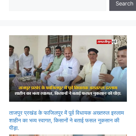
Search
ताजपुर प्रखंड के फाजिलपुर में पूर्व विधायक अख्तरुल इस्लाम
शाहीन का भव्य स्वागत, किसानों ने बताई फसल नुकसान की
पीड़ा.