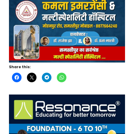
Share this: