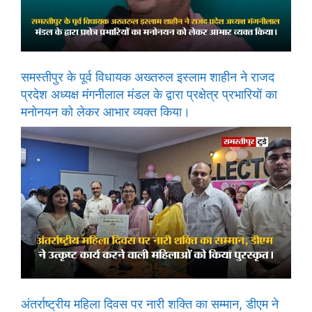
समस्तीपुर के पूर्व विधायक अख्तरुल इस्लाम शाहीन ने राजद
प्रदेश अध्यक्ष मंगनीलाल मंडल के द्वारा प्रक्षेत्र प्रभारियों का
मनोनयन को लेकर आभार व्यक्त किया।
अंतर्राष्ट्रीय महिला दिवस पर नारी शक्ति का सम्मान, डीएम ने