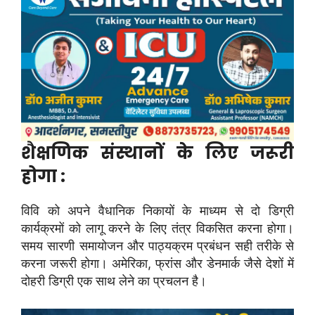
शैक्षणिक संस्थानों के लिए जरूरी
होगा :
विवि को अपने वैधानिक निकायों के माध्यम से दो डिग्री
कार्यक्रमों को लागू करने के लिए तंत्र विकसित करना होगा।
समय सारणी समायोजन और पाठ्यक्रम प्रबंधन सही तरीके से
करना जरूरी होगा। अमेरिका, फ्रांस और डेनमार्क जैसे देशों में
दोहरी डिग्री एक साथ लेने का प्रचलन है।