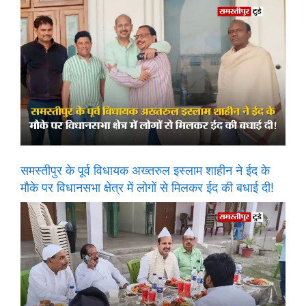
समस्तीपुर के पूर्व विधायक अख्तरुल इस्लाम शाहीन ने ईद के
मौके पर विधानसभा क्षेत्र में लोगों से मिलकर ईद की बधाई दी!