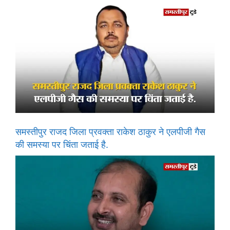
समस्तीपुर राजद जिला प्रवक्ता राकेश ठाकुर ने एलपीजी गैस
की समस्या पर चिंता जताई है.