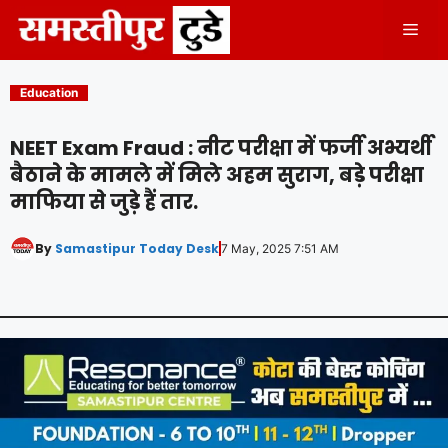
Skip
Men
to
content
Education
NEET Exam Fraud : नीट परीक्षा में फर्जी अभ्यर्थी
बैठाने के मामले में मिले अहम सुराग, बड़े परीक्षा
माफिया से जुड़े हैं तार.
By
Samastipur Today Desk
7 May, 2025 7:51 AM