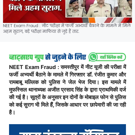
NEET Exam Fraud : नीट परीक्षा में फर्जी अभ्यर्थी बैठाने के मामले में मिले
अहम सुराग, बड़े परीक्षा माफिया से जुड़े हैं तार.
NEET Exam Fraud : समस्तीपुर में नीट यूजी की परीक्षा में
फर्जी अभ्यर्थी बैठाने के मामले में गिरफ्तार डॉ. रंजीत कुमार और
रामबाबू मल्लिक को पुलिस ने जेल भेज दिया। इस मामले में
मुफस्सिल थानाध्यक्ष अजीत प्रसाद सिंह के द्वारा प्राथमिकी दर्ज
की गई है। सूत्रों के अनुसार इन दोनों के मोबाइल फोन से पुलिस
को कई सुराग भी मिले हैं, जिसके आधार पर छापेमारी की जा रही
है।