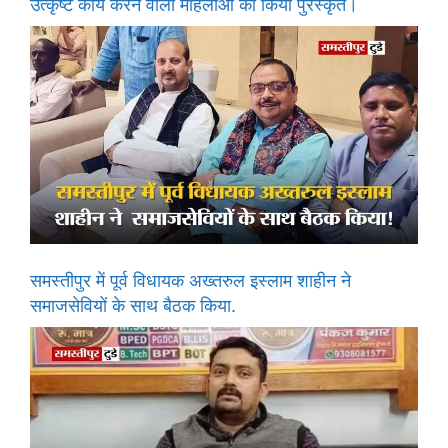
उत्कृष्ट कार्य करने वाली महिलाओं को किया पुरस्कृत।
समस्तीपुर में पूर्व विधायक अख्तरुल इस्लाम शाहीन ने
समाजसेवियों के साथ बैठक किया.