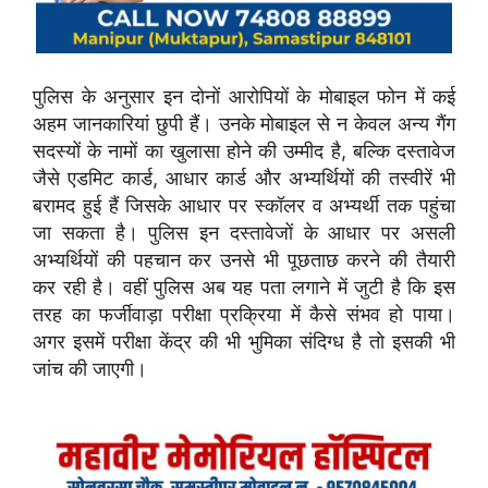
पुलिस के अनुसार इन दोनों आरोपियों के मोबाइल फोन में कई
अहम जानकारियां छुपी हैं। उनके मोबाइल से न केवल अन्य गैंग
सदस्यों के नामों का खुलासा होने की उम्मीद है, बल्कि दस्तावेज
जैसे एडमिट कार्ड, आधार कार्ड और अभ्यर्थियों की तस्वीरें भी
बरामद हुई हैं जिसके आधार पर स्कॉलर व अभ्यर्थी तक पहुंचा
जा सकता है। पुलिस इन दस्तावेजों के आधार पर असली
अभ्यर्थियों की पहचान कर उनसे भी पूछताछ करने की तैयारी
कर रही है। वहीं पुलिस अब यह पता लगाने में जुटी है कि इस
तरह का फर्जीवाड़ा परीक्षा प्रक्रिया में कैसे संभव हो पाया।
अगर इसमें परीक्षा केंद्र की भी भुमिका संदिग्ध है तो इसकी भी
जांच की जाएगी।