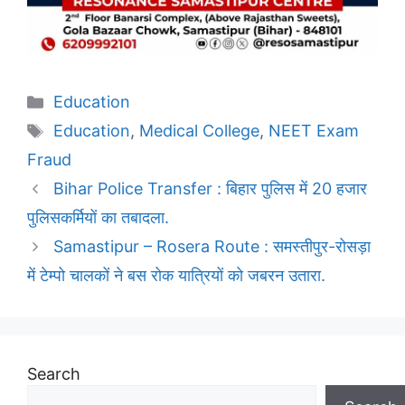
Categories
Education
Tags
Education
,
Medical College
,
NEET Exam
Fraud
Bihar Police Transfer : बिहार पुलिस में 20 हजार
पुलिसकर्मियों का तबादला.
Samastipur – Rosera Route : समस्तीपुर-रोसड़ा
में टेम्पो चालकों ने बस रोक यात्रियों को जबरन उतारा.
Search