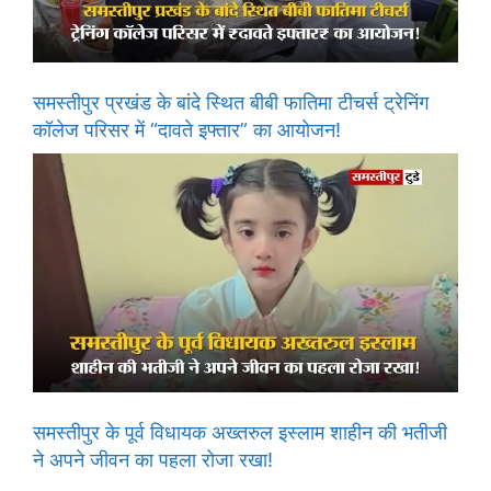
समस्तीपुर प्रखंड के बांदे स्थित बीबी फातिमा टीचर्स ट्रेनिंग
कॉलेज परिसर में “दावते इफ्तार” का आयोजन!
समस्तीपुर के पूर्व विधायक अख्तरुल इस्लाम शाहीन की भतीजी
ने अपने जीवन का पहला रोजा रखा!