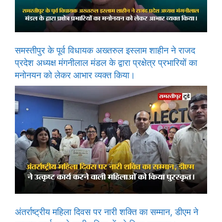
समस्तीपुर के पूर्व विधायक अख्तरुल इस्लाम शाहीन ने राजद
प्रदेश अध्यक्ष मंगनीलाल मंडल के द्वारा प्रक्षेत्र प्रभारियों का
मनोनयन को लेकर आभार व्यक्त किया।
अंतर्राष्ट्रीय महिला दिवस पर नारी शक्ति का सम्मान, डीएम ने