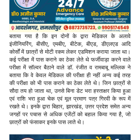
बताया गया है कि इन दोनों के द्वारा मेडिकल के अलावे
इंजीनियरिंग, बीसीए, एमबीए, बीटेक, बीएड, डीएलएड आदि
कोर्सों में छात्रों से मोटी रकम लेकर एडमिशन कराया जाता था।
कई परीक्षा में पास कराने का ठेका लेते थे फर्जीवाड़ा करने वाले
परीक्षा में सॉल्वर बैठाने वाले डॉ. रंजीत व रामबाबू मल्लिक ने
बताया कि वे केवल मेडिकल की परीक्षा ही नहीं अन्य कई तरह
की परीक्षा को भी पास कराने का ठेका लेते थे। जिन छात्रों से
सौदा तय हो जाता था, उनसे बिना डेट भरा हस्ताक्षर किया हुआ
एवं राशि भरा हुआ चेक एवं मूल प्रमाण पत्र गिरवी के रूप में
रखते थे। इनके द्वारा बिहार, झारखंड, उत्तर प्रदेश समेत अन्य
जगहों पर पचास से अधिक एजेंटों को बहाल किया गया है, जो
छात्रों को फंसाकर इनके पास लाते थे।