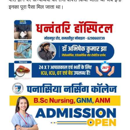
इनका पूरा पैसा मिल जाता था।