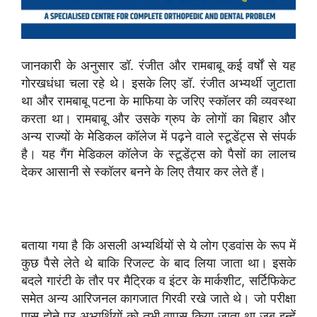
जानकारी के अनुसार डॉ. रंजीत और रामबाबू कई वर्षों से यह
गोरखधंधा चला रहे थे। इसके लिए डॉ. रंजीत अभ्यर्थी जुटाता
था और रामबाबू पटना के माफिया के जरिए स्कॉलर की व्यवस्था
करता था। रामबाबू और उसके ग्रुप के लोगों का बिहार और
अन्य राज्यों के मेडिकल कॉलेज में पढ़ने वाले स्टूडेंट्स से संपर्क
है। यह गैंग मेडिकल कॉलेज के स्टूडेंट्स को पैसों का लालच
देकर आसानी से स्कॉलर बनने के लिए तैयार कर लेते हैं।
बताया गया है कि असली अभ्यर्थियों से ये लोग एडवांस के रूप में
कुछ पैसे लेते थे बाकि रिजल्ट के बाद लिया जाता था। इसके
बदले गारंटी के तौर पर मैट्रिक व इंटर के मार्कशीट, सर्टिफिकेट
समेत अन्य आरिजनल कागजात गिरवी रखे जाते थे। जो परीक्षा
पास होने पर अभ्यर्थियों को तभी वापस किया जाता था जब इन्हें