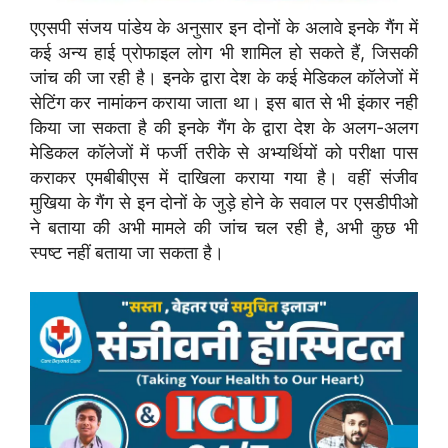
एएसपी संजय पांडेय के अनुसार इन दोनों के अलावे इनके गैंग में
कई अन्य हाई प्रोफाइल लोग भी शामिल हो सकते हैं, जिसकी
जांच की जा रही है। इनके द्वारा देश के कई मेडिकल कॉलेजों में
सेटिंग कर नामांकन कराया जाता था। इस बात से भी इंकार नही
किया जा सकता है की इनके गैंग के द्वारा देश के अलग-अलग
मेडिकल कॉलेजों में फर्जी तरीके से अभ्यर्थियों को परीक्षा पास
कराकर एमबीबीएस में दाखिला कराया गया है। वहीं संजीव
मुखिया के गैंग से इन दोनों के जुड़े होने के सवाल पर एसडीपीओ
ने बताया की अभी मामले की जांच चल रही है, अभी कुछ भी
स्पष्ट नहीं बताया जा सकता है।