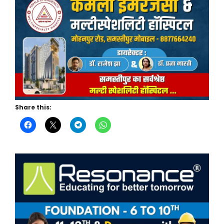
Share this: