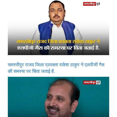
समस्तीपुर राजद जिला प्रवक्ता राकेश ठाकुर ने एलपीजी गैस
की समस्या पर चिंता जताई है.