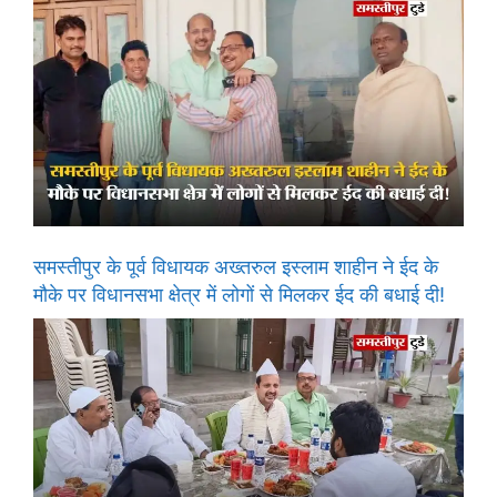
समस्तीपुर के पूर्व विधायक अख्तरुल इस्लाम शाहीन ने ईद के
मौके पर विधानसभा क्षेत्र में लोगों से मिलकर ईद की बधाई दी!