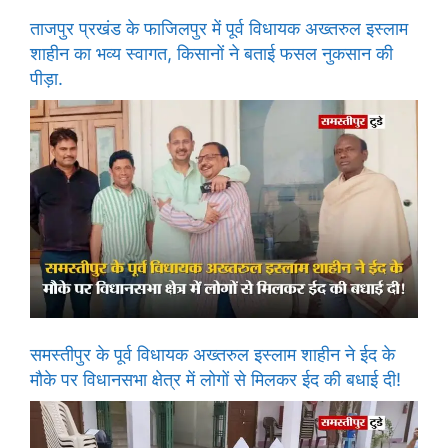
ताजपुर प्रखंड के फाजिलपुर में पूर्व विधायक अख्तरुल इस्लाम
शाहीन का भव्य स्वागत, किसानों ने बताई फसल नुकसान की
पीड़ा.
समस्तीपुर के पूर्व विधायक अख्तरुल इस्लाम शाहीन ने ईद के
मौके पर विधानसभा क्षेत्र में लोगों से मिलकर ईद की बधाई दी!