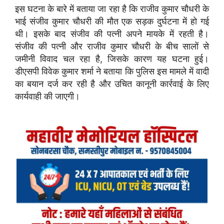
इस घटना के बारे में बताया जा रहा है कि राजीव कुमार चौधरी के
भाई संजीव कुमार चौधरी की मौत एक सड़क दुर्घटना में हो गई
थी। इसके बाद संजीव की पत्नी अपने मायके में रहती है।
संजीव की पत्नी और राजीव कुमार चौधरी के बीच सालों से
जमीनी विवाद चल रहा है, जिसके कारण यह घटना हुई।
डीएसपी विवेक कुमार शर्मा ने बताया कि पुलिस इस मामले में वादी
का बयान दर्ज कर रही है और उचित कानूनी कार्रवाई के लिए
कार्यवाही की जाएगी।