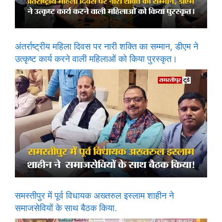
अंतर्राष्ट्रीय महिला दिवस पर नारी शक्ति का सम्मान, डीएम ने
उत्कृष्ट कार्य करने वाली महिलाओं को किया पुरस्कृत।
समस्तीपुर में पूर्व विधायक अख्तरुल इस्लाम शाहीन ने
समाजसेवियों के साथ बैठक किया.