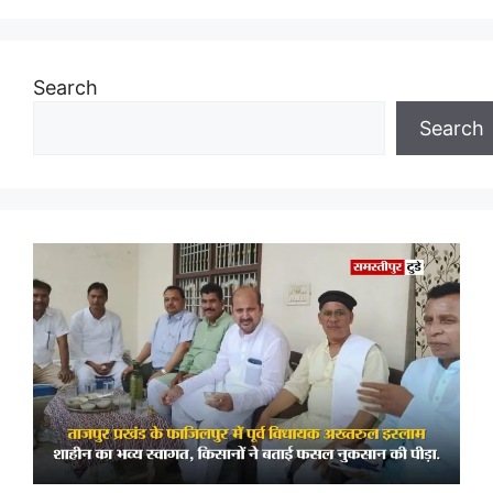
Search
Search