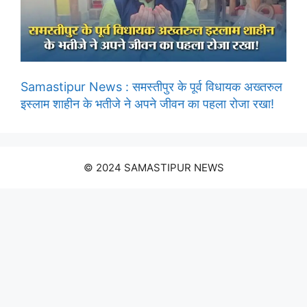
Samastipur News : समस्तीपुर के पूर्व विधायक अख्तरुल
इस्लाम शाहीन के भतीजे ने अपने जीवन का पहला रोजा रखा!
© 2024 SAMASTIPUR NEWS