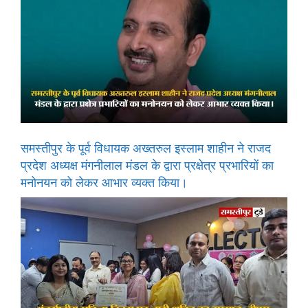
समस्तीपुर के पूर्व विधायक अख्तरुल इस्लाम शाहीन ने राजद
प्रदेश अध्यक्ष मंगनीलाल मंडल के द्वारा प्रक्षेत्र प्रभारियों का
मनोनयन को लेकर आभार व्यक्त किया।