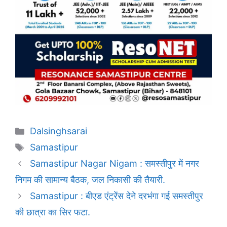
Categories
Dalsinghsarai
Tags
Samastipur
Samastipur Nagar Nigam : समस्तीपुर में नगर
निगम की सामान्य बैठक, जल निकासी की तैयारी.
Samastipur : बीएड एंट्रेंस देने दरभंगा गई समस्तीपुर
की छात्रा का सिर फटा.