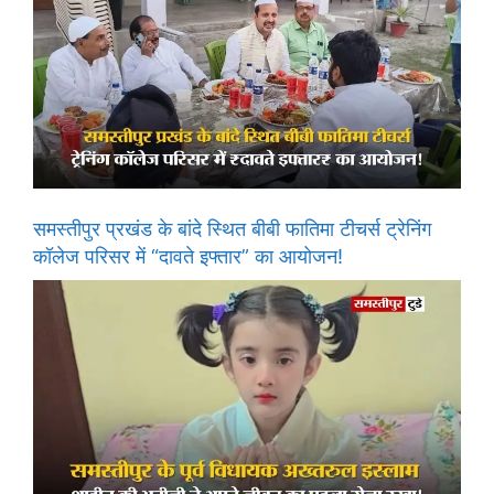
समस्तीपुर प्रखंड के बांदे स्थित बीबी फातिमा टीचर्स ट्रेनिंग
कॉलेज परिसर में “दावते इफ्तार” का आयोजन!