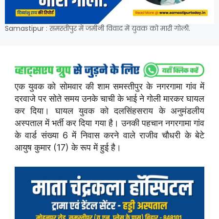
Samastipur : समस्तीपुर में जमीनी विवाद में युवक को मारी गोली.
एक युवक को सोमवार की शाम समस्तीपुर के नगरगामा गांव में
दरवाजे पर सोते समय उनके चाची के भाई ने गोली मारकर घायल
कर दिया। घायल युवक को दलसिंहसराय के अनुमंडलीय
अस्पताल में भर्ती कर दिया गया है। उनकी पहचान नगरगामा गांव
के वार्ड संख्या 6 में निवास करने वाले राजीव चौधरी के बेटे
आयुष कुमार (17) के रूप में हुई है।