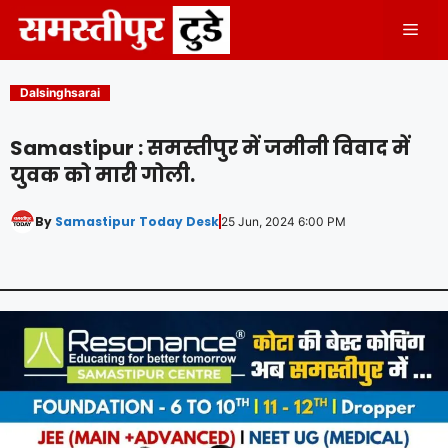
Skip
Men
to
content
Dalsinghsarai
Samastipur : समस्तीपुर में जमीनी विवाद में
युवक को मारी गोली.
By
Samastipur Today Desk
25 Jun, 2024 6:00 PM