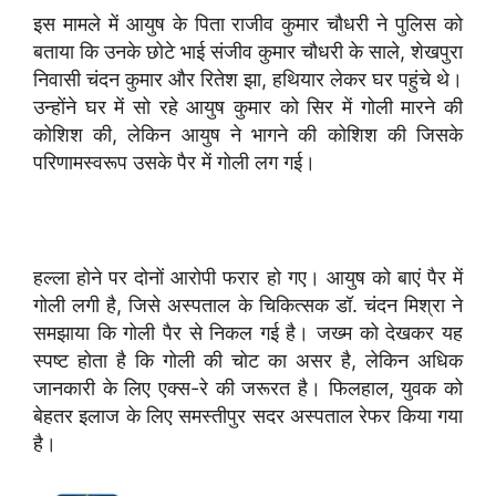
इस मामले में आयुष के पिता राजीव कुमार चौधरी ने पुलिस को
बताया कि उनके छोटे भाई संजीव कुमार चौधरी के साले, शेखपुरा
निवासी चंदन कुमार और रितेश झा, हथियार लेकर घर पहुंचे थे।
उन्होंने घर में सो रहे आयुष कुमार को सिर में गोली मारने की
कोशिश की, लेकिन आयुष ने भागने की कोशिश की जिसके
परिणामस्वरूप उसके पैर में गोली लग गई।
हल्ला होने पर दोनों आरोपी फरार हो गए। आयुष को बाएं पैर में
गोली लगी है, जिसे अस्पताल के चिकित्सक डॉ. चंदन मिश्रा ने
समझाया कि गोली पैर से निकल गई है। जख्म को देखकर यह
स्पष्ट होता है कि गोली की चोट का असर है, लेकिन अधिक
जानकारी के लिए एक्स-रे की जरूरत है। फिलहाल, युवक को
बेहतर इलाज के लिए समस्तीपुर सदर अस्पताल रेफर किया गया
है।