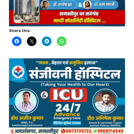
Share this: