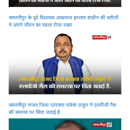
समस्तीपुर के पूर्व विधायक अख्तरुल इस्लाम शाहीन की भतीजी
ने अपने जीवन का पहला रोजा रखा!
समस्तीपुर राजद जिला प्रवक्ता राकेश ठाकुर ने एलपीजी गैस
की समस्या पर चिंता जताई है.