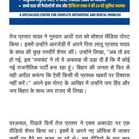
तेज प्रताप यादव ने गुरुवार आधी रात को सोशल मीडिया पोस्ट
किया। इसमें उन्होंने आरजेडी में अपने पिता लालू प्रसाद यादव
के साथ की कुछ तस्वीरें शेयर कीं। उन्होंने लिखा, “अब तो हद
हो गई, इस ‘जयचंद’ ने तो ये अफवाह भी उड़ा दी है कि मैं कोई
नई राजनीतिक पार्टी बना रहा हूं। बिहार की जनता से फिर से
यही अपील करूंगा कि ऐसी किसी भी भ्रामक खबरों पर विश्वास
नहीं करें।” अपने इस पोस्ट के आखिर में उन्होंने जय हिंद और
जय बिहार के साथ जय राजद भी लिखा।
दरअसल, पिछले दिनों तेज प्रताप ने एक्स अकाउंट पर एक
वीडियो शेयर किया था। इसमें वे अपने नए ऑफिस में जाकर
कुर्सी पर बैठे हुए नजर आ रहे थे। इस वीडियो के बाद कुछ