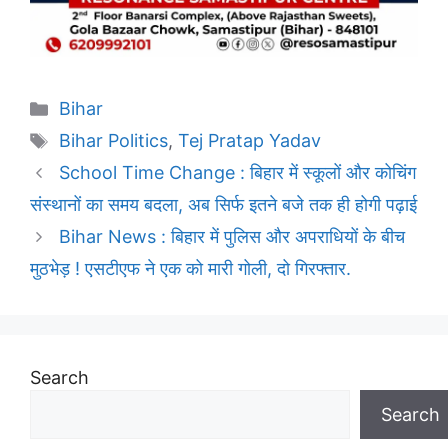
Categories
Bihar
Tags
Bihar Politics
,
Tej Pratap Yadav
School Time Change : बिहार में स्कूलों और कोचिंग
संस्थानों का समय बदला, अब सिर्फ इतने बजे तक ही होगी पढ़ाई
Bihar News : बिहार में पुलिस और अपराधियों के बीच
मुठभेड़ ! एसटीएफ ने एक को मारी गोली, दो गिरफ्तार.
Search
Search