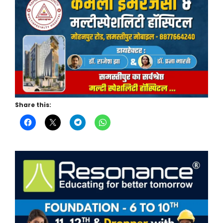
Share this: