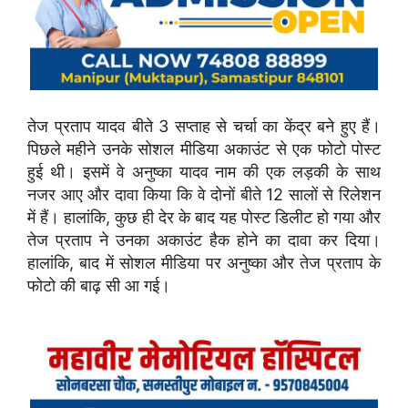
तेज प्रताप यादव बीते 3 सप्ताह से चर्चा का केंद्र बने हुए हैं।
पिछले महीने उनके सोशल मीडिया अकाउंट से एक फोटो पोस्ट
हुई थी। इसमें वे अनुष्का यादव नाम की एक लड़की के साथ
नजर आए और दावा किया कि वे दोनों बीते 12 सालों से रिलेशन
में हैं। हालांकि, कुछ ही देर के बाद यह पोस्ट डिलीट हो गया और
तेज प्रताप ने उनका अकाउंट हैक होने का दावा कर दिया।
हालांकि, बाद में सोशल मीडिया पर अनुष्का और तेज प्रताप के
फोटो की बाढ़ सी आ गई।