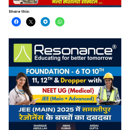
Share this: