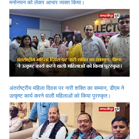
मनोनयन को लेकर आभार व्यक्त किया।
अंतर्राष्ट्रीय महिला दिवस पर नारी शक्ति का सम्मान, डीएम ने
उत्कृष्ट कार्य करने वाली महिलाओं को किया पुरस्कृत।