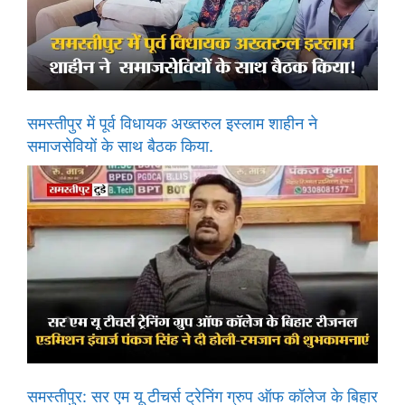
समस्तीपुर में पूर्व विधायक अख्तरुल इस्लाम शाहीन ने
समाजसेवियों के साथ बैठक किया.
समस्तीपुर: सर एम यू टीचर्स ट्रेनिंग ग्रुप ऑफ कॉलेज के बिहार