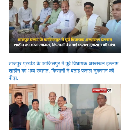
ताजपुर प्रखंड के फाजिलपुर में पूर्व विधायक अख्तरुल इस्लाम
शाहीन का भव्य स्वागत, किसानों ने बताई फसल नुकसान की
पीड़ा.