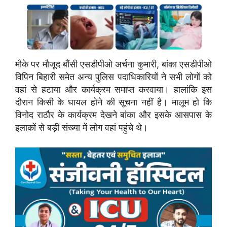
मौके पर मौजूद बौंसी एसडीपीओ अर्चना कुमारी, बांका एसडीपीओ
विपिन बिहारी समेत अन्य पुलिस पदाधिकारियों ने सभी लोगों को
वहां से हटाया और कार्यक्रम समाप्त करवाया। हालांकि इस
दौरान किसी के घायल होने की सूचना नहीं है। मालूम हो कि
विनोद राठौर के कार्यक्रम देखने बांका और इसके आसपास के
इलाकों से बड़ी संख्या में लोग वहां पहुंचे थे।