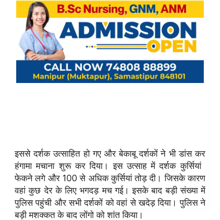
इससे दर्शक उत्साहित हो गए और बेकाबू दर्शकों ने भी डांस कर
हंगामा मचाना शुरू कर दिया। इस उत्साह में दर्शक कुर्सियां ​​
फेकने लगे और 100 से अधिक कुर्सियां ​​तोड़ दी। जिसके कारण
वहां कुछ देर के लिए भगदड़ मच गई। इसके बाद बड़ी संख्या में
पुलिस पहुंची और सभी दर्शकों को वहां से खदेड़ दिया। पुलिस ने
बड़ी मशक्कत के बाद लोंगो को शांत किया।