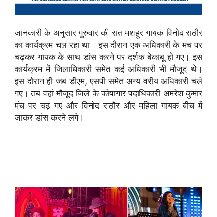
जानकारी के अनुसार गुरुवार की रात मशहूर गायक विनोद राठौर
का कार्यक्रम चल रहा था। इस दौरान एक अधिकारी के मंच पर
चढ़कर गायक के साथ डांस करने पर दर्शक बेकाबू हो गए। इस
कार्यक्रम में जिलाधिकारी समेत कई अधिकारी भी मौजूद थे।
इस दौरान ही जब डीएम, एसपी समेत अन्य वरीय अधिकारी चले
गए। तब वहां मौजूद जिले के कोषागार पदाधिकारी अमरेश कुमार
मंच पर चढ़ गए और विनोद राठौर और महिला गायक बीच में
जाकर डांस करने लगे।