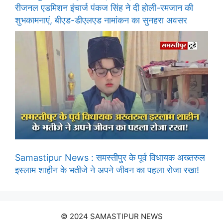
रीजनल एडमिशन इंचार्ज पंकज सिंह ने दी होली-रमजान की
शुभकामनाएं, बीएड-डीएलएड नामांकन का सुनहरा अवसर
Samastipur News : समस्तीपुर के पूर्व विधायक अख्तरुल
इस्लाम शाहीन के भतीजे ने अपने जीवन का पहला रोजा रखा!
© 2024 SAMASTIPUR NEWS