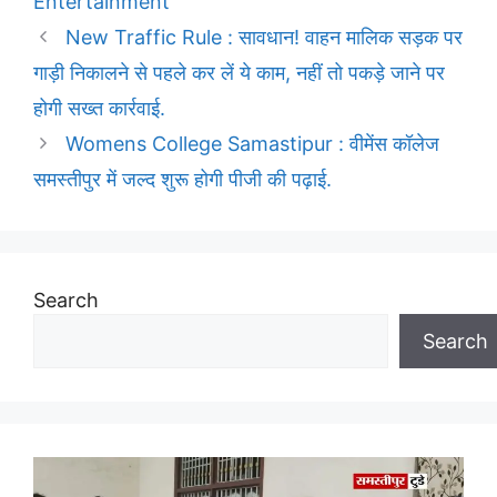
Entertainment
New Traffic Rule : सावधान! वाहन मालिक सड़क पर
गाड़ी निकालने से पहले कर लें ये काम, नहीं तो पकड़े जाने पर
होगी सख्त कार्रवाई.
Womens College Samastipur : वीमेंस कॉलेज
समस्तीपुर में जल्द शुरू होगी पीजी की पढ़ाई.
Search
Search