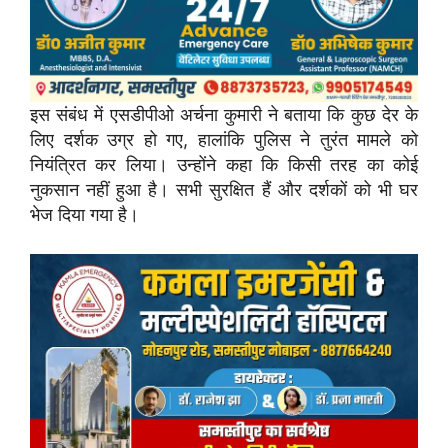
इस संबंध में एसडीपीओ अर्चना कुमारी ने बताया कि कुछ देर के
लिए दर्शक उग्र हो गए, हालांकि पुलिस ने तुरंत मामले को
नियंत्रित कर लिया। उन्होंने कहा कि किसी तरह का कोई
नुकसान नहीं हुआ है। सभी सुरक्षित हैं और दर्शकों को भी घर
भेज दिया गया है।