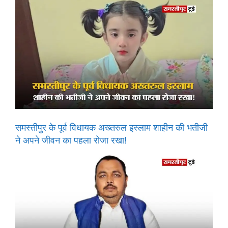
समस्तीपुर के पूर्व विधायक अख्तरुल इस्लाम शाहीन की भतीजी
ने अपने जीवन का पहला रोजा रखा!