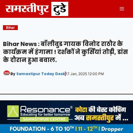
Skip
Men
to
content
Bihar
Bihar News : बॉलीवुड गायक विनोद राठौर के
कार्यक्रम में हंगामा ! दर्शकों ने कुर्सियां ​​तोड़ी, डांस
के दौरान हुआ बवाल.
By
Samastipur Today Desk
17 Jan, 2025 12:00 PM