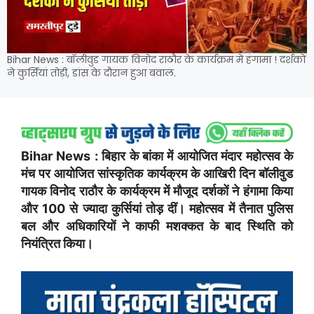
Bihar News : बॉलीवुड गायक विनोद राठौर के कार्यक्रम में हंगामा ! दर्शकों
ने कुर्सियां ​​तोड़ी, डांस के दौरान हुआ बवाल.
Bihar News : बिहार के बांका में आयोजित मंदार महोत्सव के
मंच पर आयोजित सांस्कृतिक कार्यक्रम के आखिरी दिन बॉलीवुड
गायक विनोद राठौर के कार्यक्रम में मौजूद दर्शकों ने हंगामा किया
और 100 से ज्यादा कुर्सियां ​​तोड़ दीं। महोत्सव में तैनात पुलिस
बल और अधिकारियों ने काफी मशक्कत के बाद स्थिति को
नियंत्रित किया।