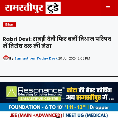
Skip
Men
to
content
Bihar
Rabri Devi: राबड़ी देवी फिर बनीं विधान परिषद
में विरोध दल की नेता
By
Samastipur Today Desk
20 Jul, 2024 2:05 PM