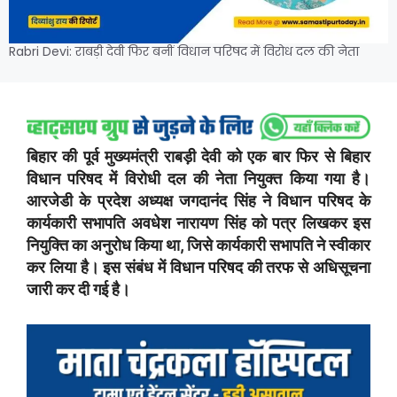
Rabri Devi: राबड़ी देवी फिर बनीं विधान परिषद में विरोध दल की नेता
बिहार की पूर्व मुख्यमंत्री राबड़ी देवी को एक बार फिर से बिहार
विधान परिषद में विरोधी दल की नेता नियुक्त किया गया है।
आरजेडी के प्रदेश अध्यक्ष जगदानंद सिंह ने विधान परिषद के
कार्यकारी सभापति अवधेश नारायण सिंह को पत्र लिखकर इस
नियुक्ति का अनुरोध किया था, जिसे कार्यकारी सभापति ने स्वीकार
कर लिया है। इस संबंध में विधान परिषद की तरफ से अधिसूचना
जारी कर दी गई है।