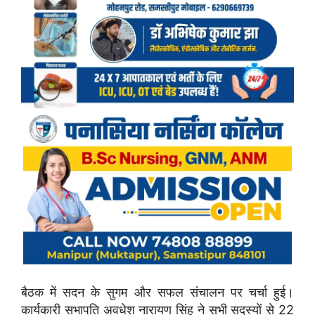
बैठक में सदन के सुगम और सफल संचालन पर चर्चा हुई।
कार्यकारी सभापति अवधेश नारायण सिंह ने सभी सदस्यों से 22