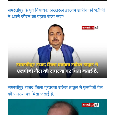
समस्तीपुर के पूर्व विधायक अख्तरुल इस्लाम शाहीन की भतीजी
ने अपने जीवन का पहला रोजा रखा!
समस्तीपुर राजद जिला प्रवक्ता राकेश ठाकुर ने एलपीजी गैस
की समस्या पर चिंता जताई है.