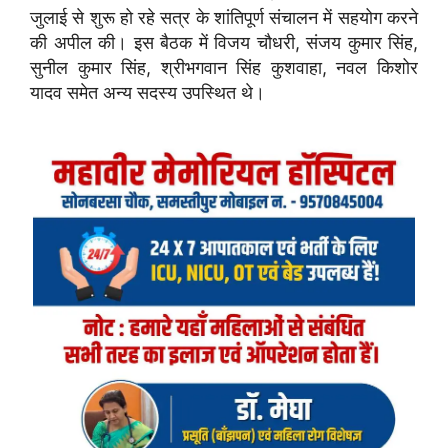
जुलाई से शुरू हो रहे सत्र के शांतिपूर्ण संचालन में सहयोग करने
की अपील की। इस बैठक में विजय चौधरी, संजय कुमार सिंह,
सुनील कुमार सिंह, श्रीभगवान सिंह कुशवाहा, नवल किशोर
यादव समेत अन्य सदस्य उपस्थित थे।