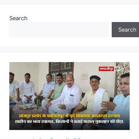
Search
Search