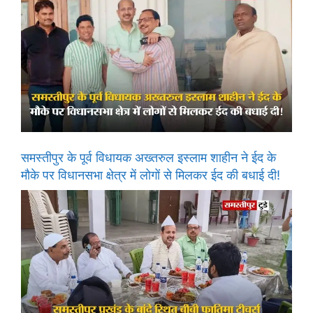
समस्तीपुर के पूर्व विधायक अख्तरुल इस्लाम शाहीन ने ईद के
मौके पर विधानसभा क्षेत्र में लोगों से मिलकर ईद की बधाई दी!