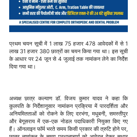
प्रथम चयन सूची में 1 लाख 75 हजार 478 आवेदकों में से 1
लाख 31 हजार 380 छात्रों का चयन किया गया था। इस सूची
के आधार पर 24 जून से 4 जुलाई तक नामांकन लेने का निर्देश
दिया गया था।
अध्यक्ष छात्र कल्याण डॉ. विजय कुमार यादव ने कहा कि
कुलपति के निर्देशानुसार नामांकन प्रक्रिया में पारदर्शिता और
अनियमितताओं को रोकने के लिए दरभंगा, मधुबनी, समस्तीपुर
और बेगूसराय में एक-एक नोडल पदाधिकारी नियुक्त किए गए
हैं। ऑनलाइन फॉर्म भरते समय किसी प्रकार की त्रुटि होने पर,
छात्र नामांकन के समय प्रधानाचार्य को आवेदन देकर सुधार