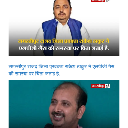
समस्तीपुर राजद जिला प्रवक्ता राकेश ठाकुर ने एलपीजी गैस
की समस्या पर चिंता जताई है.