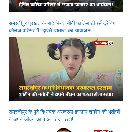
समस्तीपुर प्रखंड के बांदे स्थित बीबी फातिमा टीचर्स ट्रेनिंग
कॉलेज परिसर में “दावते इफ्तार” का आयोजन!
समस्तीपुर के पूर्व विधायक अख्तरुल इस्लाम शाहीन की भतीजी
ने अपने जीवन का पहला रोजा रखा!