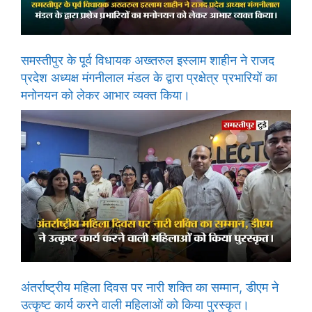
समस्तीपुर के पूर्व विधायक अख्तरुल इस्लाम शाहीन ने राजद
प्रदेश अध्यक्ष मंगनीलाल मंडल के द्वारा प्रक्षेत्र प्रभारियों का
मनोनयन को लेकर आभार व्यक्त किया।
अंतर्राष्ट्रीय महिला दिवस पर नारी शक्ति का सम्मान, डीएम ने
उत्कृष्ट कार्य करने वाली महिलाओं को किया पुरस्कृत।