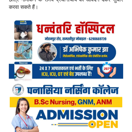
करवा सकते हैं।