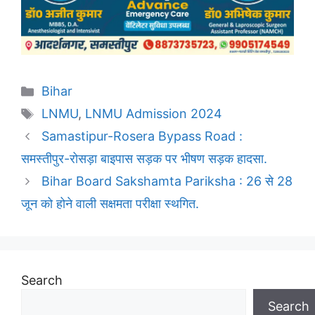
Categories
Bihar
Tags
LNMU
,
LNMU Admission 2024
Samastipur-Rosera Bypass Road :
समस्तीपुर-रोसड़ा बाइपास सड़क पर भीषण सड़क हादसा.
Bihar Board Sakshamta Pariksha : 26 से 28
जून को होने वाली सक्षमता परीक्षा स्थगित.
Search
Search