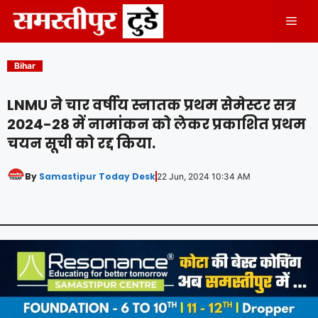
Skip
Men
to
content
Bihar
LNMU ने चार वर्षीय स्नातक प्रथम सेमेस्टर सत्र
2024-28 में नामांकन को लेकर प्रकाशित प्रथम
चयन सूची को रद्द किया.
By
Samastipur Today Desk
22 Jun, 2024 10:34 AM