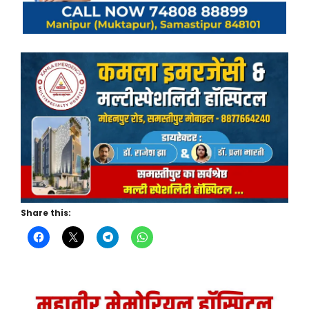
Share this: