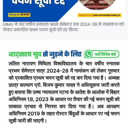
LNMU ने चार वर्षीय स्नातक प्रथम सेमेस्टर सत्र 2024-28 में नामांकन को
लेकर प्रकाशित प्रथम चयन सूची को रद्द किया.
ललित नारायण मिथिला विश्वविद्यालय के चार वर्षीय स्नातक
प्रथम सेमेस्टर सत्र 2024-28 में नामांकन को लेकर गुरुवार
को प्रकाशित प्रथम चयन सूची को रद्द कर दिया गया है। अध्यक्ष
छात्र कल्याण प्रो. विजय कुमार यादव ने अधिसूचना जारी करते
हुए बताया कि उच्च न्यायालय पटना के आदेश के आलोक में बिहार
अधिनियम 18, 2023 के आधार पर तैयार की गई चयन सूची को
तत्काल प्रभाव से निरस्त कर दिया गया है। अब आरक्षण
अधिनियम 2019 के तहत रोस्टर बिंदुओं के आधार पर नई चयन
सूची जारी की जाएगी।