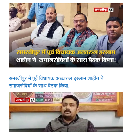
समस्तीपुर में पूर्व विधायक अख्तरुल इस्लाम शाहीन ने
समाजसेवियों के साथ बैठक किया.