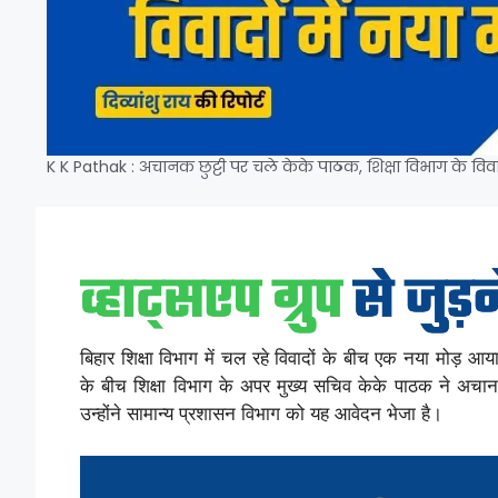
K K Pathak : अचानक छुट्टी पर चले केके पाठक, शिक्षा विभाग के विवादो
बिहार शिक्षा विभाग में चल रहे विवादों के बीच एक नया मोड़ आय
के बीच शिक्षा विभाग के अपर मुख्य सचिव केके पाठक ने अचान
उन्होंने सामान्य प्रशासन विभाग को यह आवेदन भेजा है।