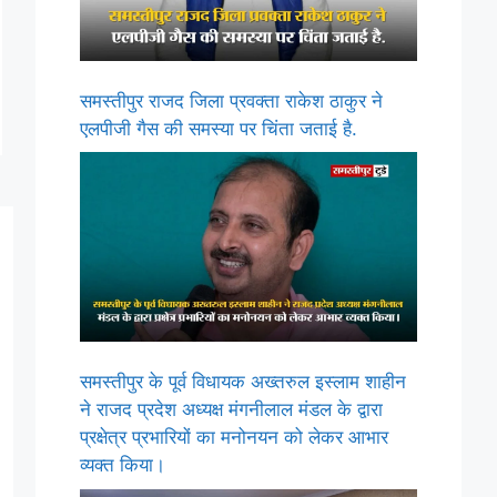
समस्तीपुर राजद जिला प्रवक्ता राकेश ठाकुर ने
एलपीजी गैस की समस्या पर चिंता जताई है.
समस्तीपुर के पूर्व विधायक अख्तरुल इस्लाम शाहीन
ने राजद प्रदेश अध्यक्ष मंगनीलाल मंडल के द्वारा
प्रक्षेत्र प्रभारियों का मनोनयन को लेकर आभार
व्यक्त किया।