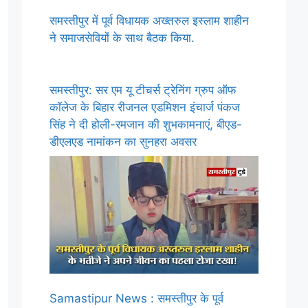
समस्तीपुर में पूर्व विधायक अख्तरुल इस्लाम शाहीन
ने समाजसेवियों के साथ बैठक किया.
समस्तीपुर: सर एम यू टीचर्स ट्रेनिंग ग्रुप ऑफ
कॉलेज के बिहार रीजनल एडमिशन इंचार्ज पंकज
सिंह ने दी होली-रमजान की शुभकामनाएं, बीएड-
डीएलएड नामांकन का सुनहरा अवसर
Samastipur News : समस्तीपुर के पूर्व