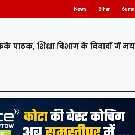
News
Bihar
Samas
के पाठक, शिक्षा विभाग के विवादों में नय