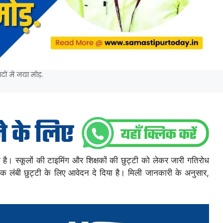
ं में नया मोड़.
ा है। स्कूलों की टाइमिंग और शिक्षकों की छुट्टी को लेकर जारी गतिरोध
क लंबी छुट्टी के लिए आवेदन दे दिया है। मिली जानकारी के अनुसार,