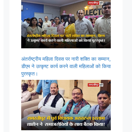
अंतर्राष्ट्रीय महिला दिवस पर नारी शक्ति का सम्मान,
डीएम ने उत्कृष्ट कार्य करने वाली महिलाओं को किया
पुरस्कृत।