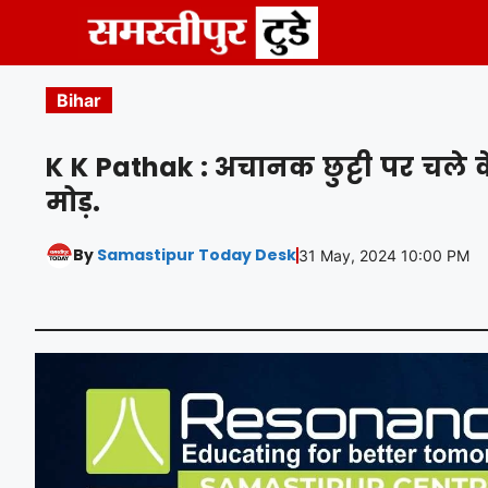
Skip
to
content
Bihar
K K Pathak : अचानक छुट्टी पर चले के
मोड़.
By
Samastipur Today Desk
31 May, 2024 10:00 PM