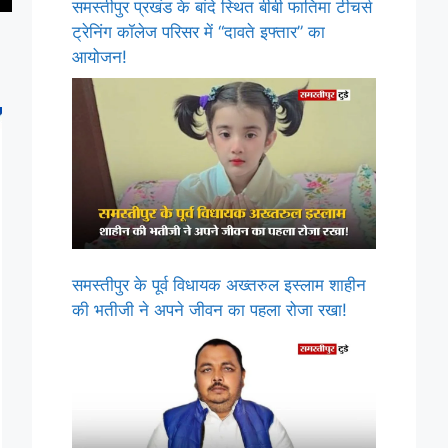
समस्तीपुर प्रखंड के बांदे स्थित बीबी फातिमा टीचर्स
ट्रेनिंग कॉलेज परिसर में “दावते इफ्तार” का
आयोजन!
समस्तीपुर के पूर्व विधायक अख्तरुल इस्लाम शाहीन
की भतीजी ने अपने जीवन का पहला रोजा रखा!