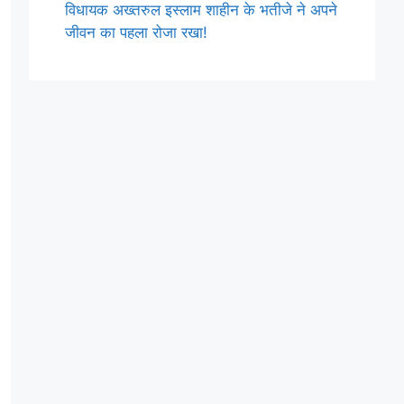
विधायक अख्तरुल इस्लाम शाहीन के भतीजे ने अपने
जीवन का पहला रोजा रखा!