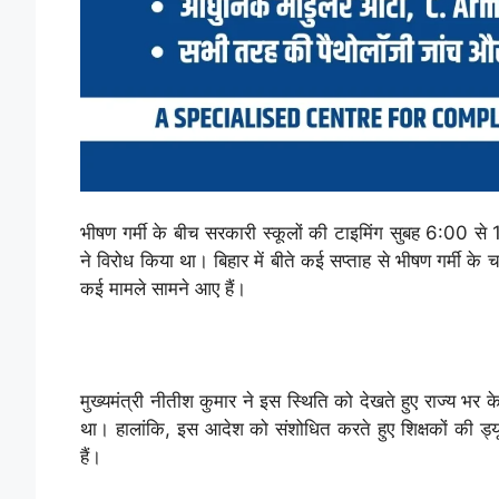
भीषण गर्मी के बीच सरकारी स्कूलों की टाइमिंग सुबह 6:00 स
ने विरोध किया था। बिहार में बीते कई सप्ताह से भीषण गर्मी के
कई मामले सामने आए हैं।
मुख्यमंत्री नीतीश कुमार ने इस स्थिति को देखते हुए राज्य भ
था। हालांकि, इस आदेश को संशोधित करते हुए शिक्षकों की ड्य
हैं।