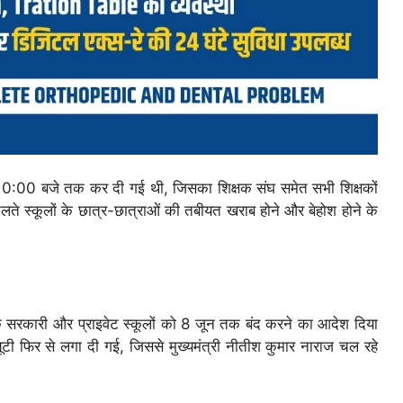
े 10:00 बजे तक कर दी गई थी, जिसका शिक्षक संघ समेत सभी शिक्षकों
 चलते स्कूलों के छात्र-छात्राओं की तबीयत खराब होने और बेहोश होने के
र के सरकारी और प्राइवेट स्कूलों को 8 जून तक बंद करने का आदेश दिया
ूटी फिर से लगा दी गई, जिससे मुख्यमंत्री नीतीश कुमार नाराज चल रहे