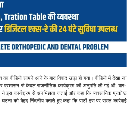
्य का वीडियो सामने आने के बाद विवाद खड़ा हो गया। वीडियो में देखा जा
गीर प्रशासन से केवल राजनीतिक कार्यक्रम की अनुमति ली गई थी, बार-
द ने इस कार्यक्रम से अनभिज्ञता जताई और कहा कि व्यवसायिक प्रकोष्ठ
घटना को बेहद निंदनीय बताते हुए कहा कि पार्टी इस पर सख्त कार्रवाई