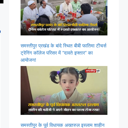
समस्तीपुर प्रखंड के बांदे स्थित बीबी फातिमा टीचर्स
ट्रेनिंग कॉलेज परिसर में “दावते इफ्तार” का
आयोजन!
समस्तीपुर के पूर्व विधायक अख्तरुल इस्लाम शाहीन