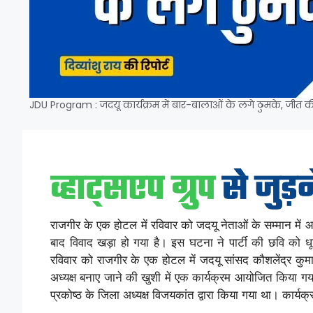
JDU Program : जदयू कार्यक्रम में बार-बालाओं के लगे ठुमके, जीत की
राजगीर के एक होटल में रविवार को जदयू नेताओं के सम्मान में आ
बाद विवाद खड़ा हो गया है। इस घटना ने पार्टी की छवि को धूमिल
रविवार को राजगीर के एक होटल में जदयू सांसद कौशलेंद्र कुम
अध्यक्ष बनाए जाने की खुशी में एक कार्यक्रम आयोजित किया ग
प्रकोष्ठ के जिला अध्यक्ष विजयकांत द्वारा किया गया था। कार्यक्