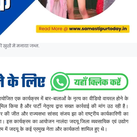
 खुशी में मनाया जश्न.
योजित एक कार्यक्रम में बार-बालाओं के नृत्य का वीडियो वायरल होने के
 किया है और पार्टी नेतृत्व द्वारा सख्त कार्रवाई की मांग उठ रही है।
ार की जीत और राज्यसभा सांसद संजय झा को राष्ट्रीय कार्यकारिणी का
या। इस कार्यक्रम का आयोजन नालंदा जदयू जिला व्यवसायिक एवं उद्योग
रम में जदयू के कई प्रमुख नेता और कार्यकर्ता शामिल हुए थे।