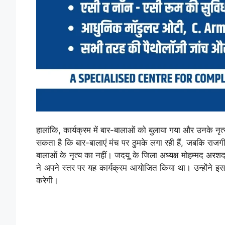
हालांकि, कार्यक्रम में बार-बालाओं को बुलाया गया और उनके नृत
सकता है कि बार-बालाएं मंच पर ठुमके लगा रही हैं, जबकि राज
बालाओं के नृत्य का नहीं। जदयू के जिला अध्यक्ष मोहम्मद अरश
ने अपने स्तर पर यह कार्यक्रम आयोजित किया था। उन्होंने इस 
करेगी।