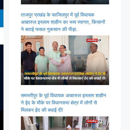
ताजपुर प्रखंड के फाजिलपुर में पूर्व विधायक
अख्तरुल इस्लाम शाहीन का भव्य स्वागत, किसानों
ने बताई फसल नुकसान की पीड़ा.
समस्तीपुर के पूर्व विधायक अख्तरुल इस्लाम शाहीन
ने ईद के मौके पर विधानसभा क्षेत्र में लोगों से
मिलकर ईद की बधाई दी!