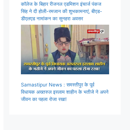
कॉलेज के बिहार रीजनल एडमिशन इंचार्ज पंकज
सिंह ने दी होली-रमजान की शुभकामनाएं, बीएड-
डीएलएड नामांकन का सुनहरा अवसर
Samastipur News : समस्तीपुर के पूर्व
विधायक अख्तरुल इस्लाम शाहीन के भतीजे ने अपने
जीवन का पहला रोजा रखा!