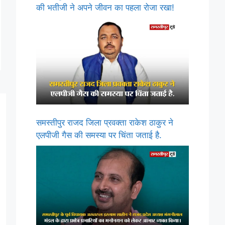
की भतीजी ने अपने जीवन का पहला रोजा रखा!
समस्तीपुर राजद जिला प्रवक्ता राकेश ठाकुर ने
एलपीजी गैस की समस्या पर चिंता जताई है.