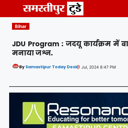
Skip
to
content
Bihar
JDU Program : जदयू कार्यक्रम में ब
मनाया जश्न.
By
Samastipur Today Desk
1 Jul, 2024 8:47 PM