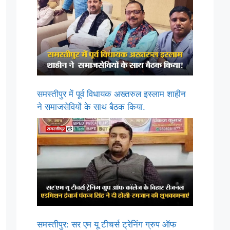
समस्तीपुर में पूर्व विधायक अख्तरुल इस्लाम शाहीन
ने समाजसेवियों के साथ बैठक किया.
समस्तीपुर: सर एम यू टीचर्स ट्रेनिंग ग्रुप ऑफ