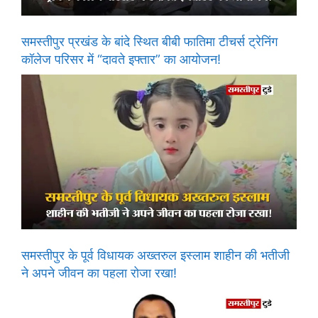
समस्तीपुर प्रखंड के बांदे स्थित बीबी फातिमा टीचर्स ट्रेनिंग
कॉलेज परिसर में “दावते इफ्तार” का आयोजन!
समस्तीपुर के पूर्व विधायक अख्तरुल इस्लाम शाहीन की भतीजी
ने अपने जीवन का पहला रोजा रखा!