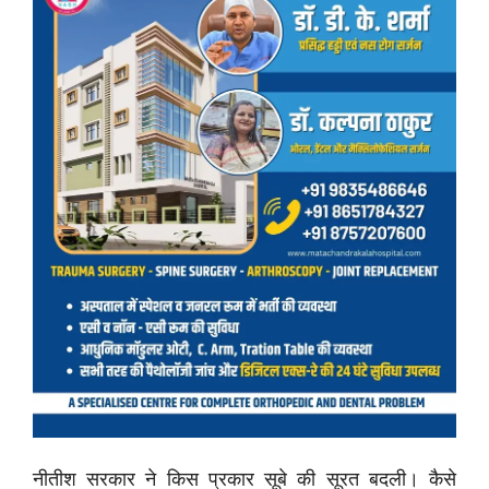
नीतीश सरकार ने किस प्रकार सूबे की सूरत बदली। कैसे