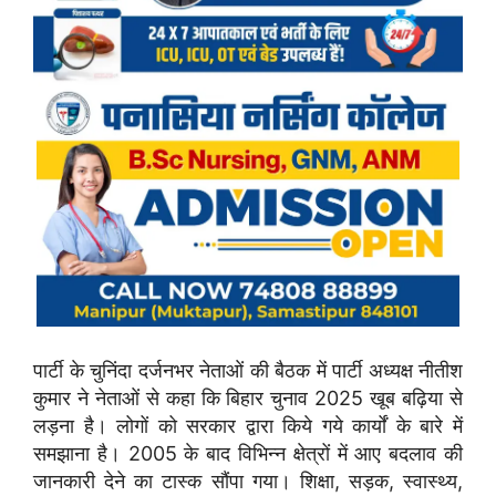
पार्टी के चुनिंदा दर्जनभर नेताओं की बैठक में पार्टी अध्यक्ष नीतीश
कुमार ने नेताओं से कहा कि बिहार चुनाव 2025 खूब बढ़िया से
लड़ना है। लोगों को सरकार द्वारा किये गये कार्यों के बारे में
समझाना है। 2005 के बाद विभिन्न क्षेत्रों में आए बदलाव की
जानकारी देने का टास्क सौंपा गया। शिक्षा, सड़क, स्वास्थ्य,