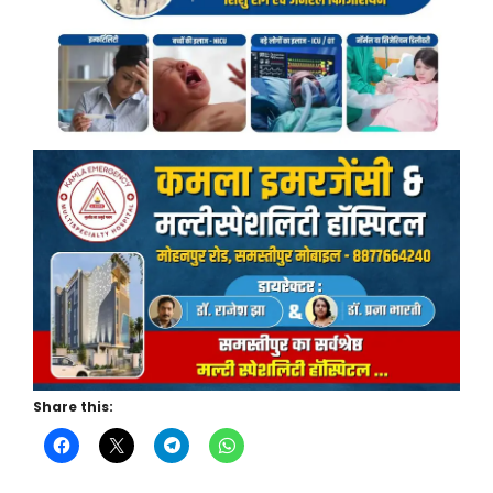
Share this: