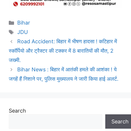
Categories
Bihar
Tags
JDU
Road Accident: बिहार में भीषण हादसा ! कटिहार में
स्कॉर्पियो और ट्रैक्टर की टक्कर में 8 बारातियों की मौत, 2
जख्मी.
Bihar News : बिहार में आतंकी हमले की आशंका ! ये
जगहें हैं निशाने पर, पुलिस मुख्यालय ने जारी किया हाई अलर्ट.
Search
Search