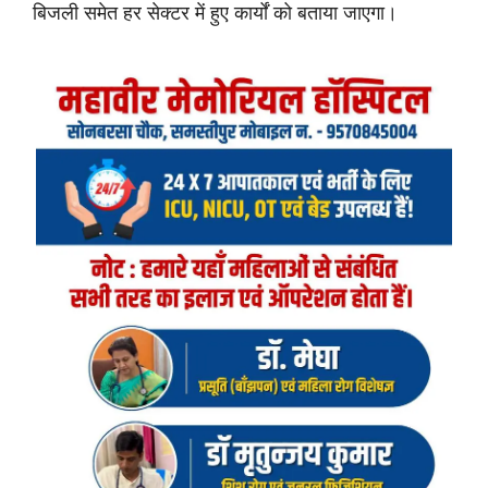
बिजली समेत हर सेक्टर में हुए कार्यों को बताया जाएगा।