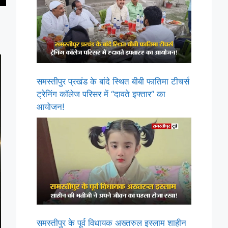
समस्तीपुर प्रखंड के बांदे स्थित बीबी फातिमा टीचर्स
ट्रेनिंग कॉलेज परिसर में “दावते इफ्तार” का
आयोजन!
समस्तीपुर के पूर्व विधायक अख्तरुल इस्लाम शाहीन