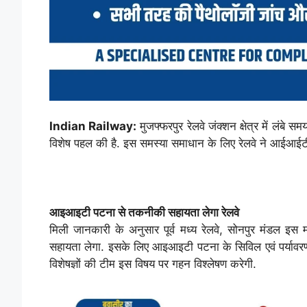
Indian Railway:
मुजफ्फरपुर रेलवे जंक्शन क्षेत्र में लंब
विशेष पहल की है. इस समस्या समाधान के लिए रेलवे ने आईआईटी 
आइआइटी पटना से तकनीकी सहायता लेगा रेलवे
मिली जानकारी के अनुसार पूर्व मध्य रेलवे, सोनपुर मंडल इ
सहायता लेगा. इसके लिए आइआइटी पटना के सिविल एवं पर्यावरण 
विशेषज्ञों की टीम इस विषय पर गहन विश्लेषण करेगी.