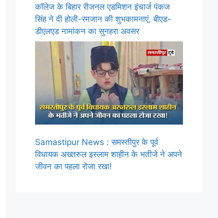
कॉलेज के बिहार रीजनल एडमिशन इंचार्ज पंकज
सिंह ने दी होली-रमजान की शुभकामनाएं, बीएड-
डीएलएड नामांकन का सुनहरा अवसर
Samastipur News : समस्तीपुर के पूर्व
विधायक अख्तरुल इस्लाम शाहीन के भतीजे ने अपने
जीवन का पहला रोजा रखा!