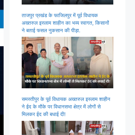
ताजपुर प्रखंड के फाजिलपुर में पूर्व विधायक
अख्तरुल इस्लाम शाहीन का भव्य स्वागत, किसानों
ने बताई फसल नुकसान की पीड़ा.
समस्तीपुर के पूर्व विधायक अख्तरुल इस्लाम शाहीन
ने ईद के मौके पर विधानसभा क्षेत्र में लोगों से
मिलकर ईद की बधाई दी!