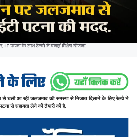
्ति, IIT पटना के साथ रेलवे ने बनाई विशेष योजना.
समय से चली आ रही जलजमाव की समस्या से निजात दिलाने के लिए रेलवे ने
टना से सहायता लेने की तैयारी की है.