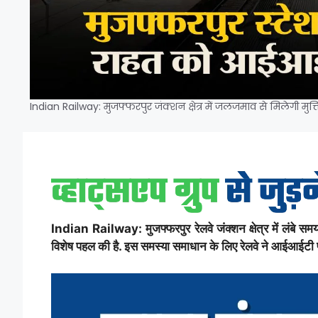
Indian Railway: मुजफ्फरपुर जंक्शन क्षेत्र में जलजमाव से मिलेगी मुक
Indian Railway: मुजफ्फरपुर रेलवे जंक्शन क्षेत्र में लंबे 
विशेष पहल की है. इस समस्या समाधान के लिए रेलवे ने आईआईटी प