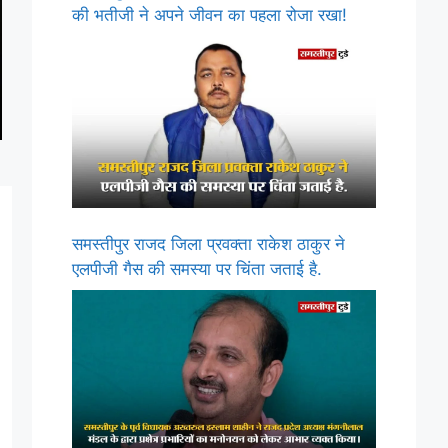
की भतीजी ने अपने जीवन का पहला रोजा रखा!
समस्तीपुर राजद जिला प्रवक्ता राकेश ठाकुर ने
एलपीजी गैस की समस्या पर चिंता जताई है.