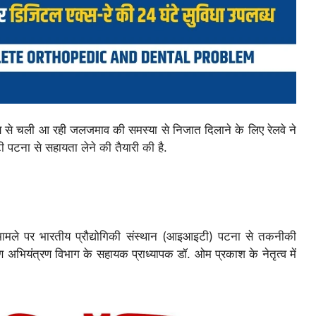
े समय से चली आ रही जलजमाव की समस्या से निजात दिलाने के लिए रेलवे ने
पटना से सहायता लेने की तैयारी की है.
स मामले पर भारतीय प्रौद्योगिकी संस्थान (आइआइटी) पटना से तकनीकी
अभियंत्रण विभाग के सहायक प्राध्यापक डॉ. ओम प्रकाश के नेतृत्व में