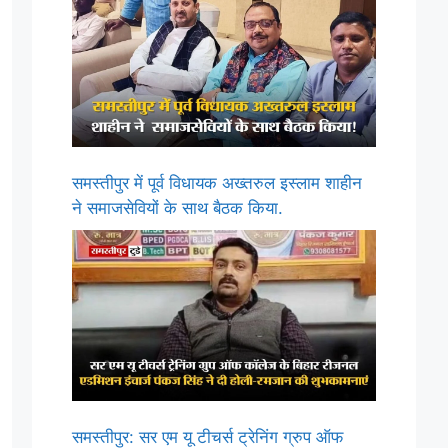
समस्तीपुर में पूर्व विधायक अख्तरुल इस्लाम शाहीन
ने समाजसेवियों के साथ बैठक किया.
समस्तीपुर: सर एम यू टीचर्स ट्रेनिंग ग्रुप ऑफ