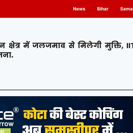
News
Bihar
Samas
क्षेत्र में जलजमाव से मिलेगी मुक्ति, II
जना.