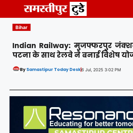
Skip
to
content
Bihar
Indian Railway: मुजफ्फरपुर जंक्शन 
पटना के साथ रेलवे ने बनाई विशेष यो
By
Samastipur Today Desk
6 Jul, 2025 3:02 PM