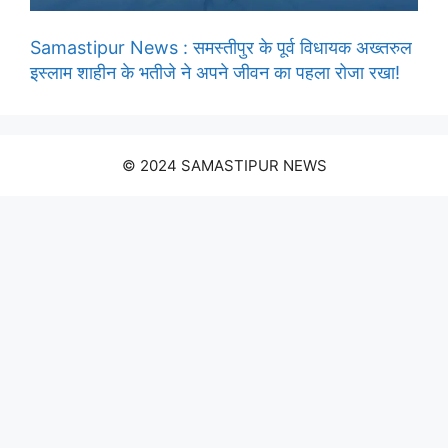
Samastipur News : समस्तीपुर के पूर्व विधायक अख्तरुल
इस्लाम शाहीन के भतीजे ने अपने जीवन का पहला रोजा रखा!
© 2024 SAMASTIPUR NEWS