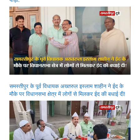
समस्तीपुर के पूर्व विधायक अख्तरुल इस्लाम शाहीन ने ईद के
मौके पर विधानसभा क्षेत्र में लोगों से मिलकर ईद की बधाई दी!