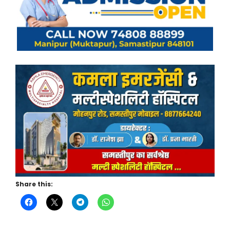
Share this: