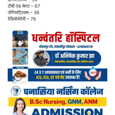
टीबी एंड चेस्ट – 67
जेरियाट्रिक्स – 36
रेडियोथेरेपी – 76