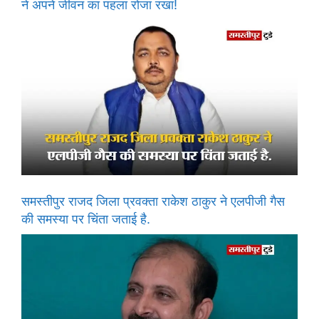
ने अपने जीवन का पहला रोजा रखा!
समस्तीपुर राजद जिला प्रवक्ता राकेश ठाकुर ने एलपीजी गैस
की समस्या पर चिंता जताई है.