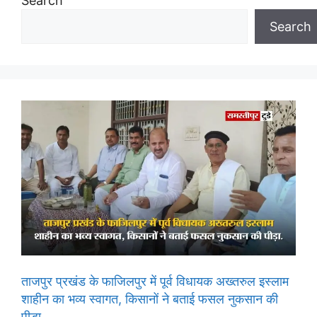
Search
Search
ताजपुर प्रखंड के फाजिलपुर में पूर्व विधायक अख्तरुल इस्लाम
शाहीन का भव्य स्वागत, किसानों ने बताई फसल नुकसान की
पीड़ा.