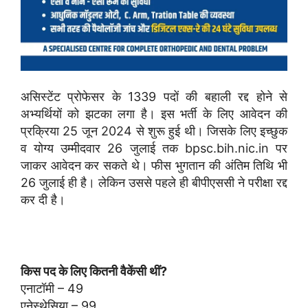
असिस्टेंट प्रोफेसर के 1339 पदों की बहाली रद्द होने से
अभ्यर्थियों को झटका लगा है। इस भर्ती के लिए आवेदन की
प्रक्रिया 25 जून 2024 से शुरू हुई थी। जिसके लिए इच्छुक
व योग्य उम्मीदवार 26 जुलाई तक bpsc.bih.nic.in पर
जाकर आवेदन कर सकते थे। फीस भुगतान की अंतिम तिथि भी
26 जुलाई ही है। लेकिन उससे पहले ही बीपीएससी ने परीक्षा रद्द
कर दी है।
किस पद के लिए कितनी वैकेंसी थीं?
एनाटॉमी – 49
एनेस्थेसिया – 99