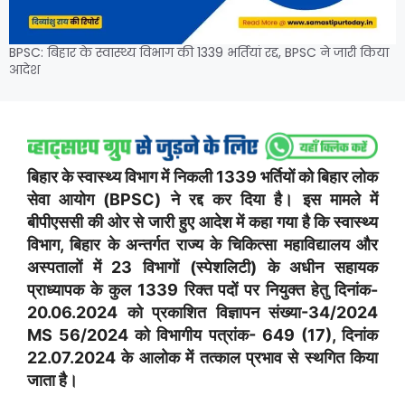
BPSC: बिहार के स्वास्थ्य विभाग की 1339 भर्तियां रद्द, BPSC ने जारी किया
आदेश
बिहार के स्वास्थ्य विभाग में निकली 1339 भर्तियों को बिहार लोक
सेवा आयोग (BPSC) ने रद्द कर दिया है। इस मामले में
बीपीएससी की ओर से जारी हुए आदेश में कहा गया है कि स्वास्थ्य
विभाग, बिहार के अन्तर्गत राज्य के चिकित्सा महाविद्यालय और
अस्पतालों में 23 विभागों (स्पेशलिटी) के अधीन सहायक
प्राध्यापक के कुल 1339 रिक्त पदों पर नियुक्त हेतु दिनांक-
20.06.2024 को प्रकाशित विज्ञापन संख्या-34/2024
MS 56/2024 को विभागीय पत्रांक- 649 (17), दिनांक
22.07.2024 के आलोक में तत्काल प्रभाव से स्थगित किया
जाता है।