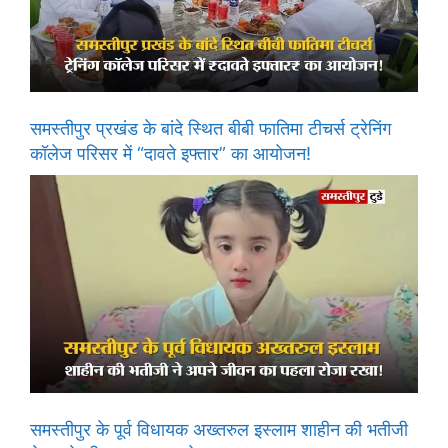
समस्तीपुर प्रखंड के बांदे स्थित बीबी फातिमा टीचर्स ट्रेनिंग
कॉलेज परिसर में “दावते इफ्तार” का आयोजन!
समस्तीपुर के पूर्व विधायक अख्तरुल इस्लाम शाहीन की भतीजी