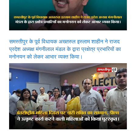
समस्तीपुर के पूर्व विधायक अख्तरुल इस्लाम शाहीन ने राजद
प्रदेश अध्यक्ष मंगनीलाल मंडल के द्वारा प्रक्षेत्र प्रभारियों का
मनोनयन को लेकर आभार व्यक्त किया।