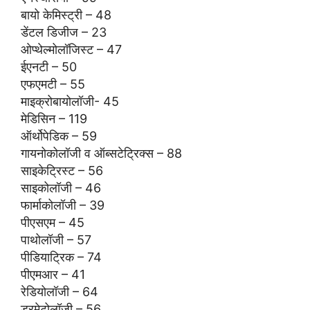
बायो केमिस्ट्री – 48
डेंटल डिजीज – 23
ओप्थेल्मोलॉजिस्ट – 47
ईएनटी – 50
एफएमटी – 55
माइक्रोबायोलॉजी- 45
मेडिसिन – 119
ऑर्थोपेडिक – 59
गायनोकोलॉजी व ऑब्सटेट्रिक्स – 88
साइकेट्रिस्ट – 56
साइकोलॉजी – 46
फार्माकोलॉजी – 39
पीएसएम – 45
पाथोलॉजी – 57
पीडियाट्रिक – 74
पीएमआर – 41
रेडियोलॉजी – 64
डरमेटोलॉजी – 56