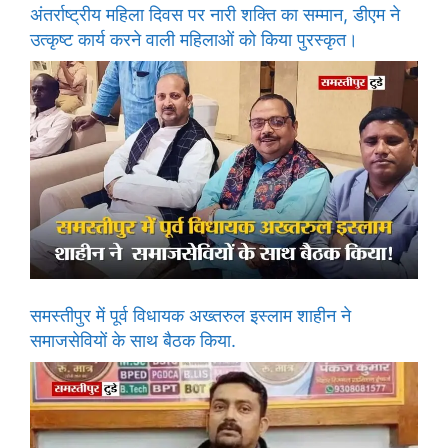
अंतर्राष्ट्रीय महिला दिवस पर नारी शक्ति का सम्मान, डीएम ने
उत्कृष्ट कार्य करने वाली महिलाओं को किया पुरस्कृत।
समस्तीपुर में पूर्व विधायक अख्तरुल इस्लाम शाहीन ने
समाजसेवियों के साथ बैठक किया.