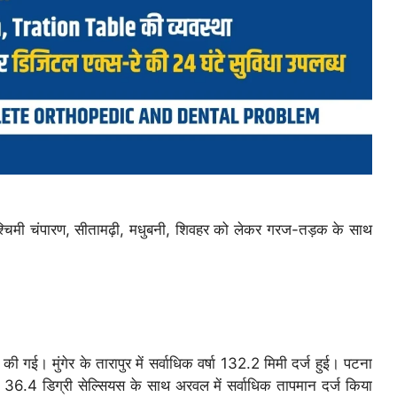
व पश्चिमी चंपारण, सीतामढ़ी, मधुबनी, शिवहर को लेकर गरज-तड़क के साथ
 की गई। मुंगेर के तारापुर में सर्वाधिक वर्षा 132.2 मिमी दर्ज हुई। पटना
6.4 डिग्री सेल्सियस के साथ अरवल में सर्वाधिक तापमान दर्ज किया