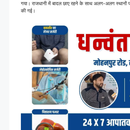
गया। राजधानी में बादल छाए रहने के साथ अलग-अलग स्थानों पर छि
की गई।