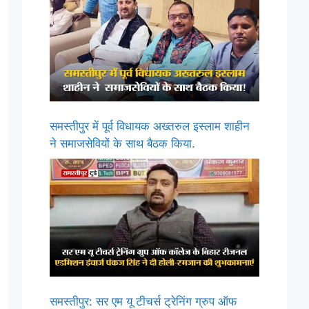
समस्तीपुर में पूर्व विधायक अख्तरुल इस्लाम शाहीन
ने समाजसेवियों के साथ बैठक किया.
समस्तीपुर: सर एम यू टीचर्स ट्रेनिंग ग्रुप ऑफ