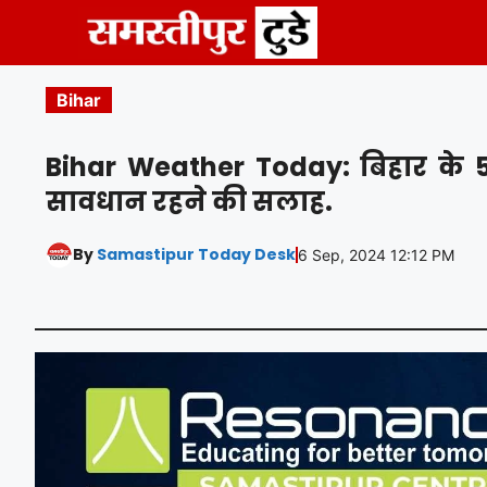
Skip
to
content
Bihar
Bihar Weather Today: बिहार के 5 
सावधान रहने की सलाह.
By
Samastipur Today Desk
6 Sep, 2024 12:12 PM