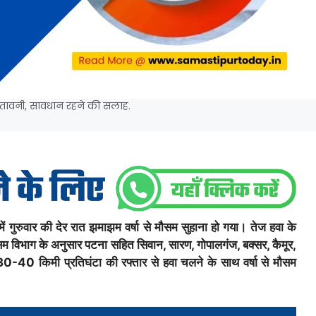
ेतावनी, सावधान रहने की सलाह.
ुवार की देर रात झमाझम वर्षा से मौसम सुहाना हो गया। तेज हवा के
 मौसम विभाग के अनुसार पटना सहित सिवान, सारण, गोपालगंज, बक्सर, कैमूर,
30-40 किमी प्रतिघंटा की रफ्तार से हवा चलने के साथ वर्षा से मौसम