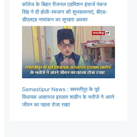
कॉलेज के बिहार रीजनल एडमिशन इंचार्ज पंकज
सिंह ने दी होली-रमजान की शुभकामनाएं, बीएड-
डीएलएड नामांकन का सुनहरा अवसर
Samastipur News : समस्तीपुर के पूर्व
विधायक अख्तरुल इस्लाम शाहीन के भतीजे ने अपने
जीवन का पहला रोजा रखा!