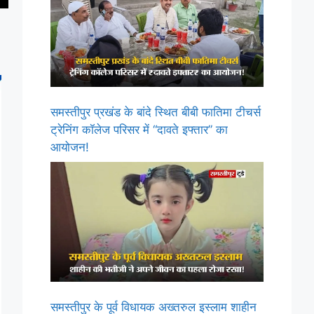
समस्तीपुर प्रखंड के बांदे स्थित बीबी फातिमा टीचर्स
ट्रेनिंग कॉलेज परिसर में “दावते इफ्तार” का
आयोजन!
समस्तीपुर के पूर्व विधायक अख्तरुल इस्लाम शाहीन