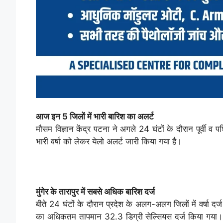
आज इन 5 जिलों में भारी बारिश का अलर्ट
मौसम विज्ञान केंद्र पटना ने अगले 24 घंटों के दौरान पूर्वी 
भारी वर्षा को लेकर येलो अलर्ट जारी किया गया है।
मुंगेर के तारापुर में सबसे अधिक बारिश दर्ज
बीते 24 घंटों के दौरान प्रदेश के अलग-अलग जिलों में वर्षा दर्ज
का अधिकतम तापमान 32.3 डिग्री सेल्सियस दर्ज किया गया। 3