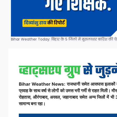
Bihar Weather Today: बिहार के 5 जिलों में मूसलाधार बारिश की च
Bihar Weather News: राजधानी समेत आसपास इलाकों में गुर
प्रवाह के साथ वर्षा से लोगों को उमस भरी गर्मी से राहत मिली।
रोहतास, औरंगाबाद, अरवल, जहानाबाद समेत अन्य जिलों में भी 
सामान्य बना रहा।