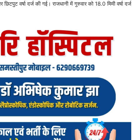
टपुट वर्षा दर्ज की गई। राजधानी में गुरुवार को 18.0 मिमी वर्षा दर्ज