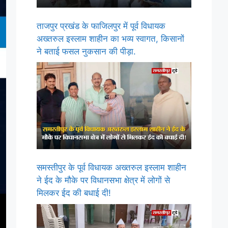
ताजपुर प्रखंड के फाजिलपुर में पूर्व विधायक
अख्तरुल इस्लाम शाहीन का भव्य स्वागत, किसानों
ने बताई फसल नुकसान की पीड़ा.
समस्तीपुर के पूर्व विधायक अख्तरुल इस्लाम शाहीन
ने ईद के मौके पर विधानसभा क्षेत्र में लोगों से
मिलकर ईद की बधाई दी!