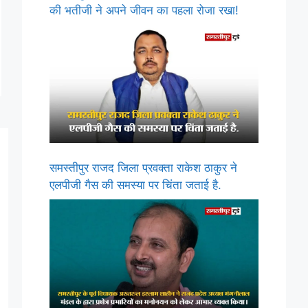
की भतीजी ने अपने जीवन का पहला रोजा रखा!
समस्तीपुर राजद जिला प्रवक्ता राकेश ठाकुर ने
एलपीजी गैस की समस्या पर चिंता जताई है.