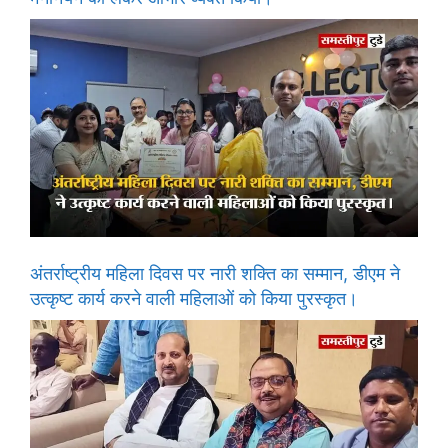
अंतर्राष्ट्रीय महिला दिवस पर नारी शक्ति का सम्मान, डीएम ने
उत्कृष्ट कार्य करने वाली महिलाओं को किया पुरस्कृत।