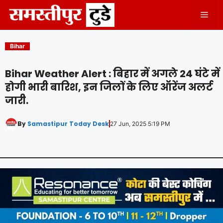
Skip
Men
to
content
Bihar
Bihar Weather Alert : बिहार में अगले 24 घंटे में
होगी भारी बारिश, इन जिलों के लिए ऑरेंज अलर्ट
जारी.
By
Samastipur Today Desk
27 Jun, 2025 5:19 PM