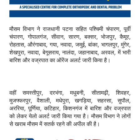
मौसम विभाग ने राजधानी पटना सहित पश्चिमी चंपारण, पूर्वी
चंपारण, गोपालगंज, सीवान, सारण, बक्सर, भोजपुर, कैमूर,
रोहतास, औरंगाबाद, गया, नवादा, जमुई, बांका, भागलपुर, मुंगेर,
शेखपुरा, नवादा, बेगूसराय, नालंदा, जहानाबाद, अरवल, में भारी
बारिश और वज्रपात का ऑरेंज अलर्ट जारी किया है।
वहीं समस्तीपुर, दरभंगा, मधुबनी, सीतामढ़ी, शिवहर,
मुजफ्फरपुर, वैशाली, मधेपुरा, खगड़िया, सहरसा, सुपौल,
अररिया, पूर्णिया, कटिहार, किशनगंज में बारिश और वज्रपात
को लेकर येलो अलर्ट जारी किया गया है। मौसम विभाग ने लोगों
से खराब मौसम में सतर्क रहने की अपील की है।