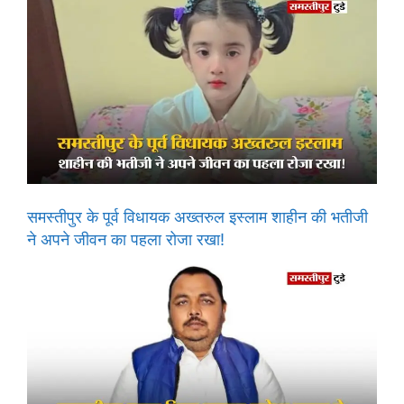
समस्तीपुर के पूर्व विधायक अख्तरुल इस्लाम शाहीन की भतीजी
ने अपने जीवन का पहला रोजा रखा!