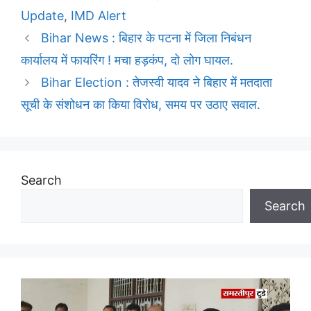
Update
,
IMD Alert
Bihar News : बिहार के पटना में जिला निबंधन
कार्यालय में फायरिंग ! मचा हड़कंप, दो लोग घायल.
Bihar Election : तेजस्वी यादव ने बिहार में मतदाता
सूची के संशोधन का किया विरोध, समय पर उठाए सवाल.
Search
Search