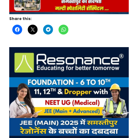
Share this: