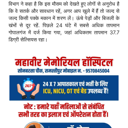
विभाग ने कहा है कि इस मौसम को देखते हुए लोगों से अनुरोध है
कि वे सतर्क और सावधान रहें, अगर आप खुले में हैं तो जल्द से
जल्द किसी पक्के मकान में शरण लें। ऊंचे पेड़ों और बिजली के
खंभों से दूर रहें. पिछले 24 घंटे में सबसे अधिक तापमान
गोपालगंज में दर्ज किया गया, जहां अधिकतम तापमान 37.7
डिग्री सेल्सियस रहा।