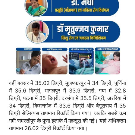
वहीं बक्सर में 35.02 डिग्री, मुजफ्फरपुर में 34 डिग्री, पूर्णिया
में 35.6 डिग्री, भागलपुर में 33.9 डिग्री, गया में 32.8
डिग्री, पटना में 35 डिग्री, दरभंगा में 35.5 डिग्री, अररिया में
34 डिग्री, किशनगंज में 33.6 डिग्री और बेगूसराय में 35
डिग्री सेल्सियस तापमान रिकॉर्ड किया गया। जबकि सबसे कम
गर्मी समस्तीपुर के पूसा इलाके में महसूस की गई। यहां अधिकतम
तापमान 26.02 डिग्री रिकॉर्ड किया गया।