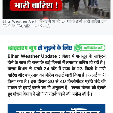
Bihar Weather Alert : बिहार में अगले 24 घंटे में होगी भारी बारिश, इन
जिलों के लिए ऑरेंज अलर्ट जारी.
Bihar Weather Update : बिहार में मानसून के सक्रिय
होने के साथ ही राज्य के कई हिस्सों में लगातार बारिश हो रही है।
मौसम विभाग ने अगले 24 घंटे में राज्य के 23 जिलों में भारी
बारिश और वज्रपात का ऑरेंज अलर्ट जारी किया है। अलर्ट जारी
किया गया है। इस दौरान 30 से 40 किलोमीटर प्रति घंटे की
रफ्तार से हवाएं चलने का भी अनुमान है। खराब मौसम को देखते
हुए मौसम विभाग ने लोगों से सतर्क रहने की अपील की है।