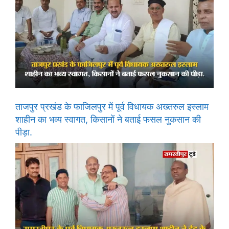
ताजपुर प्रखंड के फाजिलपुर में पूर्व विधायक अख्तरुल इस्लाम
शाहीन का भव्य स्वागत, किसानों ने बताई फसल नुकसान की
पीड़ा.