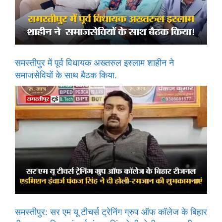
समस्तीपुर में पूर्व विधायक अख्तरुल इस्लाम शाहीन ने
समाजसेवियों के साथ बैठक किया.
समस्तीपुर: सर एम यू टीचर्स ट्रेनिंग ग्रुप ऑफ कॉलेज के बिहार