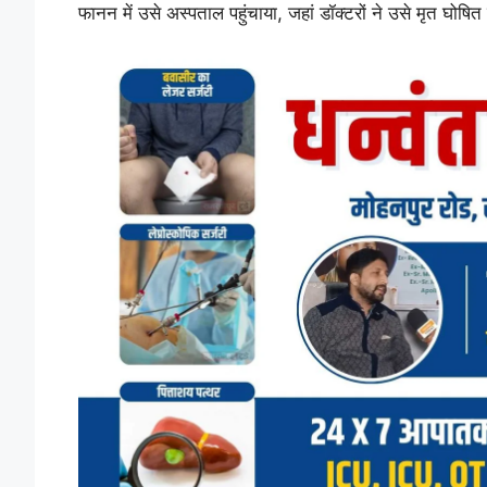
फानन में उसे अस्पताल पहुंचाया, जहां डॉक्टरों ने उसे मृत घोषि