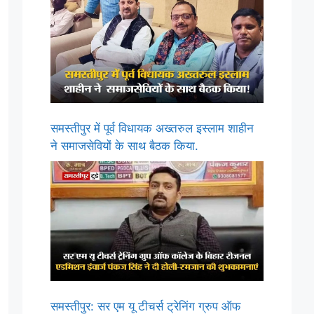
समस्तीपुर में पूर्व विधायक अख्तरुल इस्लाम शाहीन
ने समाजसेवियों के साथ बैठक किया.
समस्तीपुर: सर एम यू टीचर्स ट्रेनिंग ग्रुप ऑफ