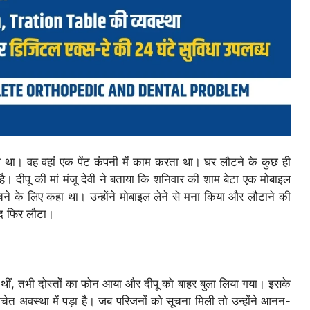
ा था। वह वहां एक पेंट कंपनी में काम करता था। घर लौटने के कुछ ही
ै। दीपू की मां मंजू देवी ने बताया कि शनिवार की शाम बेटा एक मोबाइल
ेचने के लिए कहा था। उन्होंने मोबाइल लेने से मना किया और लौटाने की
ाद फिर लौटा।
ी थीं, तभी दोस्तों का फोन आया और दीपू को बाहर बुला लिया गया। इसके
ेत अवस्था में पड़ा है। जब परिजनों को सूचना मिली तो उन्होंने आनन-