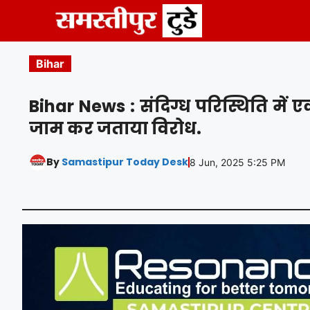
Skip
to
content
Bihar
Bihar News : संदिग्ध परिस्थिति में
जाम कर जताया विरोध.
By
Samastipur Today Desk
8 Jun, 2025 5:25 PM