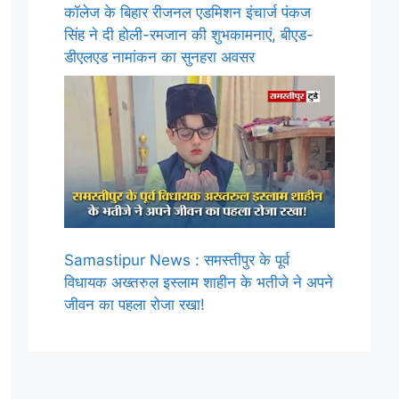
कॉलेज के बिहार रीजनल एडमिशन इंचार्ज पंकज
सिंह ने दी होली-रमजान की शुभकामनाएं, बीएड-
डीएलएड नामांकन का सुनहरा अवसर
Samastipur News : समस्तीपुर के पूर्व
विधायक अख्तरुल इस्लाम शाहीन के भतीजे ने अपने
जीवन का पहला रोजा रखा!