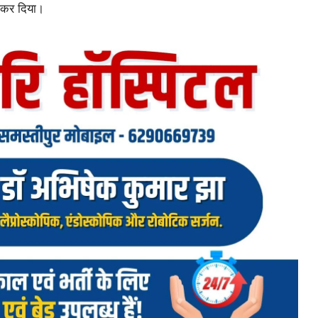
त कर दिया।