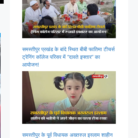
समस्तीपुर प्रखंड के बांदे स्थित बीबी फातिमा टीचर्स
ट्रेनिंग कॉलेज परिसर में “दावते इफ्तार” का
आयोजन!
समस्तीपुर के पूर्व विधायक अख्तरुल इस्लाम शाहीन