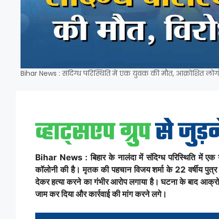
Bihar News : संदिग्ध परिस्थिति में एक युवक की मौत, आक्रोशित लोग
Bihar News : बिहार के नालंदा में संदिग्ध परिस्थिति में एक
कॉलोनी की है। मृतक की पहचान विजय शर्मा के 22 वर्षीय पुत्र दी
देकर हत्या करने का गंभीर आरोप लगाया है। घटना के बाद आक्रोश
जाम कर दिया और कार्रवाई की मांग करने लगे।