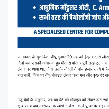
जानकारी के मुताबिक, दीपू कुमार 20 मई को हैदराबाद से लौट
दिनों बाद उसकी अचानक हुई मौत से परिवार पूरी तरह टूट गया ह
लेकर घर आया था, जिसे उसके दोस्तों ने पांच हजार रुपये में ब
बात कही, जिस पर दीपू मोबाइल लेकर चला गया और कुछ देर ब
मंजू देवी के अनुसार, जब वह बेटे को मोबाइल को लेकर डांट रह
कुछ समय बाद आसपास के लोगों ने देखा कि दीपू घर के बाहर अच