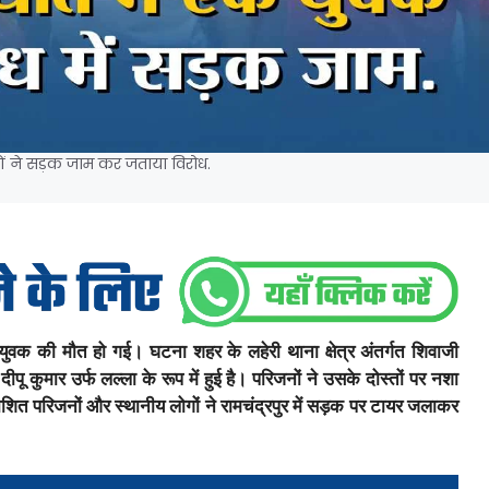
ों ने सड़क जाम कर जताया विरोध.
 युवक की मौत हो गई। घटना शहर के लहेरी थाना क्षेत्र अंतर्गत शिवाजी
पू कुमार उर्फ लल्ला के रूप में हुई है। परिजनों ने उसके दोस्तों पर नशा
ित परिजनों और स्थानीय लोगों ने रामचंद्रपुर में सड़क पर टायर जलाकर