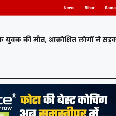
News
Bihar
Samas
 एक युवक की मौत, आक्रोशित लोगों ने सड़