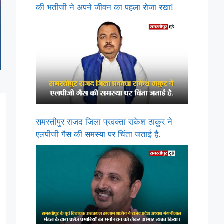
की भतीजी ने अपने जीवन का पहला रोजा रखा!
समस्तीपुर राजद जिला प्रवक्ता राकेश ठाकुर ने
एलपीजी गैस की समस्या पर चिंता जताई है.