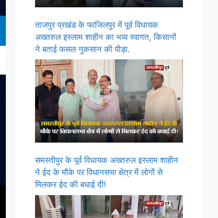
ताजपुर प्रखंड के फाजिलपुर में पूर्व विधायक
अख्तरुल इस्लाम शाहीन का भव्य स्वागत, किसानों
ने बताई फसल नुकसान की पीड़ा.
समस्तीपुर के पूर्व विधायक अख्तरुल इस्लाम शाहीन
ने ईद के मौके पर विधानसभा क्षेत्र में लोगों से
मिलकर ईद की बधाई दी!