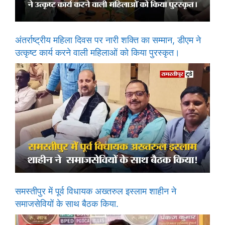
अंतर्राष्ट्रीय महिला दिवस पर नारी शक्ति का सम्मान, डीएम ने
उत्कृष्ट कार्य करने वाली महिलाओं को किया पुरस्कृत।
समस्तीपुर में पूर्व विधायक अख्तरुल इस्लाम शाहीन ने
समाजसेवियों के साथ बैठक किया.