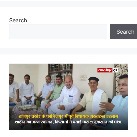
Search
Search