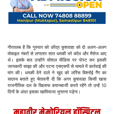
गौरतलब है कि गुरुवार को उपेंद्र कुशवाहा को दो अलग-अलग
मोबाइल नंबरों से लगातार सात धमकी भरे कॉल और मैसेज आए
थे। इसके बाद उन्होंने सोशल मीडिया पर पोस्ट कर इसकी
जानकारी साझा की और पटना एसएसपी से मामले में कार्रवाई की
मांग की। धमकी देने वाले ने खुद को लॉरेंस बिश्नोई गैंग का
सदस्य बताते हुए चेतावनी दी कि अगर कुशवाहा किसी खास
राजनीतिक दल के खिलाफ बयानबाजी करते रहेंगे तो उन्हें 10
दिनों के अंदर इसका खामियाजा भुगतना पड़ेगा।