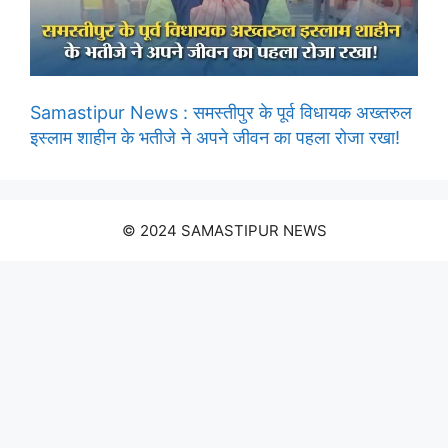
Samastipur News : समस्तीपुर के पूर्व विधायक अख्तरुल
इस्लाम शाहीन के भतीजे ने अपने जीवन का पहला रोजा रखा!
© 2024 SAMASTIPUR NEWS