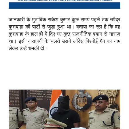
जानकारी के मुताबिक राकेश कुमार कुछ समय पहले तक उपेंद्र
कुशवाहा की पार्टी से जुड़ा हुआ था। बताया जा रहा है कि वह
कुशवाहा के हाल ही में दिए गए कुछ राजनीतिक बयान से नाराज
था। इसी नाराजगी के चलते उसने लॉरेंस बिश्नोई गैंग का नाम
लेकर उन्हें धमकी दी।