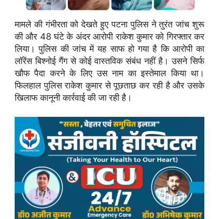
मामले की गंभीरता को देखते हुए पटना पुलिस ने तुरंत जांच शुरू
की और 48 घंटे के अंदर आरोपी राकेश कुमार को गिरफ्तार कर
लिया। पुलिस की जांच में यह साफ हो गया है कि आरोपी का
लॉरेंस बिश्नोई गैंग से कोई वास्तविक संबंध नहीं है। उसने सिर्फ
खौफ पैदा करने के लिए उस नाम का इस्तेमाल किया था।
फिलहाल पुलिस राकेश कुमार से पूछताछ कर रही है और उसके
खिलाफ कानूनी कार्रवाई की जा रही है।