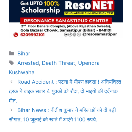
Categories
Bihar
Tags
Arrested
,
Death Threat
,
Upendra
Kushwaha
Road Accident : पटना में भीषण हादसा ! अनियंत्रित
ट्रक ने बाइक सवार 4 युवकों को रौंदा, दो भाइयों की दर्दनाक
मौत.
Bihar News : नीतीश कुमार ने महिलाओं को दी बड़ी
सौगात, 10 जुलाई को खाते में आएंगे 1100 रुपये.