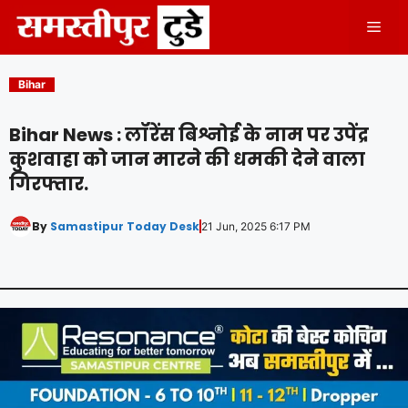
Skip
Men
to
content
Bihar
Bihar News : लॉरेंस बिश्नोई के नाम पर उपेंद्र
कुशवाहा को जान मारने की धमकी देने वाला
गिरफ्तार.
By
Samastipur Today Desk
21 Jun, 2025 6:17 PM