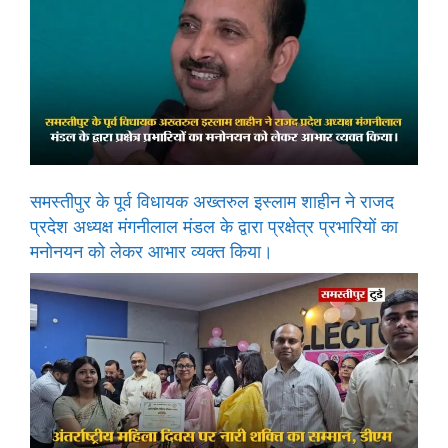
समस्तीपुर के पूर्व विधायक अख्तरुल इस्लाम शाहीन ने राजद
प्रदेश अध्यक्ष मंगनीलाल मंडल के द्वारा प्रक्षेत्र प्रभारियों का
मनोनयन को लेकर आभार व्यक्त किया।