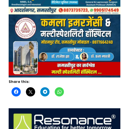
Share this: