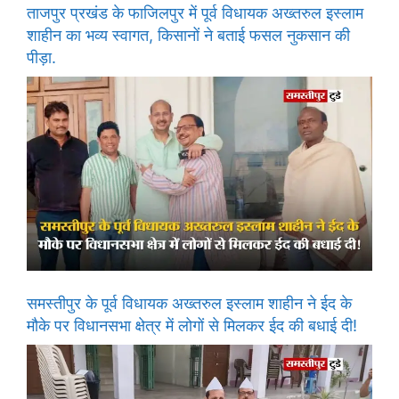
ताजपुर प्रखंड के फाजिलपुर में पूर्व विधायक अख्तरुल इस्लाम
शाहीन का भव्य स्वागत, किसानों ने बताई फसल नुकसान की
पीड़ा.
समस्तीपुर के पूर्व विधायक अख्तरुल इस्लाम शाहीन ने ईद के
मौके पर विधानसभा क्षेत्र में लोगों से मिलकर ईद की बधाई दी!