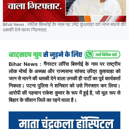
Bihar News : लॉरेंस बिश्नोई के नाम पर उपेंद्र कुशवाहा को जान मारने की
धमकी देने वाला गिरफ्तार.
Bihar News : गैंगस्टर लॉरेंस बिश्नोई के नाम पर राष्ट्रीय
लोक मोर्चा के अध्यक्ष और राज्यसभा सांसद उपेंद्र कुशवाहा को
जान से मारने की धमकी देने वाला उनकी ही पार्टी का पूर्व कार्यकर्ता
निकला। पटना पुलिस ने शनिवार को उसे गिरफ्तार कर लिया।
आरोपी की पहचान राकेश कुमार के रूप में हुई है, जो मूल रूप से
बिहार के सीवान जिले का रहने वाला है।