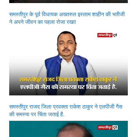
समस्तीपुर के पूर्व विधायक अख्तरुल इस्लाम शाहीन की भतीजी
ने अपने जीवन का पहला रोजा रखा!
समस्तीपुर राजद जिला प्रवक्ता राकेश ठाकुर ने एलपीजी गैस
की समस्या पर चिंता जताई है.