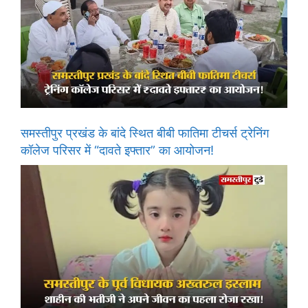
समस्तीपुर प्रखंड के बांदे स्थित बीबी फातिमा टीचर्स ट्रेनिंग
कॉलेज परिसर में “दावते इफ्तार” का आयोजन!