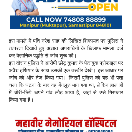
इस मामले में पति नरेश साह की लिखित शिकायत पर पुलिस ने
तत्परता दिखाते हुए अज्ञात अपराधियों के खिलाफ मामला दर्ज
कर वैज्ञानिक पद्धति से जांच शुरू की।
इस दौरान पुलिस ने आरोपी छोटू कुमार के फेसबुक प्रोफाइल पर
अवैध हथियार के साथ उसकी एक तस्वीर देखी। इस आधार पर
जांच को और तेज किया गया। जिसमें पुलिस को यह भी पता
चला कि घटना के बाद वह बेंगलुरु भाग गया था, लेकिन हाल ही
में चोरी-छिपे अपने गांव लौट आया है, जहां से उसे गिरफ्तार
किया गया है।