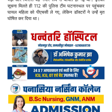
सूचना मिलते ही 112 की पुलिस टीम घटनास्थल पर पहुंचकर
घायल महिला को पीएचसी ले गए, लेकिन डॉक्टरों ने उन्हें मृत
घोषित कर दिया था।