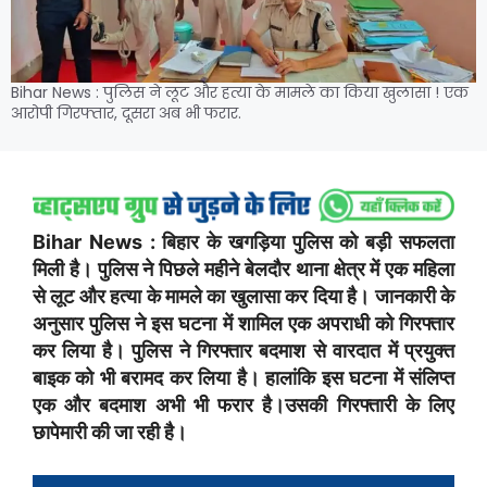
Bihar News : पुलिस ने लूट और हत्या के मामले का किया खुलासा ! एक
आरोपी गिरफ्तार, दूसरा अब भी फरार.
Bihar News : बिहार के खगड़िया पुलिस को बड़ी सफलता
मिली है। पुलिस ने पिछले महीने बेलदौर थाना क्षेत्र में एक महिला
से लूट और हत्या के मामले का खुलासा कर दिया है। जानकारी के
अनुसार पुलिस ने इस घटना में शामिल एक अपराधी को गिरफ्तार
कर लिया है। पुलिस ने गिरफ्तार बदमाश से वारदात में प्रयुक्त
बाइक को भी बरामद कर लिया है। हालांकि इस घटना में संलिप्त
एक और बदमाश अभी भी फरार है।उसकी गिरफ्तारी के लिए
छापेमारी की जा रही है।