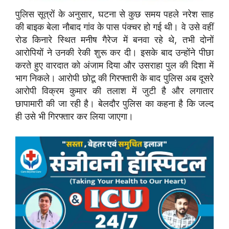
पुलिस सूत्रों के अनुसार, घटना से कुछ समय पहले नरेश साह
की बाइक बेला नौबाद गांव के पास पंक्चर हो गई थी। वे उसे वहीं
रोड किनारे स्थित मनीष गैरेज में बनवा रहे थे, तभी दोनों
आरोपियों ने उनकी रेकी शुरू कर दी। इसके बाद उन्होंने पीछा
करते हुए वारदात को अंजाम दिया और उसराहा पुल की दिशा में
भाग निकले। आरोपी छोटू की गिरफ्तारी के बाद पुलिस अब दूसरे
आरोपी विक्रम कुमार की तलाश में जुटी है और लगातार
छापामारी की जा रही है। बेलदौर पुलिस का कहना है कि जल्द
ही उसे भी गिरफ्तार कर लिया जाएगा।