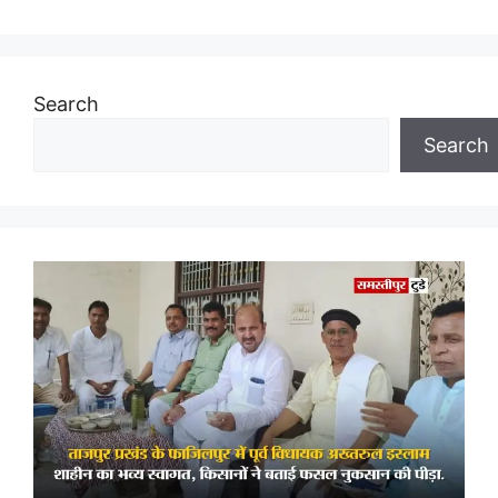
Search
Search