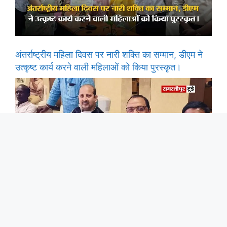
अंतर्राष्ट्रीय महिला दिवस पर नारी शक्ति का सम्मान, डीएम ने
उत्कृष्ट कार्य करने वाली महिलाओं को किया पुरस्कृत।
समस्तीपुर में पूर्व विधायक अख्तरुल इस्लाम शाहीन ने
समाजसेवियों के साथ बैठक किया.