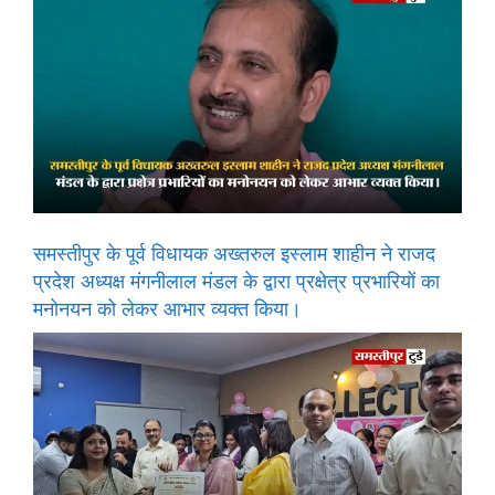
समस्तीपुर के पूर्व विधायक अख्तरुल इस्लाम शाहीन ने राजद
प्रदेश अध्यक्ष मंगनीलाल मंडल के द्वारा प्रक्षेत्र प्रभारियों का
मनोनयन को लेकर आभार व्यक्त किया।