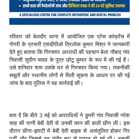
रविवार को बेलदौर थाना में आयोजित एक प्रेस कांफ्रेंस में
गोगरी के प्रभारी एसडीपीओ त्रिलोक कुमार मिश्र ने जानकारी
देते हुए बताया कि गिरफ्तार अपराधी की पहचान बेला नौबाद गांव
निवासी सुदीन यादव के पुत्र छोटू कुमार के रूप में की गई है।
उसे शनिवार शाम उसके घर से गिरफ्तार किया गया। तकनीकी
सबूतों और स्थानीय लोगों से मिली सूचना के आधार पर की गई
जांच के बाद पुलिस ने यह कार्रवाई की।
बता दें कि बीते 3 मई को अपराधियों ने डुमरी गांव निवासी नरेश
साह की पत्नी बेबी देवी से उनकी कान की बाली छीन ली। इस
दौरान छीना-झपटी में बेबी देवी बाइक से असंतुलित होकर गिर
पड़ीं और जिससे वह गंभीर रूप से घायल हो गई थी। इसकी