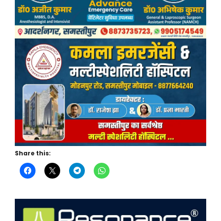
Share this: