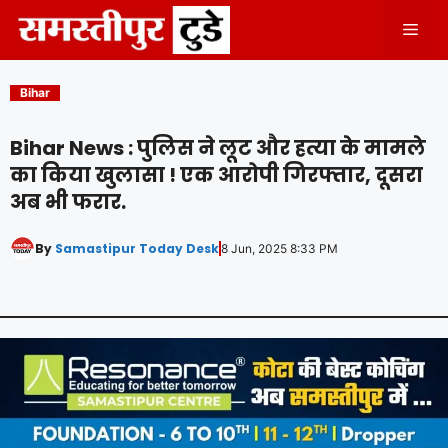
Skip
Men
to
content
Bihar
Bihar News : पुलिस ने लूट और हत्या के मामले
का किया खुलासा ! एक आरोपी गिरफ्तार, दूसरा
अब भी फरार.
By
Samastipur Today Desk
8 Jun, 2025 8:33 PM