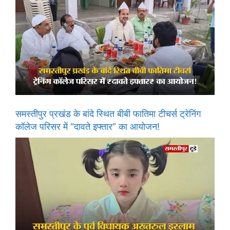
समस्तीपुर प्रखंड के बांदे स्थित बीबी फातिमा टीचर्स ट्रेनिंग
कॉलेज परिसर में “दावते इफ्तार” का आयोजन!