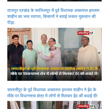
ताजपुर प्रखंड के फाजिलपुर में पूर्व विधायक अख्तरुल इस्लाम
शाहीन का भव्य स्वागत, किसानों ने बताई फसल नुकसान की
पीड़ा.
समस्तीपुर के पूर्व विधायक अख्तरुल इस्लाम शाहीन ने ईद के
मौके पर विधानसभा क्षेत्र में लोगों से मिलकर ईद की बधाई दी!