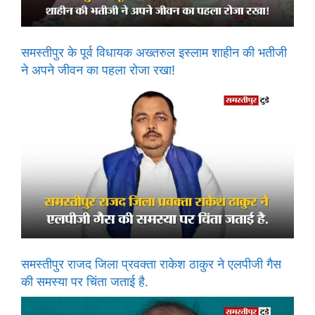
समस्तीपुर के पूर्व विधायक अख्तरुल इस्लाम शाहीन की भतीजी
ने अपने जीवन का पहला रोजा रखा!
समस्तीपुर राजद जिला प्रवक्ता राकेश ठाकुर ने एलपीजी गैस
की समस्या पर चिंता जताई है.