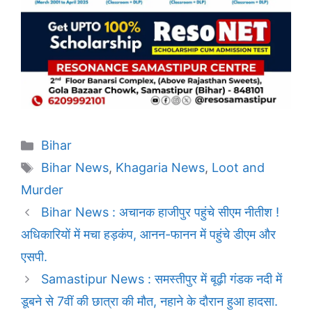
Categories
Bihar
Tags
Bihar News
,
Khagaria News
,
Loot and
Murder
Bihar News : अचानक हाजीपुर पहुंचे सीएम नीतीश !
अधिकारियों में मचा हड़कंप, आनन-फानन में पहुंचे डीएम और
एसपी.
Samastipur News : समस्तीपुर में बूढ़ी गंडक नदी में
डूबने से 7वीं की छात्रा की मौत, नहाने के दौरान हुआ हादसा.