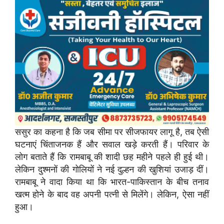
ससुर का कहना है कि जब सीमा पर सीजफायर लागू है, तब ऐसी
घटनाएं चिंताजनक हैं और सवाल खड़े करती हैं। परिवार के
लोग बताते हैं कि रामबाबू की शादी छह महीने पहले ही हुई थी।
लेकिन दुश्मनों की गोलियों ने नई दुल्हन की खुशियां उजाड़ दीं।
रामबाबू ने वादा किया था कि भारत-पाकिस्तान के बीच तनाव
खत्म होने के बाद वह अपनी पत्नी से मिलेंगे। लेकिन, ऐसा नहीं
हुआ।