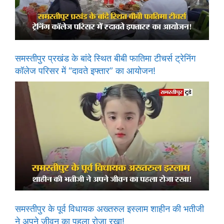
समस्तीपुर प्रखंड के बांदे स्थित बीबी फातिमा टीचर्स ट्रेनिंग
कॉलेज परिसर में “दावते इफ्तार” का आयोजन!
समस्तीपुर के पूर्व विधायक अख्तरुल इस्लाम शाहीन की भतीजी
ने अपने जीवन का पहला रोजा रखा!