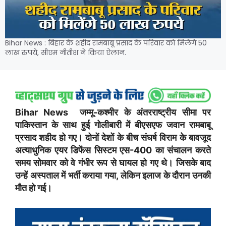
Bihar News : बिहार के शहीद रामबाबू प्रसाद के परिवार को मिलेंगे 50
लाख रुपये, सीएम नीतीश ने किया ऐलान.
Bihar News जम्मू-कश्मीर के अंतरराष्ट्रीय सीमा पर
पाकिस्तान के साथ हुई गोलीबारी में बीएसएफ जवान रामबाबू
प्रसाद शहीद हो गए। दोनों देशों के बीच संघर्ष विराम के बावजूद
अत्याधुनिक एयर डिफेंस सिस्टम एस-400 का संचालन करते
समय सोमवार को वे गंभीर रूप से घायल हो गए थे। जिसके बाद
उन्हें अस्पताल में भर्ती कराया गया, लेकिन इलाज के दौरान उनकी
मौत हो गई।