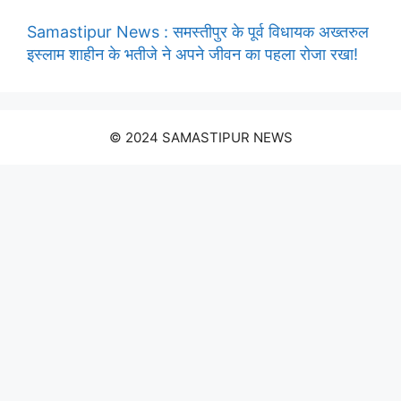
Samastipur News : समस्तीपुर के पूर्व विधायक अख्तरुल
इस्लाम शाहीन के भतीजे ने अपने जीवन का पहला रोजा रखा!
© 2024 SAMASTIPUR NEWS