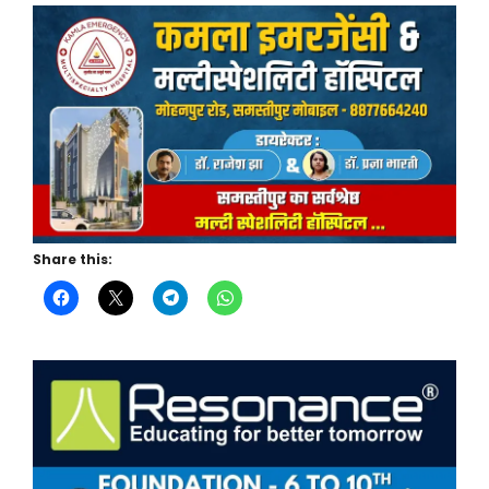
Share this: