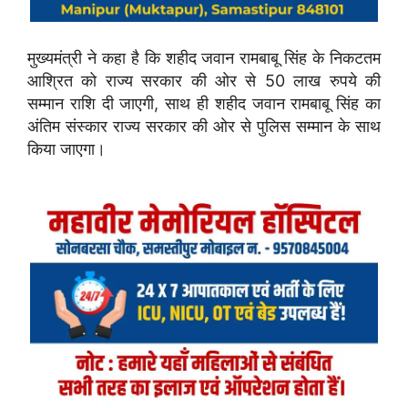
मुख्यमंत्री ने कहा है कि शहीद जवान रामबाबू सिंह के निकटतम
आश्रित को राज्य सरकार की ओर से 50 लाख रुपये की
सम्मान राशि दी जाएगी, साथ ही शहीद जवान रामबाबू सिंह का
अंतिम संस्कार राज्य सरकार की ओर से पुलिस सम्मान के साथ
किया जाएगा।