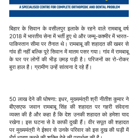
बिहार के सिवान के वसीलपुर इलाके के रहने वाले रामबाबू वर्ष
2018 में भारतीय सेना में भर्ती हुए थे और जम्मू-कश्मीर में भारत-
पाकिस्तान सीमा पर तैनात थे। रामबाबू की शहादत की खबर से
गांव ही नहीं बल्कि पूरे सिवान में मातम पसर गया। गांव में रामबाबू
के घर पर लोगों की भीड़ उमड़ पड़ी है। परिजनों का रो-रोकर
बुरा हाल है। ग्रामीण उन्हें सांत्वना दे रहे हैं।
50 लाख देने की घोषणा: इधर, मुख्यमंत्री श्री नीतीश कुमार ने
बीएसएफ जवान रामबाबू सिंह की शहादत पर गहरी संवेदना
व्यक्त की है और कहा है कि देश उनकी शहादत को हमेशा याद
रखेगा। इस घटना से वे काफी दुखी हैं। वीर सपूत की शहादत
पर मुख्यमंत्री ने ईश्वर से उनके परिवार को इस दुख की घड़ी में
धैर्य धारण करने की शक्ति देने की प्रार्थना की है।