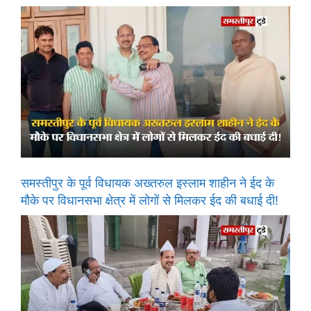
समस्तीपुर के पूर्व विधायक अख्तरुल इस्लाम शाहीन ने ईद के
मौके पर विधानसभा क्षेत्र में लोगों से मिलकर ईद की बधाई दी!