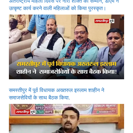
अंतर्राष्ट्रीय महिला दिवस पर नारी शक्ति का सम्मान, डीएम ने
उत्कृष्ट कार्य करने वाली महिलाओं को किया पुरस्कृत।
समस्तीपुर में पूर्व विधायक अख्तरुल इस्लाम शाहीन ने
समाजसेवियों के साथ बैठक किया.