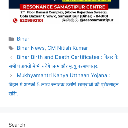
Categories
Bihar
Tags
Bihar News
,
CM Nitish Kumar
Bihar Birth and Death Certificates : बिहार के
सभी पंचायतों में भी बनेंगे जन्म और मृत्यु प्रमाणपत्र.
Mukhyamantri Kanya Utthaan Yojana :
बिहार में अटकी 5 लाख स्नातक उत्तीर्ण छात्राओं की प्रोत्साहन
राशि.
Search