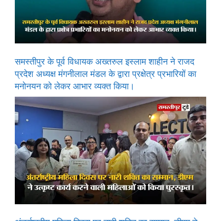
समस्तीपुर के पूर्व विधायक अख्तरुल इस्लाम शाहीन ने राजद
प्रदेश अध्यक्ष मंगनीलाल मंडल के द्वारा प्रक्षेत्र प्रभारियों का
मनोनयन को लेकर आभार व्यक्त किया।