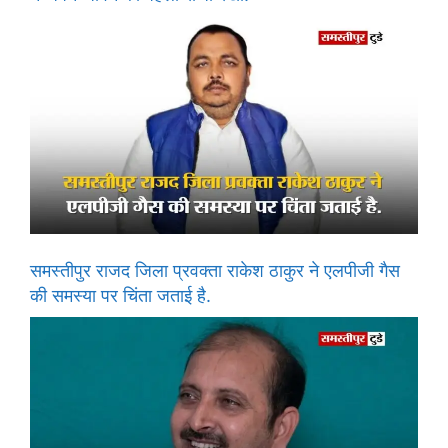
समस्तीपुर राजद जिला प्रवक्ता राकेश ठाकुर ने एलपीजी गैस
की समस्या पर चिंता जताई है.