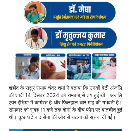
शहीद के ससुर सुभाष चंद्र शर्मा ने बताया कि उनकी बेटी अंजलि
की शादी 14 दिसंबर 2024 को रामबाबू से तय हुई थी। अंजलि
एयर इंडिया में कार्यरत है और फिलहाल चार माह की गर्भवती है।
सोमवार को सुबह 11 बजे तक दोनों के बीच फोन पर बातचीत हुई
थी। कुछ घंटे बाद सेना की ओर से घटना की सूचना दी गई।