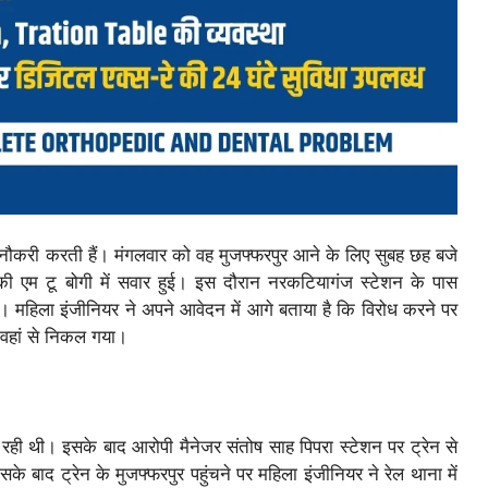
ं नौकरी करती हैं। मंगलवार को वह मुजफ्फरपुर आने के लिए सुबह छह बजे
स की एम टू बोगी में सवार हुई। इस दौरान नरकटियागंज स्टेशन के पास
की। महिला इंजीनियर ने अपने आवेदन में आगे बताया है कि विरोध करने पर
ह वहां से निकल गया।
रही थी। इसके बाद आरोपी मैनेजर संतोष साह पिपरा स्टेशन पर ट्रेन से
ाद ट्रेन के मुजफ्फरपुर पहुंचने पर महिला इंजीनियर ने रेल थाना में