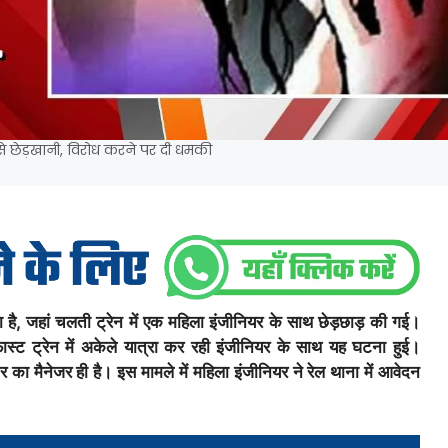
यर से छेड़खानी, विरोध करने पर दी धमकी
ै, जहां चलती ट्रेन में एक महिला इंजीनियर के साथ छेड़छाड़ की गई।
ास्ट ट्रेन में अकेले यात्रा कर रही इंजीनियर के साथ यह घटना हुई।
ार का मैनेजर ही है।
इस मामले में महिला इंजीनियर ने रेल थाना में आवेदन