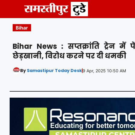
Skip
to
content
Bihar
Bihar News : सप्तक्रांति ट्रेन में
छेड़खानी, विरोध करने पर दी धमकी
By
Samastipur Today Desk
9 Apr, 2025 10:50 AM