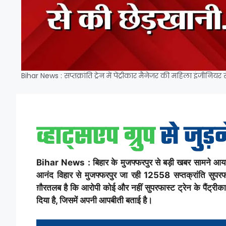
Bihar News : सप्तक्रांति ट्रेन में पेंट्रीकार मैनेजर की महिला इंजीनि
Bihar News : बिहार के मुजफ्फरपुर से बड़ी खबर सामने आया ह
आनंद विहार से मुजफ्फरपुर जा रही 12558 सप्तक्रांति सुपरफ
ग़ौरतलब है कि आरोपी कोई और नहीं सुपरफास्ट ट्रेन के पैंट्रीक
दिया है, जिसमें अपनी आपबीती बताई है।