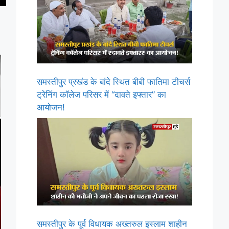
समस्तीपुर प्रखंड के बांदे स्थित बीबी फातिमा टीचर्स
ट्रेनिंग कॉलेज परिसर में “दावते इफ्तार” का
आयोजन!
समस्तीपुर के पूर्व विधायक अख्तरुल इस्लाम शाहीन