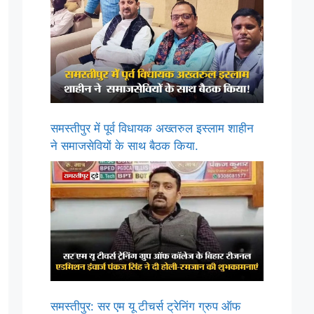
समस्तीपुर में पूर्व विधायक अख्तरुल इस्लाम शाहीन
ने समाजसेवियों के साथ बैठक किया.
समस्तीपुर: सर एम यू टीचर्स ट्रेनिंग ग्रुप ऑफ