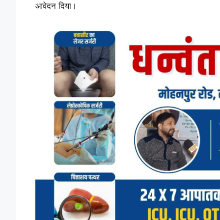
आवेदन दिया।