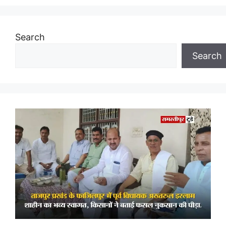
Search
Search