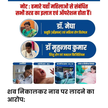
शव निकालकर नाव पर लादने का
आरोप: