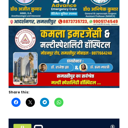
Share this: