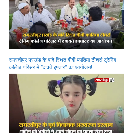
समस्तीपुर प्रखंड के बांदे स्थित बीबी फातिमा टीचर्स ट्रेनिंग
कॉलेज परिसर में “दावते इफ्तार” का आयोजन!