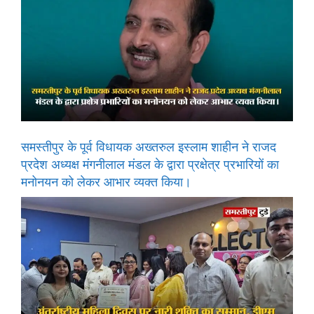
समस्तीपुर के पूर्व विधायक अख्तरुल इस्लाम शाहीन ने राजद
प्रदेश अध्यक्ष मंगनीलाल मंडल के द्वारा प्रक्षेत्र प्रभारियों का
मनोनयन को लेकर आभार व्यक्त किया।