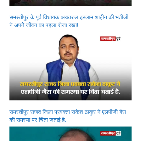
समस्तीपुर के पूर्व विधायक अख्तरुल इस्लाम शाहीन की भतीजी
ने अपने जीवन का पहला रोजा रखा!
समस्तीपुर राजद जिला प्रवक्ता राकेश ठाकुर ने एलपीजी गैस
की समस्या पर चिंता जताई है.