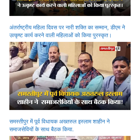
अंतर्राष्ट्रीय महिला दिवस पर नारी शक्ति का सम्मान, डीएम ने
उत्कृष्ट कार्य करने वाली महिलाओं को किया पुरस्कृत।
समस्तीपुर में पूर्व विधायक अख्तरुल इस्लाम शाहीन ने
समाजसेवियों के साथ बैठक किया.