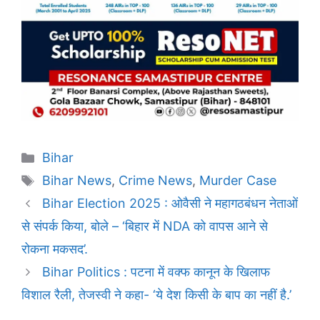
Categories
Bihar
Tags
Bihar News
,
Crime News
,
Murder Case
Bihar Election 2025 : ओवैसी ने महागठबंधन नेताओं
से संपर्क किया, बोले – ‘बिहार में NDA को वापस आने से
रोकना मकसद’.
Bihar Politics : पटना में वक्फ कानून के खिलाफ
विशाल रैली, तेजस्वी ने कहा- ‘ये देश किसी के बाप का नहीं है.’