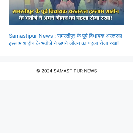
Samastipur News : समस्तीपुर के पूर्व विधायक अख्तरुल
इस्लाम शाहीन के भतीजे ने अपने जीवन का पहला रोजा रखा!
© 2024 SAMASTIPUR NEWS