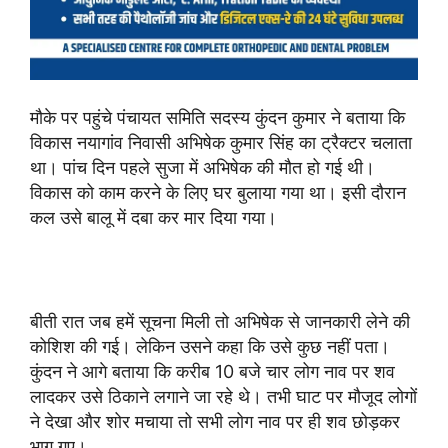
मौके पर पहुंचे पंचायत समिति सदस्य कुंदन कुमार ने बताया कि
विकास नयागांव निवासी अभिषेक कुमार सिंह का ट्रैक्टर चलाता
था। पांच दिन पहले सुजा में अभिषेक की मौत हो गई थी।
विकास को काम करने के लिए घर बुलाया गया था। इसी दौरान
कल उसे बालू में दबा कर मार दिया गया।
बीती रात जब हमें सूचना मिली तो अभिषेक से जानकारी लेने की
कोशिश की गई। लेकिन उसने कहा कि उसे कुछ नहीं पता।
कुंदन ने आगे बताया कि करीब 10 बजे चार लोग नाव पर शव
लादकर उसे ठिकाने लगाने जा रहे थे। तभी घाट पर मौजूद लोगों
ने देखा और शोर मचाया तो सभी लोग नाव पर ही शव छोड़कर
भाग गए।