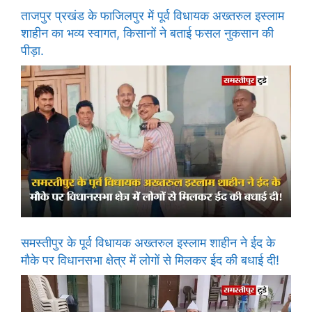
ताजपुर प्रखंड के फाजिलपुर में पूर्व विधायक अख्तरुल इस्लाम
शाहीन का भव्य स्वागत, किसानों ने बताई फसल नुकसान की
पीड़ा.
समस्तीपुर के पूर्व विधायक अख्तरुल इस्लाम शाहीन ने ईद के
मौके पर विधानसभा क्षेत्र में लोगों से मिलकर ईद की बधाई दी!