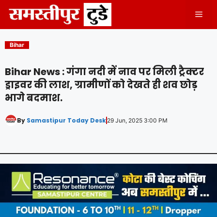
Skip
Men
to
content
Bihar
Bihar News : गंगा नदी में नाव पर मिली ट्रैक्टर
ड्राइवर की लाश, ग्रामीणों को देखते ही शव छोड़
भागे बदमाश.
By
Samastipur Today Desk
29 Jun, 2025 3:00 PM