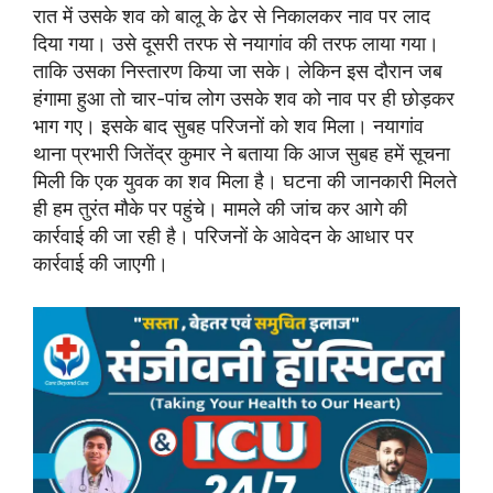
रात में उसके शव को बालू के ढेर से निकालकर नाव पर लाद
दिया गया। उसे दूसरी तरफ से नयागांव की तरफ लाया गया।
ताकि उसका निस्तारण किया जा सके। लेकिन इस दौरान जब
हंगामा हुआ तो चार-पांच लोग उसके शव को नाव पर ही छोड़कर
भाग गए। इसके बाद सुबह परिजनों को शव मिला। नयागांव
थाना प्रभारी जितेंद्र कुमार ने बताया कि आज सुबह हमें सूचना
मिली कि एक युवक का शव मिला है। घटना की जानकारी मिलते
ही हम तुरंत मौके पर पहुंचे। मामले की जांच कर आगे की
कार्रवाई की जा रही है। परिजनों के आवेदन के आधार पर
कार्रवाई की जाएगी।