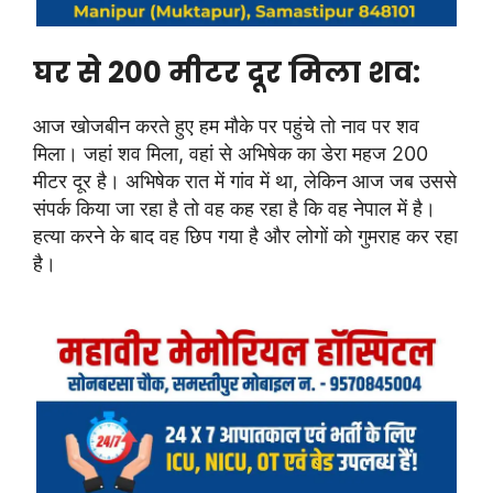
घर से 200 मीटर दूर मिला शव:
आज खोजबीन करते हुए हम मौके पर पहुंचे तो नाव पर शव
मिला। जहां शव मिला, वहां से अभिषेक का डेरा महज 200
मीटर दूर है। अभिषेक रात में गांव में था, लेकिन आज जब उससे
संपर्क किया जा रहा है तो वह कह रहा है कि वह नेपाल में है।
हत्या करने के बाद वह छिप गया है और लोगों को गुमराह कर रहा
है।