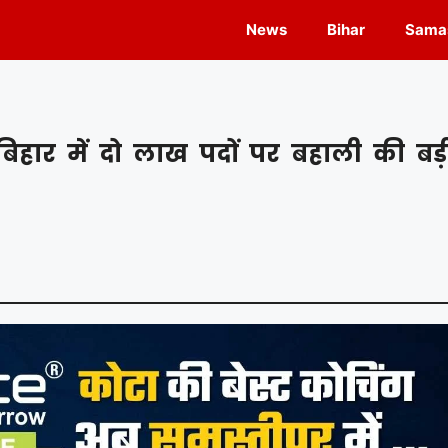
News
Bihar
Samas
हार में दो लाख पदों पर बहाली की बड़