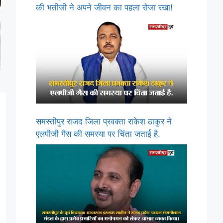
की भतीजी ने अपने जीवन का पहला रोजा रखा!
समस्तीपुर राजद जिला प्रवक्ता राकेश ठाकुर ने
एलपीजी गैस की समस्या पर चिंता जताई है.