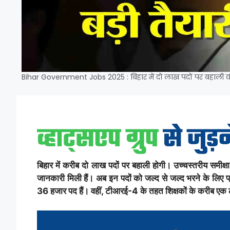
Bihar Government Jobs 2025 : बिहार में दो लाख पदों पर बहाली की
बिहार में करीब दो लाख पदों पर बहाली होगी। उच्चस्तरीय समीक्षा 
जानकारी मिली हैं। अब इन पदों को जल्द से जल्द भरने के लिए प्
36 हजार पद हैं। वहीं, टीआरई-4 के तहत शिक्षकों के करीब एक ला