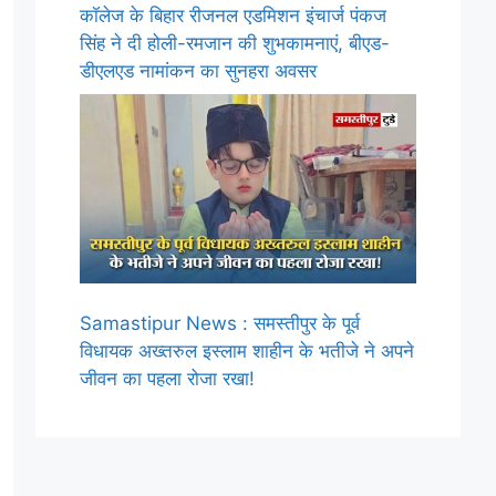
कॉलेज के बिहार रीजनल एडमिशन इंचार्ज पंकज
सिंह ने दी होली-रमजान की शुभकामनाएं, बीएड-
डीएलएड नामांकन का सुनहरा अवसर
Samastipur News : समस्तीपुर के पूर्व
विधायक अख्तरुल इस्लाम शाहीन के भतीजे ने अपने
जीवन का पहला रोजा रखा!