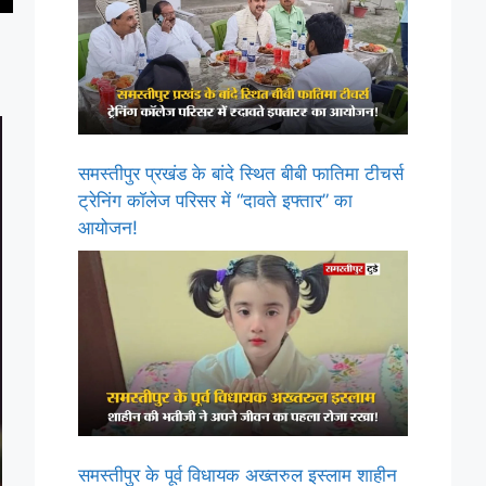
समस्तीपुर प्रखंड के बांदे स्थित बीबी फातिमा टीचर्स
ट्रेनिंग कॉलेज परिसर में “दावते इफ्तार” का
आयोजन!
समस्तीपुर के पूर्व विधायक अख्तरुल इस्लाम शाहीन