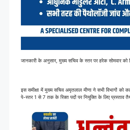
जानकारी के अनुसार, मुख्य सचिव के स्तर पर हरेक सोमवार को रिक
इस समीक्षा में मुख्य सचिव अमृतलाल मीणा ने सभी विभागों को कहा
पे-स्तर 1 से 7 तक के रिक्त पदों पर नियुक्ति के लिए प्रस्ताव त