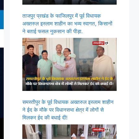
ताजपुर प्रखंड के फाजिलपुर में पूर्व विधायक
अख्तरुल इस्लाम शाहीन का भव्य स्वागत, किसानों
ने बताई फसल नुकसान की पीड़ा.
समस्तीपुर के पूर्व विधायक अख्तरुल इस्लाम शाहीन
ने ईद के मौके पर विधानसभा क्षेत्र में लोगों से
मिलकर ईद की बधाई दी!