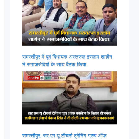
समस्तीपुर में पूर्व विधायक अख्तरुल इस्लाम शाहीन
ने समाजसेवियों के साथ बैठक किया.
समस्तीपुर: सर एम यू टीचर्स ट्रेनिंग ग्रुप ऑफ