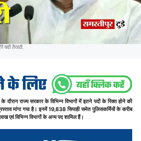
 बड़ी तैयारी.
के दौरान राज्य सरकार के विभिन्न विभागों में इतने पदों के रिक्त होने की
रस्ताव मांगा गया है। इनमें 19,838 सिपाही समेत पुलिसकर्मियों के करीब
ख एवं विभिन्न विभागों के अन्य पद शामिल हैं।