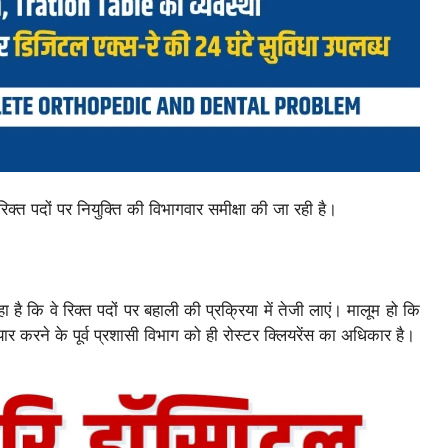
्त पदों पर नियुक्ति की विभागवार समीक्षा की जा रही है।
 है कि वे रिक्त पदों पर बहाली की प्रक्रिया में तेजी लाएं। मालूम हो कि
ैयार करने के पूर्व प्रशासी विभाग को ही रोस्टर क्लियरेंस का अधिकार है।