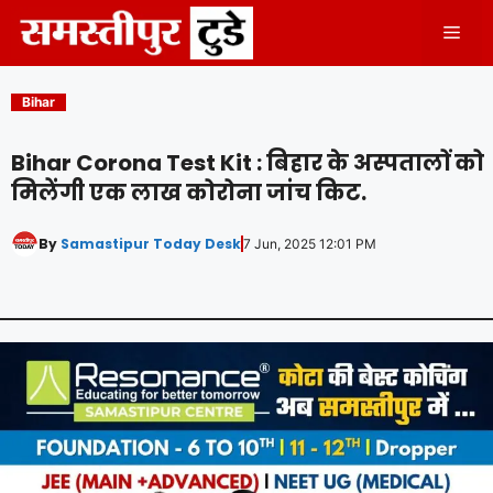
Skip
Men
to
content
Bihar
Bihar Corona Test Kit : बिहार के अस्पतालों को
मिलेंगी एक लाख कोरोना जांच किट.
By
Samastipur Today Desk
7 Jun, 2025 12:01 PM