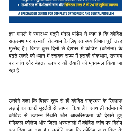
इस मामले में स्वास्थ्य मंत्री मंडल पांडेय ने कहा है कि कोविड
संक्रमण पर प्रभावी रोकथाम के लिए स्वास्थ्य विभाग पूरी तरह
मुस्तैद है। विगत कुछ दिनों से देशभर में कोविड (कोरोना) के
बढ़ते खतरे को ध्यान में रखकर राज्य में इसकी रोकथाम, ससमय
पर जांच और बेहतर उपचार की तैयारी को मुक्कमल किया जा
रहा है।
उन्होंने कहा कि बिहार शुरू से ही कोविड संक्रमण के खिलाफ
लड़ाई का काफी मुस्तैदी से सामना किया है। साथ ही वर्तमान में
कोविड से उत्पन्न स्थिति और आकस्मिकता को देखते हुए
मेडिकल कॉलेज और जिला अस्पतालों में कोविड जांच पर विशेष
बल दिया जा रहा है। उन्होंने कहा कि कोविड जांच किट के