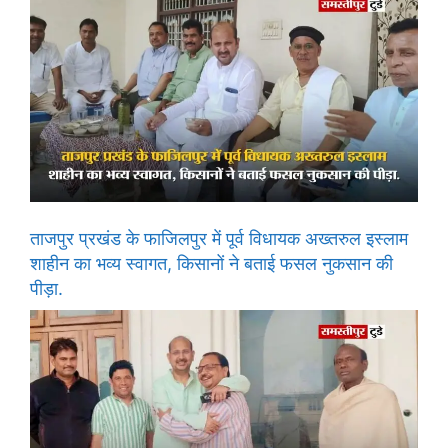
ताजपुर प्रखंड के फाजिलपुर में पूर्व विधायक अख्तरुल इस्लाम
शाहीन का भव्य स्वागत, किसानों ने बताई फसल नुकसान की
पीड़ा.