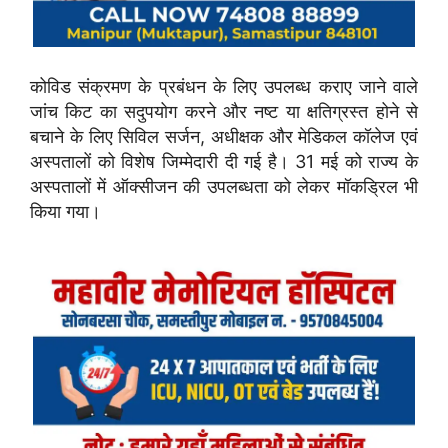
कोविड संक्रमण के प्रबंधन के लिए उपलब्ध कराए जाने वाले
जांच किट का सदुपयोग करने और नष्ट या क्षतिग्रस्त होने से
बचाने के लिए सिविल सर्जन, अधीक्षक और मेडिकल कॉलेज एवं
अस्पतालों को विशेष जिम्मेदारी दी गई है। 31 मई को राज्य के
अस्पतालों में ऑक्सीजन की उपलब्धता को लेकर मॉकड्रिल भी
किया गया।