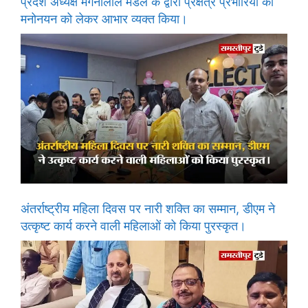
प्रदेश अध्यक्ष मंगनीलाल मंडल के द्वारा प्रक्षेत्र प्रभारियों का
मनोनयन को लेकर आभार व्यक्त किया।
अंतर्राष्ट्रीय महिला दिवस पर नारी शक्ति का सम्मान, डीएम ने
उत्कृष्ट कार्य करने वाली महिलाओं को किया पुरस्कृत।