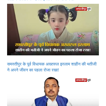
समस्तीपुर के पूर्व विधायक अख्तरुल इस्लाम शाहीन की भतीजी
ने अपने जीवन का पहला रोजा रखा!