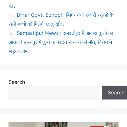
Kit
BIhar Govt. School : बिहार के सरकारी स्कूलों के
सभी बच्चों को मिलेगी छात्रवृत्ति.
Samastipur News : समस्तीपुर में आवारा कुत्तों का
आतंक ! हसनपुर में कुत्ते के काटने से बच्चे की मौत, विरोध में
सड़क जाम.
Search
Search