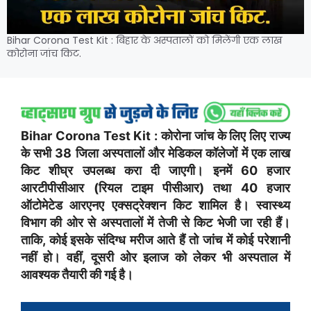
Bihar Corona Test Kit : बिहार के अस्पतालों को मिलेंगी एक लाख
कोरोना जांच किट.
Bihar Corona Test Kit : कोरोना जांच के लिए लिए राज्य
के सभी 38 जिला अस्पतालों और मेडिकल कॉलेजों में एक लाख
किट शीघ्र उपलब्ध करा दी जाएगी। इनमें 60 हजार
आरटीपीसीआर (रियल टाइम पीसीआर) तथा 40 हजार
ऑटोमेटेड आरएनए एक्सट्रेक्शन किट शामिल है। स्वास्थ्य
विभाग की ओर से अस्पतालों में तेजी से किट भेजी जा रही हैं।
ताकि, कोई इसके संदिग्ध मरीज आते हैं तो जांच में कोई परेशानी
नहीं हो। वहीं, दूसरी ओर इलाज को लेकर भी अस्पताल में
आवश्यक तैयारी की गई है।