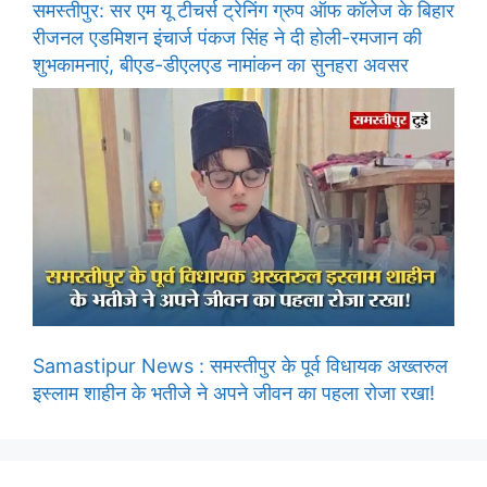
समस्तीपुर: सर एम यू टीचर्स ट्रेनिंग ग्रुप ऑफ कॉलेज के बिहार
रीजनल एडमिशन इंचार्ज पंकज सिंह ने दी होली-रमजान की
शुभकामनाएं, बीएड-डीएलएड नामांकन का सुनहरा अवसर
Samastipur News : समस्तीपुर के पूर्व विधायक अख्तरुल
इस्लाम शाहीन के भतीजे ने अपने जीवन का पहला रोजा रखा!