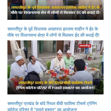
समस्तीपुर के पूर्व विधायक अख्तरुल इस्लाम शाहीन ने ईद के
मौके पर विधानसभा क्षेत्र में लोगों से मिलकर ईद की बधाई दी!
समस्तीपुर प्रखंड के बांदे स्थित बीबी फातिमा टीचर्स ट्रेनिंग
कॉलेज परिसर में “दावते इफ्तार” का आयोजन!