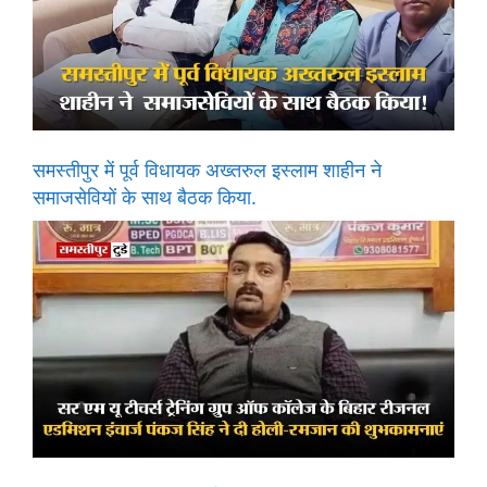
समस्तीपुर में पूर्व विधायक अख्तरुल इस्लाम शाहीन ने
समाजसेवियों के साथ बैठक किया.