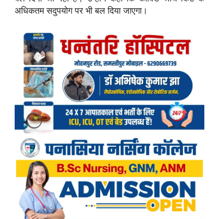
अधिकतम सदुपयोग पर भी बल दिया जाएगा।