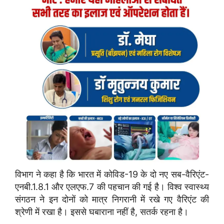
विभाग ने कहा है कि भारत में कोविड-19 के दो नए सब-वैरिएंट-
एनबी.1.8.1 और एलएफ.7 की पहचान की गई है। विश्व स्वास्थ्य
संगठन ने इन दोनों को मात्र निगरानी में रखे गए वैरिएंट की
श्रेणी में रखा है। इससे घबाराना नहीं है, सतर्क रहना है।