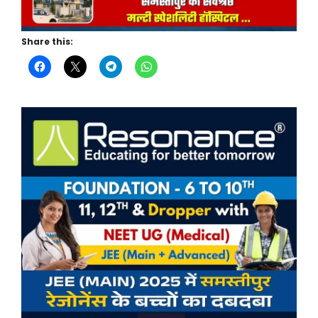
Share this: