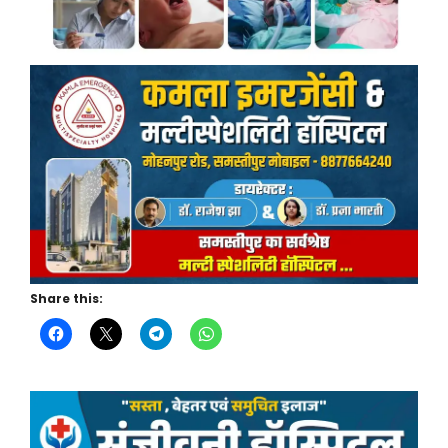
Share this: