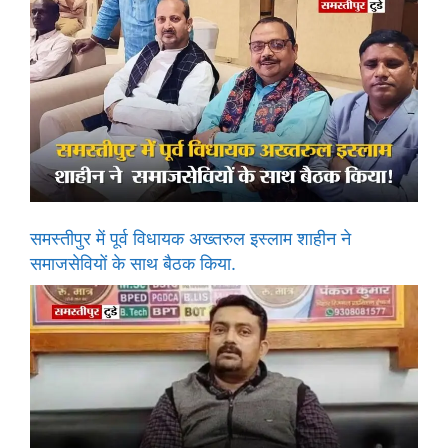
समस्तीपुर में पूर्व विधायक अख्तरुल इस्लाम शाहीन ने
समाजसेवियों के साथ बैठक किया.