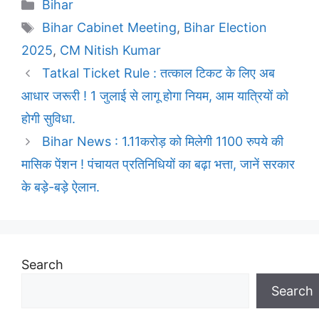
Categories
Bihar
Tags
Bihar Cabinet Meeting
,
Bihar Election
2025
,
CM Nitish Kumar
Tatkal Ticket Rule : तत्काल टिकट के लिए अब
आधार जरूरी ! 1 जुलाई से लागू होगा नियम, आम यात्रियों को
होगी सुविधा.
Bihar News : 1.11करोड़ को मिलेगी 1100 रुपये की
मासिक पेंशन ! पंचायत प्रतिनिधियों का बढ़ा भत्ता, जानें सरकार
के बड़े-बड़े ऐलान.
Search
Search