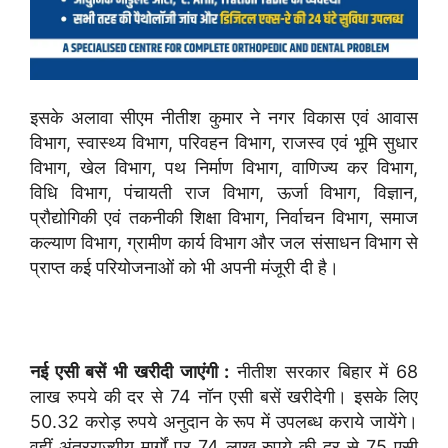
इसके अलावा सीएम नीतीश कुमार ने नगर विकास एवं आवास
विभाग, स्वास्थ्य विभाग, परिवहन विभाग, राजस्व एवं भूमि सुधार
विभाग, खेल विभाग, पथ निर्माण विभाग, वाणिज्य कर विभाग,
विधि विभाग, पंचायती राज विभाग, ऊर्जा विभाग, विज्ञान,
प्रौद्योगिकी एवं तकनीकी शिक्षा विभाग, निर्वाचन विभाग, समाज
कल्याण विभाग, ग्रामीण कार्य विभाग और जल संसाधन विभाग से
प्राप्त कई परियोजनाओं को भी अपनी मंजूरी दी है।
नई एसी बसें भी खरीदी जाएंगी :
नीतीश सरकार बिहार में 68
लाख रुपये की दर से 74 नॉन एसी बसें खरीदेगी। इसके लिए
50.32 करोड़ रुपये अनुदान के रूप में उपलब्ध कराये जायेंगे।
वहीं अंतरराज्यीय मार्गों पर 74 लाख रुपये की दर से 75 एसी