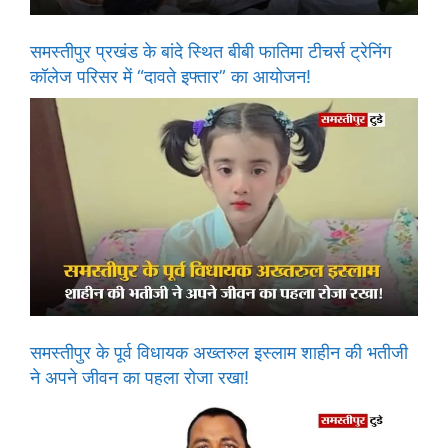
समस्तीपुर प्रखंड के बांदे स्थित बीबी फातिमा टीचर्स ट्रेनिंग
कॉलेज परिसर में “दावते इफ्तार” का आयोजन!
समस्तीपुर के पूर्व विधायक अख्तरुल इस्लाम शाहीन की भतीजी
ने अपने जीवन का पहला रोजा रखा!