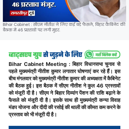
Bihar Cabinet : सीएम नीतीश ने लिए कई बड़े फैसले, बिहार कैबिनेट की
बैठक में 46 प्रस्तावों पर लगी मुहर.
Bihar Cabinet Meeting : बिहार विधानसभा चुनाव से
पहले मुख्यमंत्री नीतीश कुमार लगातार घोषणाएं कर रहे हैं। इस
बीच मंगलवार को मुख्यमंत्री नीतीश कुमार की अध्यक्षता में कैबिनेट
की बैठक हुई। इस बैठक में सीएम नीतीश ने कुल 46 प्रस्तावों
को मंजूरी दी है। सीएम ने बिहार दिव्यांग पेंशन की राशि बढ़ाने के
फैसले को मंजूरी दी है। इसके साथ ही मुख्यमंत्री कन्या विवाह
मंडप योजना और दीदी की रसोई की थाली की कीमत कम करने के
प्रस्ताव को भी मंजूरी दी है।