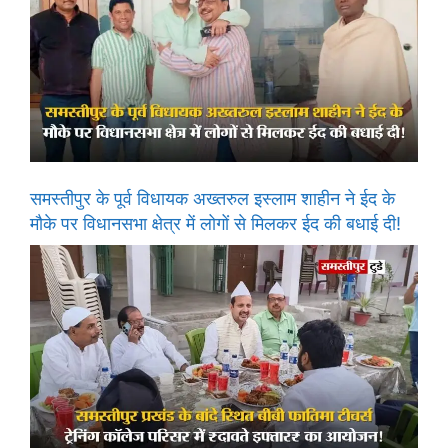
समस्तीपुर के पूर्व विधायक अख्तरुल इस्लाम शाहीन ने ईद के
मौके पर विधानसभा क्षेत्र में लोगों से मिलकर ईद की बधाई दी!