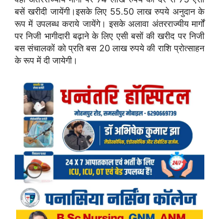
बसें खरीदी जायेंगी।इसके लिए 55.50 लाख रुपये अनुदान के
रूप में उपलब्ध कराये जायेंगे। इसके अलावा अंतरराज्यीय मार्गों
पर निजी भागीदारी बढ़ाने के लिए एसी बसों की खरीद पर निजी
बस संचालकों को प्रति बस 20 लाख रुपये की राशि प्रोत्साहन
के रूप में दी जायेगी।