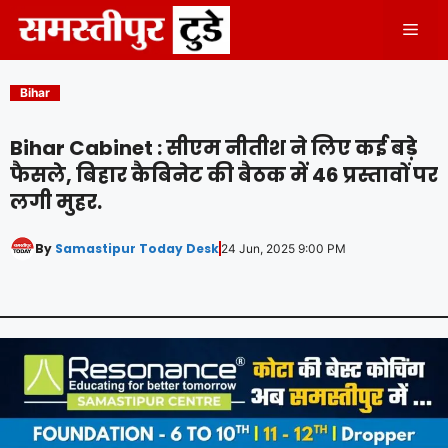
Skip
Men
to
content
Bihar
Bihar Cabinet : सीएम नीतीश ने लिए कई बड़े
फैसले, बिहार कैबिनेट की बैठक में 46 प्रस्तावों पर
लगी मुहर.
By
Samastipur Today Desk
24 Jun, 2025 9:00 PM