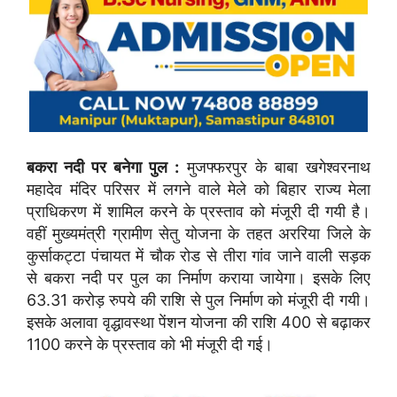
बकरा नदी पर बनेगा पुल :
मुजफ्फरपुर के बाबा खगेश्वरनाथ
महादेव मंदिर परिसर में लगने वाले मेले को बिहार राज्य मेला
प्राधिकरण में शामिल करने के प्रस्ताव को मंजूरी दी गयी है।
वहीं मुख्यमंत्री ग्रामीण सेतु योजना के तहत अररिया जिले के
कुर्साकट्टा पंचायत में चौक रोड से तीरा गांव जाने वाली सड़क
से बकरा नदी पर पुल का निर्माण कराया जायेगा। इसके लिए
63.31 करोड़ रुपये की राशि से पुल निर्माण को मंजूरी दी गयी।
इसके अलावा वृद्धावस्था पेंशन योजना की राशि 400 से बढ़ाकर
1100 करने के प्रस्ताव को भी मंजूरी दी गई।