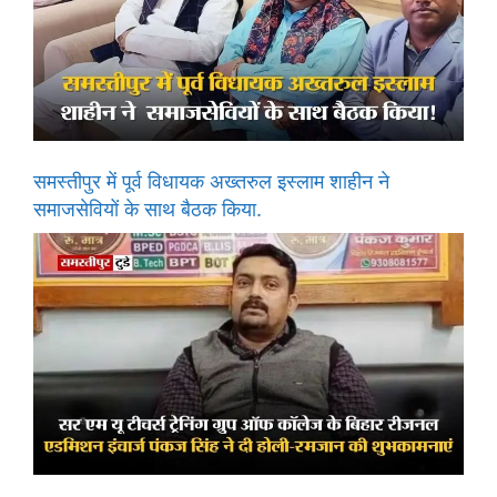
समस्तीपुर में पूर्व विधायक अख्तरुल इस्लाम शाहीन ने
समाजसेवियों के साथ बैठक किया.