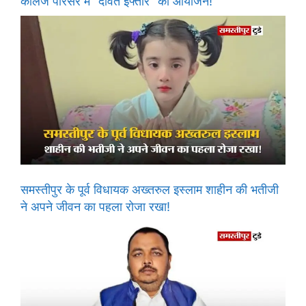
कॉलेज परिसर में “दावते इफ्तार” का आयोजन!
समस्तीपुर के पूर्व विधायक अख्तरुल इस्लाम शाहीन की भतीजी
ने अपने जीवन का पहला रोजा रखा!