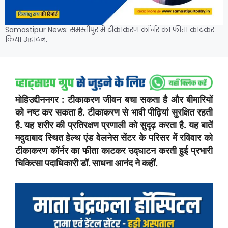
Samastipur News: समस्तीपुर में टीकाकरण कॉर्नर का फीता काटकर
किया उद्घाटन.
मोहिउद्दीननगर : टीकाकरण जीवन बचा सकता है और बीमारियों
को नष्ट कर सकता है. टीकाकरण से भावी पीढ़ियां सुरक्षित रहती
है. यह शरीर की प्रतिरक्षण प्रणाली को सुदृढ़ करता है. यह बातें
मदुदाबाद स्थित हेल्थ एंड वेलनेस सेंटर के परिसर में रविवार को
टीकाकरण कॉर्नर का फीता काटकर उद्घाटन करती हुई प्रभारी
चिकित्सा पदाधिकारी डॉ. साधना आनंद ने कहीं.