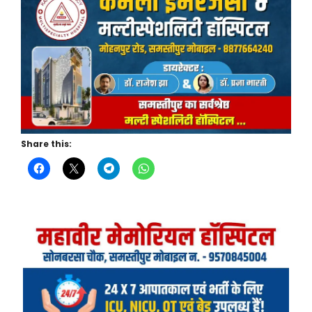
Share this: