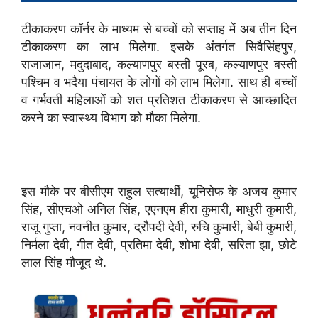
टीकाकरण कॉर्नर के माध्यम से बच्चों को सप्ताह में अब तीन दिन
टीकाकरण का लाभ मिलेगा. इसके अंतर्गत सिवैसिंहपुर,
राजाजान, मदुदाबाद, कल्याणपुर बस्ती पूरब, कल्याणपुर बस्ती
पश्चिम व भदैया पंचायत के लोगों को लाभ मिलेगा. साथ ही बच्चों
व गर्भवती महिलाओं को शत प्रतिशत टीकाकरण से आच्छादित
करने का स्वास्थ्य विभाग को मौका मिलेगा.
इस मौके पर बीसीएम राहुल सत्यार्थी, यूनिसेफ के अजय कुमार
सिंह, सीएचओ अनिल सिंह, एएनएम हीरा कुमारी, माधुरी कुमारी,
राजू गुप्ता, नवनीत कुमार, द्रौपदी देवी, रुचि कुमारी, बेबी कुमारी,
निर्मला देवी, गीत देवी, प्रतिमा देवी, शोभा देवी, सरिता झा, छोटे
लाल सिंह मौजूद थे.