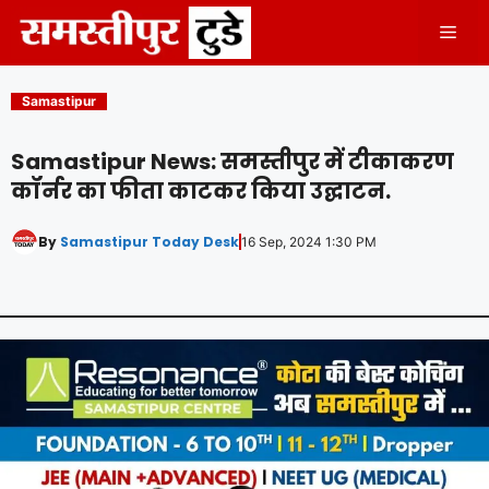
Skip
Men
to
content
Samastipur
Samastipur News: समस्तीपुर में टीकाकरण
कॉर्नर का फीता काटकर किया उद्घाटन.
By
Samastipur Today Desk
16 Sep, 2024 1:30 PM