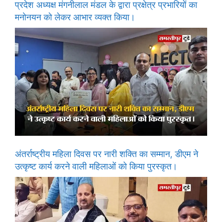
प्रदेश अध्यक्ष मंगनीलाल मंडल के द्वारा प्रक्षेत्र प्रभारियों का
मनोनयन को लेकर आभार व्यक्त किया।
अंतर्राष्ट्रीय महिला दिवस पर नारी शक्ति का सम्मान, डीएम ने
उत्कृष्ट कार्य करने वाली महिलाओं को किया पुरस्कृत।