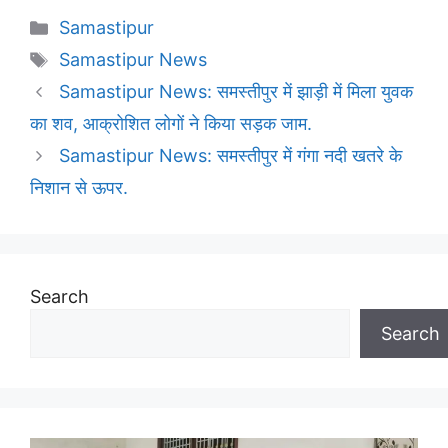
Categories
Samastipur
Tags
Samastipur News
Samastipur News: समस्तीपुर में झाड़ी में मिला युवक
का शव, आक्रोशित लोगों ने किया सड़क जाम.
Samastipur News: समस्तीपुर में गंगा नदी खतरे के
निशान से ऊपर.
Search
Search