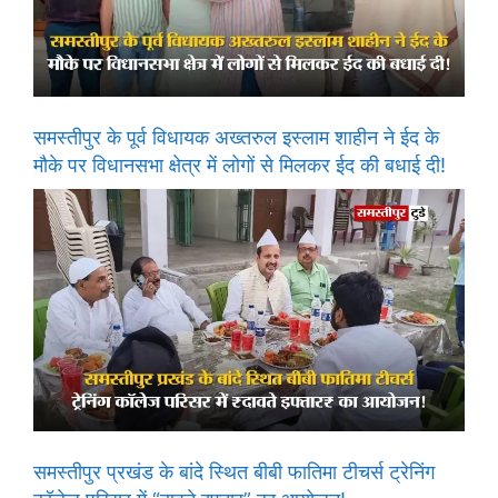
समस्तीपुर के पूर्व विधायक अख्तरुल इस्लाम शाहीन ने ईद के
मौके पर विधानसभा क्षेत्र में लोगों से मिलकर ईद की बधाई दी!
समस्तीपुर प्रखंड के बांदे स्थित बीबी फातिमा टीचर्स ट्रेनिंग