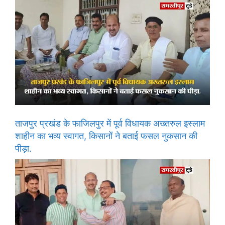
ताजपुर प्रखंड के फाजिलपुर में पूर्व विधायक अख्तरुल इस्लाम
शाहीन का भव्य स्वागत, किसानों ने बताई फसल नुकसान की
पीड़ा.