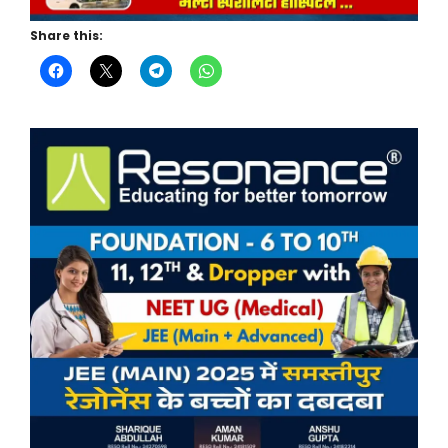
Share this: