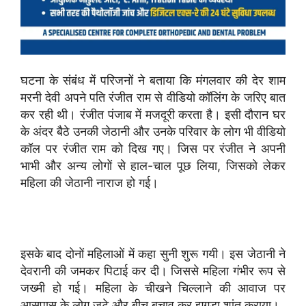
घटना के संबंध में परिजनों ने बताया कि मंगलवार की देर शाम
मरनी देवी अपने पति रंजीत राम से वीडियो कॉलिंग के जरिए बात
कर रही थी। रंजीत पंजाब में मजदूरी करता है। इसी दौरान घर
के अंदर बैठे उनकी जेठानी और उनके परिवार के लोग भी वीडियो
कॉल पर रंजीत राम को दिख गए। जिस पर रंजीत ने अपनी
भाभी और अन्य लोगों से हाल-चाल पूछ लिया, जिसको लेकर
महिला की जेठानी नाराज हो गई।
इसके बाद दोनों महिलाओं में कहा सुनी शुरू गयी। इस जेठानी ने
देवरानी की जमकर पिटाई कर दी। जिससे महिला गंभीर रूप से
जख्मी हो गई। महिला के चीखने चिल्लाने की आवाज पर
आसपास के लोग जुटे और बीच बचाव कर झगड़ा शांत कराया।