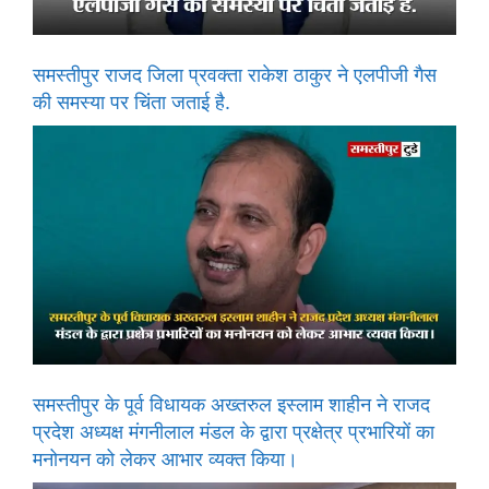
समस्तीपुर राजद जिला प्रवक्ता राकेश ठाकुर ने एलपीजी गैस
की समस्या पर चिंता जताई है.
समस्तीपुर के पूर्व विधायक अख्तरुल इस्लाम शाहीन ने राजद
प्रदेश अध्यक्ष मंगनीलाल मंडल के द्वारा प्रक्षेत्र प्रभारियों का
मनोनयन को लेकर आभार व्यक्त किया।