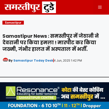
Skip
Men
to
content
Samastipur
Samastipur News : समस्तीपुर में जेठानी ने
देवरानी पर किया हमला ! मारपीट कर किया
जख्मी, गंभीर हालत में अस्पताल में भर्ती.
By
Samastipur Today Desk
4 Jun, 2025 1:42 PM