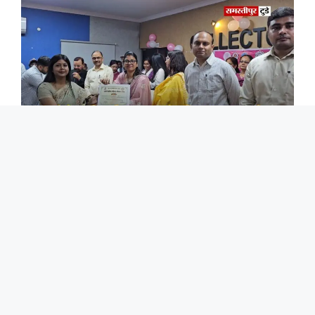
अंतर्राष्ट्रीय महिला दिवस पर नारी शक्ति का सम्मान, डीएम ने
उत्कृष्ट कार्य करने वाली महिलाओं को किया पुरस्कृत।