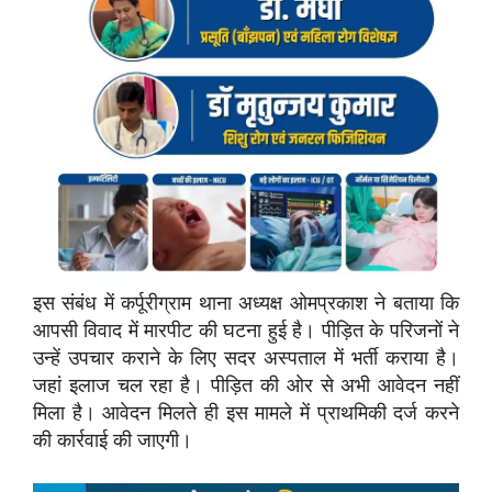
इस संबंध में कर्पूरीग्राम थाना अध्यक्ष ओमप्रकाश ने बताया कि
आपसी विवाद में मारपीट की घटना हुई है। पीड़ित के परिजनों ने
उन्हें उपचार कराने के लिए सदर अस्पताल में भर्ती कराया है।
जहां इलाज चल रहा है। पीड़ित की ओर से अभी आवेदन नहीं
मिला है। आवेदन मिलते ही इस मामले में प्राथमिकी दर्ज करने
की कार्रवाई की जाएगी।