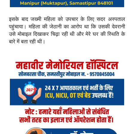
इसके बाद जख्मी महिला को उपचार के लिए सदर अस्पताल
पहुंचाया। महिला की जेठानी का आरोप था कि उसकी देवरानी
उसे मोबाइल दिखाकर चिढ़ा रही थी और मेरे घर की स्थिति के
बारे में बता रही थी।