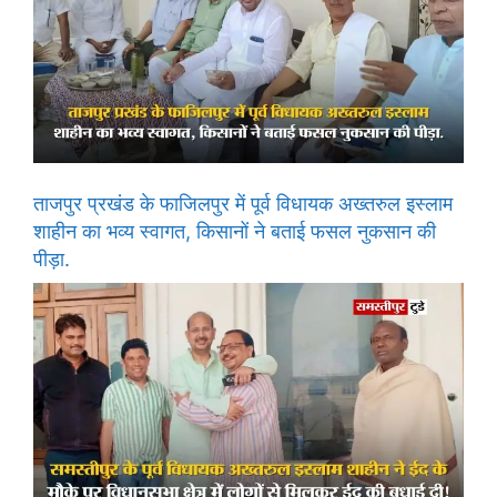
ताजपुर प्रखंड के फाजिलपुर में पूर्व विधायक अख्तरुल इस्लाम
शाहीन का भव्य स्वागत, किसानों ने बताई फसल नुकसान की
पीड़ा.