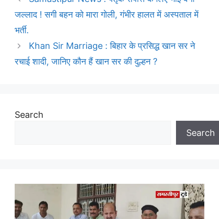
जल्लाद ! सगी बहन को मारा गोली, गंभीर हालत में अस्पताल में
भर्ती.
Khan Sir Marriage : बिहार के प्रसिद्ध खान सर ने
रचाई शादी, जानिए कौन हैं खान सर की दुल्हन ?
Search
Search