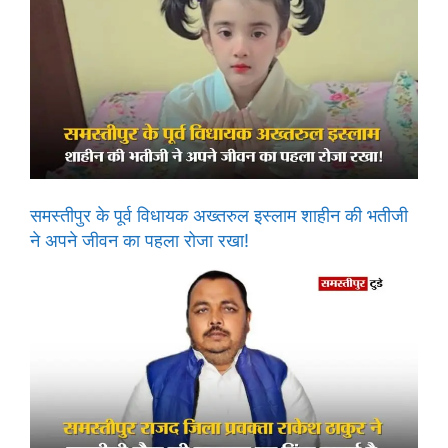
समस्तीपुर के पूर्व विधायक अख्तरुल इस्लाम शाहीन की भतीजी
ने अपने जीवन का पहला रोजा रखा!