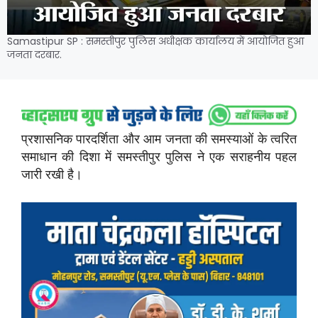
Samastipur SP : समस्तीपुर पुलिस अधीक्षक कार्यालय में आयोजित हुआ
जनता दरबार.
प्रशासनिक पारदर्शिता और आम जनता की समस्याओं के त्वरित
समाधान की दिशा में समस्तीपुर पुलिस ने एक सराहनीय पहल
जारी रखी है।