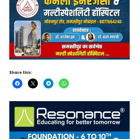
Share this: