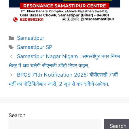
Categories
Samastipur
Tags
Samastipur SP
Samastipur Nagar Nigam : समस्तीपुर नगर निगम
क्षेत्र में अब चलेगी सीएनजी ऑटो टिपर वाहन.
BPCS 71th Notification 2025: बीपीएससी 71वीं
भर्ती का नोटिफिकेशन जारी, 2 जून से कर सकेंगे आवेदन.
Search
Search