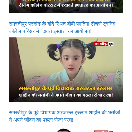
समस्तीपुर प्रखंड के बांदे स्थित बीबी फातिमा टीचर्स ट्रेनिंग
कॉलेज परिसर में “दावते इफ्तार” का आयोजन!
समस्तीपुर के पूर्व विधायक अख्तरुल इस्लाम शाहीन की भतीजी
ने अपने जीवन का पहला रोजा रखा!