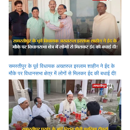
समस्तीपुर के पूर्व विधायक अख्तरुल इस्लाम शाहीन ने ईद के
मौके पर विधानसभा क्षेत्र में लोगों से मिलकर ईद की बधाई दी!