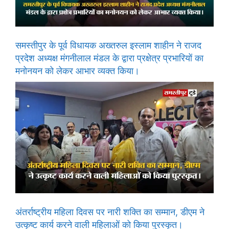
समस्तीपुर के पूर्व विधायक अख्तरुल इस्लाम शाहीन ने राजद
प्रदेश अध्यक्ष मंगनीलाल मंडल के द्वारा प्रक्षेत्र प्रभारियों का
मनोनयन को लेकर आभार व्यक्त किया।
अंतर्राष्ट्रीय महिला दिवस पर नारी शक्ति का सम्मान, डीएम ने
उत्कृष्ट कार्य करने वाली महिलाओं को किया पुरस्कृत।