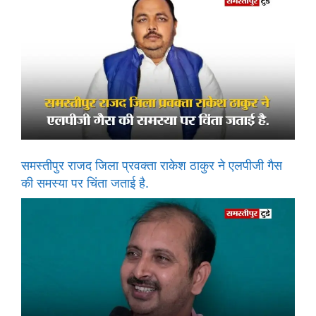
समस्तीपुर राजद जिला प्रवक्ता राकेश ठाकुर ने एलपीजी गैस
की समस्या पर चिंता जताई है.