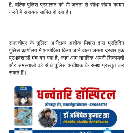
है, बल्कि पुलिस प्रशासन को भी जनता से सीधा संवाद कायम
करने में सहायक साबित हो रहा है।
समस्तीपुर के पुलिस अधीक्षक अशोक मिश्रा द्वारा प्रतिदिन
पुलिस कार्यालय में आयोजित किया जाने वाला जनता दरबार एक
प्रभावशाली मंच बन गया है, जहां आम नागरिक अपनी शिकायतों
और समस्याओं को सीधे पुलिस अधीक्षक के समक्ष प्रस्तुत कर
सकते हैं।