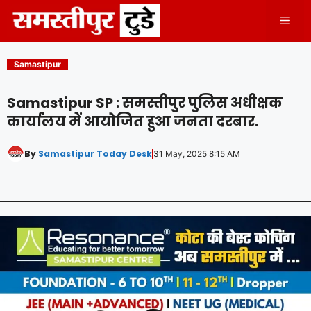
Skip
Men
to
content
Samastipur
Samastipur SP : समस्तीपुर पुलिस अधीक्षक
कार्यालय में आयोजित हुआ जनता दरबार.
By
Samastipur Today Desk
31 May, 2025 8:15 AM