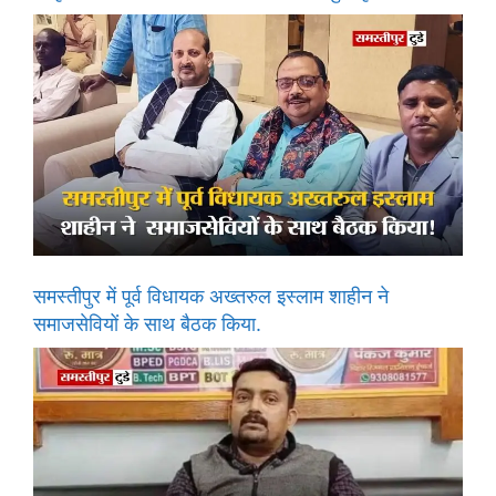
समस्तीपुर में पूर्व विधायक अख्तरुल इस्लाम शाहीन ने
समाजसेवियों के साथ बैठक किया.