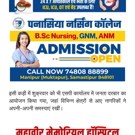
इसी कड़ी में शुक्रवार को भी एसपी कार्यालय में जनता दरबार का
आयोजन किया गया, जहां विभिन्न क्षेत्रों से आए नागरिकों ने
अपनी-अपनी समस्याएं रखीं।