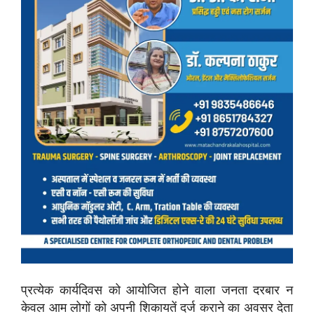
प्रत्येक कार्यदिवस को आयोजित होने वाला जनता दरबार न
केवल आम लोगों को अपनी शिकायतें दर्ज कराने का अवसर देता