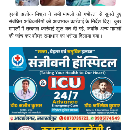
एसपी अशोक मिश्रा ने सभी मामलों को गंभीरता से सुनते हुए
संबंधित अधिकारियों को आवश्यक कार्रवाई के निर्देश दिए। कुछ
मामलों में तत्काल कार्रवाई शुरू कर दी गई, जबकि अन्य मामलों
की जांच कर शीघ्र समाधान का भरोसा दिलाया गया।