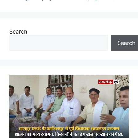
Search
Search