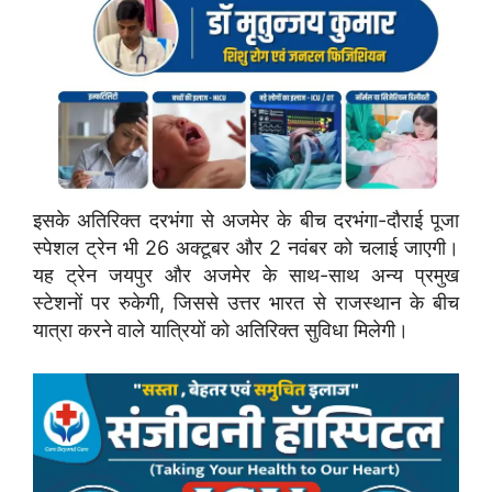
इसके अतिरिक्त दरभंगा से अजमेर के बीच दरभंगा-दौराई पूजा
स्पेशल ट्रेन भी 26 अक्टूबर और 2 नवंबर को चलाई जाएगी।
यह ट्रेन जयपुर और अजमेर के साथ-साथ अन्य प्रमुख
स्टेशनों पर रुकेगी, जिससे उत्तर भारत से राजस्थान के बीच
यात्रा करने वाले यात्रियों को अतिरिक्त सुविधा मिलेगी।