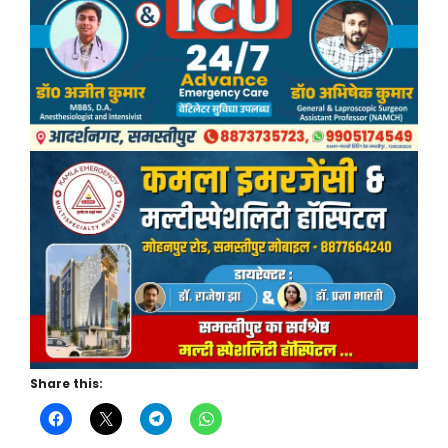
Share this: