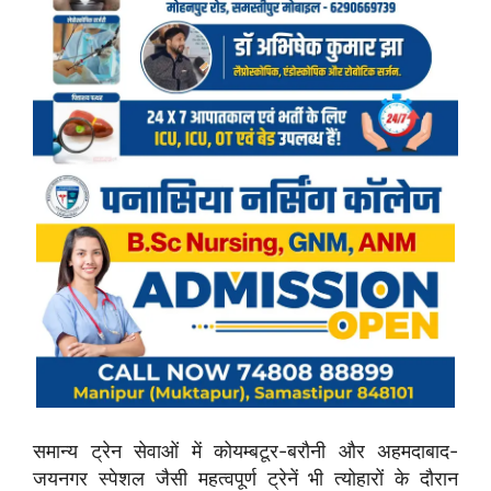
समान्य ट्रेन सेवाओं में कोयम्बटूर-बरौनी और अहमदाबाद-
जयनगर स्पेशल जैसी महत्वपूर्ण ट्रेनें भी त्योहारों के दौरान