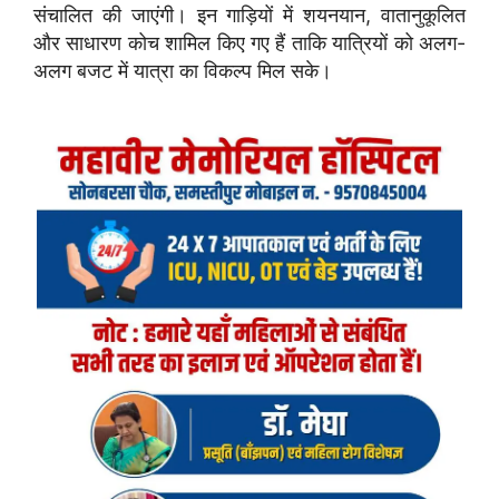
संचालित की जाएंगी। इन गाड़ियों में शयनयान, वातानुकूलित
और साधारण कोच शामिल किए गए हैं ताकि यात्रियों को अलग-
अलग बजट में यात्रा का विकल्प मिल सके।