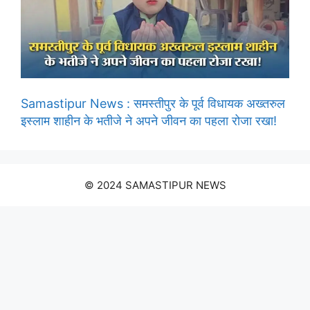
Samastipur News : समस्तीपुर के पूर्व विधायक अख्तरुल
इस्लाम शाहीन के भतीजे ने अपने जीवन का पहला रोजा रखा!
© 2024 SAMASTIPUR NEWS