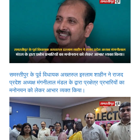
समस्तीपुर के पूर्व विधायक अख्तरुल इस्लाम शाहीन ने राजद
प्रदेश अध्यक्ष मंगनीलाल मंडल के द्वारा प्रक्षेत्र प्रभारियों का
मनोनयन को लेकर आभार व्यक्त किया।