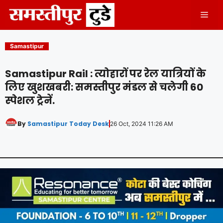
Skip
Men
to
content
Samastipur
Samastipur Rail : त्योहारों पर रेल यात्रियों के
लिए खुशखबरी: समस्तीपुर मंडल से चलेगी 60
स्पेशल ट्रेनें.
By
Samastipur Today Desk
26 Oct, 2024 11:26 AM