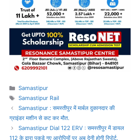
Categories
Samastipur
Tags
Samastipur Rail
Samastipur : समस्तीपुर में मार्बल दुकानदार की
ग्राइंडर मशीन से कट कर मौत.
Samastipur Dial 122 ERV : समस्तीपुर में डायल
112 के द्वारा पकड़े गए आरोपियों पर अब देनी होगी रिपोर्ट.