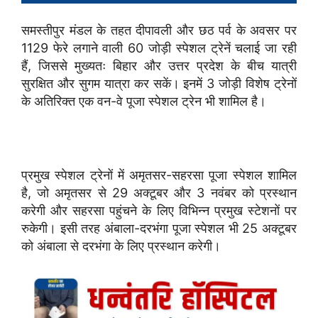
समस्तीपुर मंडल के तहत दीपावली और छठ पर्व के अवसर पर
1129 फेरे लगाने वाली 60 जोड़ी स्पेशल ट्रेनें चलाई जा रही
हैं, जिससे मुख्यतः बिहार और उत्तर प्रदेश के बीच यात्री
सुरक्षित और सुगम यात्रा कर सकें। इनमें 3 जोड़ी विशेष ट्रेनों
के अतिरिक्त एक वन-वे पूजा स्पेशल ट्रेन भी शामिल है।
प्रमुख स्पेशल ट्रेनों में अमृतसर-सहरसा पूजा स्पेशल शामिल
है, जो अमृतसर से 29 अक्टूबर और 3 नवंबर को प्रस्थान
करेगी और सहरसा पहुंचने के लिए विभिन्न प्रमुख स्टेशनों पर
रुकेगी। इसी तरह अंबाला-दरभंगा पूजा स्पेशल भी 25 अक्टूबर
को अंबाला से दरभंगा के लिए प्रस्थान करेगी।