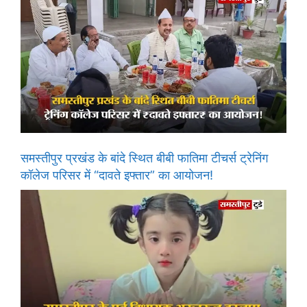
समस्तीपुर प्रखंड के बांदे स्थित बीबी फातिमा टीचर्स ट्रेनिंग
कॉलेज परिसर में “दावते इफ्तार” का आयोजन!