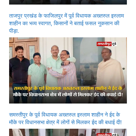
ताजपुर प्रखंड के फाजिलपुर में पूर्व विधायक अख्तरुल इस्लाम
शाहीन का भव्य स्वागत, किसानों ने बताई फसल नुकसान की
पीड़ा.
समस्तीपुर के पूर्व विधायक अख्तरुल इस्लाम शाहीन ने ईद के
मौके पर विधानसभा क्षेत्र में लोगों से मिलकर ईद की बधाई दी!