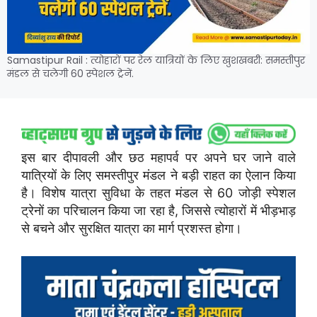
Samastipur Rail : त्योहारों पर रेल यात्रियों के लिए खुशखबरी: समस्तीपुर
मंडल से चलेगी 60 स्पेशल ट्रेनें.
इस बार दीपावली और छठ महापर्व पर अपने घर जाने वाले
यात्रियों के लिए समस्तीपुर मंडल ने बड़ी राहत का ऐलान किया
है। विशेष यात्रा सुविधा के तहत मंडल से 60 जोड़ी स्पेशल
ट्रेनों का परिचालन किया जा रहा है, जिससे त्योहारों में भीड़भाड़
से बचने और सुरक्षित यात्रा का मार्ग प्रशस्त होगा।