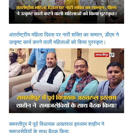
अंतर्राष्ट्रीय महिला दिवस पर नारी शक्ति का सम्मान, डीएम ने
उत्कृष्ट कार्य करने वाली महिलाओं को किया पुरस्कृत।
समस्तीपुर में पूर्व विधायक अख्तरुल इस्लाम शाहीन ने
समाजसेवियों के साथ बैठक किया.