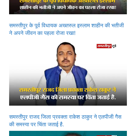
समस्तीपुर के पूर्व विधायक अख्तरुल इस्लाम शाहीन की भतीजी
ने अपने जीवन का पहला रोजा रखा!
समस्तीपुर राजद जिला प्रवक्ता राकेश ठाकुर ने एलपीजी गैस
की समस्या पर चिंता जताई है.