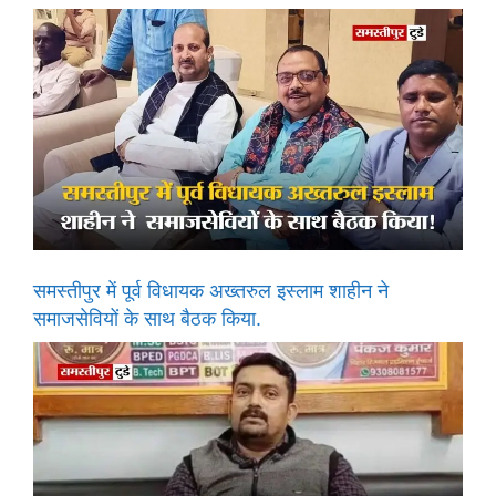
समस्तीपुर में पूर्व विधायक अख्तरुल इस्लाम शाहीन ने
समाजसेवियों के साथ बैठक किया.