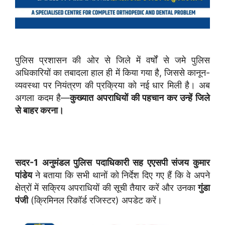
पुलिस प्रशासन की ओर से जिले में वर्षों से जमे पुलिस
अधिकारियों का तबादला हाल ही में किया गया है, जिससे कानून-
व्यवस्था पर नियंत्रण की प्रक्रिया को नई धार मिली है। अब
अगला कदम है—
कुख्यात अपराधियों की पहचान कर उन्हें जिले
से बाहर करना।
सदर-1 अनुमंडल पुलिस पदाधिकारी सह एएसपी संजय कुमार
पांडेय
ने बताया कि सभी थानों को निर्देश दिए गए हैं कि वे अपने
क्षेत्रों में सक्रिय अपराधियों की सूची तैयार करें और उनका
गुंडा
पंजी
(क्रिमिनल रिकॉर्ड रजिस्टर) अपडेट करें।