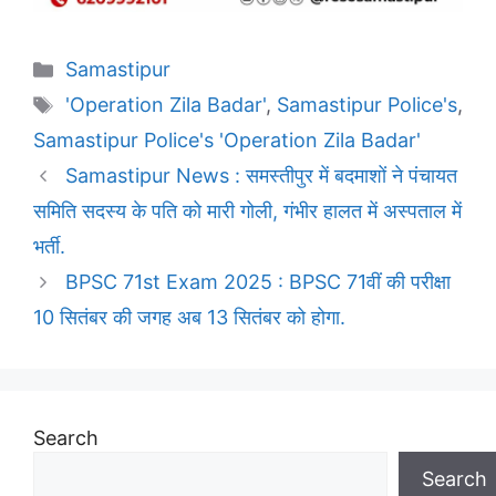
Categories
Samastipur
Tags
'Operation Zila Badar'
,
Samastipur Police's
,
Samastipur Police's 'Operation Zila Badar'
Samastipur News : समस्तीपुर में बदमाशों ने पंचायत
समिति सदस्य के पति को मारी गोली, गंभीर हालत में अस्पताल में
भर्ती.
BPSC 71st Exam 2025 : BPSC 71वीं की परीक्षा
10 सितंबर की जगह अब 13 सितंबर को होगा.
Search
Search