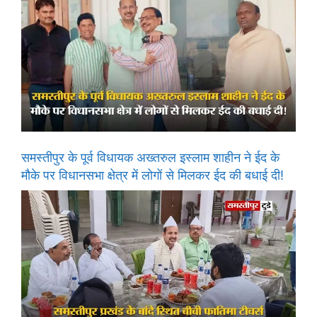
समस्तीपुर के पूर्व विधायक अख्तरुल इस्लाम शाहीन ने ईद के
मौके पर विधानसभा क्षेत्र में लोगों से मिलकर ईद की बधाई दी!