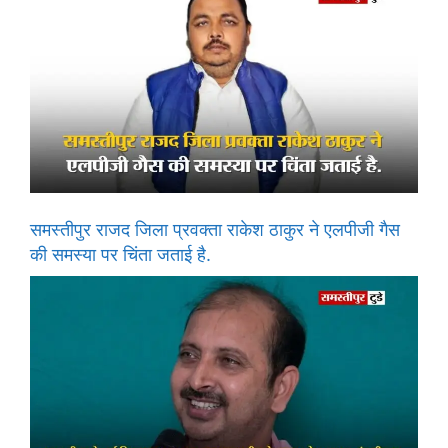
समस्तीपुर राजद जिला प्रवक्ता राकेश ठाकुर ने एलपीजी गैस
की समस्या पर चिंता जताई है.