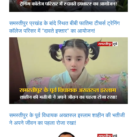
समस्तीपुर प्रखंड के बांदे स्थित बीबी फातिमा टीचर्स ट्रेनिंग
कॉलेज परिसर में “दावते इफ्तार” का आयोजन!
समस्तीपुर के पूर्व विधायक अख्तरुल इस्लाम शाहीन की भतीजी
ने अपने जीवन का पहला रोजा रखा!