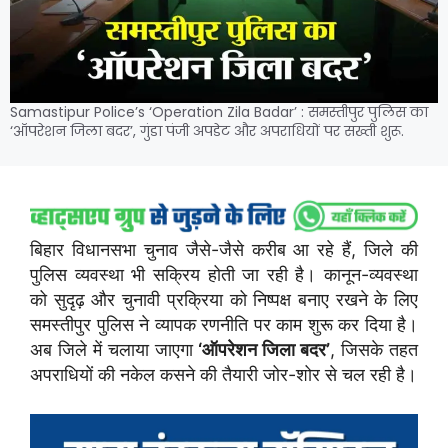
Samastipur Police’s ‘Operation Zila Badar’ : समस्तीपुर पुलिस का
‘ऑपरेशन जिला बदर’, गुंडा पंजी अपडेट और अपराधियों पर सख्ती शुरू.
बिहार विधानसभा चुनाव जैसे-जैसे करीब आ रहे हैं, जिले की
पुलिस व्यवस्था भी सक्रिय होती जा रही है। कानून-व्यवस्था
को सुदृढ़ और चुनावी प्रक्रिया को निष्पक्ष बनाए रखने के लिए
समस्तीपुर पुलिस ने व्यापक रणनीति पर काम शुरू कर दिया है।
अब जिले में चलाया जाएगा
‘ऑपरेशन जिला बदर’
, जिसके तहत
अपराधियों की नकेल कसने की तैयारी जोर-शोर से चल रही है।