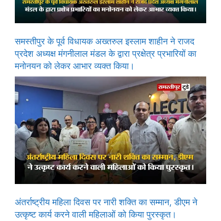
समस्तीपुर के पूर्व विधायक अख्तरुल इस्लाम शाहीन ने राजद
प्रदेश अध्यक्ष मंगनीलाल मंडल के द्वारा प्रक्षेत्र प्रभारियों का
मनोनयन को लेकर आभार व्यक्त किया।
अंतर्राष्ट्रीय महिला दिवस पर नारी शक्ति का सम्मान, डीएम ने
उत्कृष्ट कार्य करने वाली महिलाओं को किया पुरस्कृत।