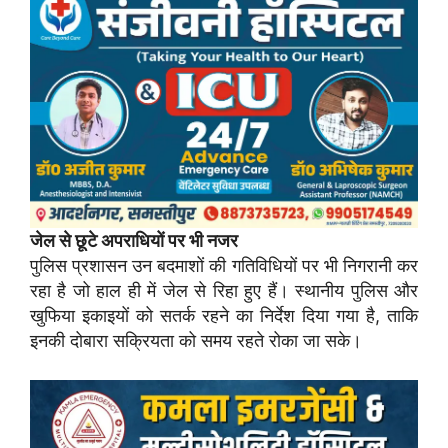
जेल से छूटे अपराधियों पर भी नजर
पुलिस प्रशासन उन बदमाशों की गतिविधियों पर भी निगरानी कर
रहा है जो हाल ही में जेल से रिहा हुए हैं। स्थानीय पुलिस और
खुफिया इकाइयों को सतर्क रहने का निर्देश दिया गया है, ताकि
इनकी दोबारा सक्रियता को समय रहते रोका जा सके।