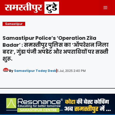
Skip
Men
to
content
Samastipur
Samastipur Police’s ‘Operation Zila
Badar’ : समस्तीपुर पुलिस का ‘ऑपरेशन जिला
बदर’, गुंडा पंजी अपडेट और अपराधियों पर सख्ती
शुरू.
By
Samastipur Today Desk
5 Jul, 2025 2:40 PM