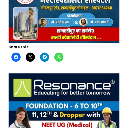
Share this: