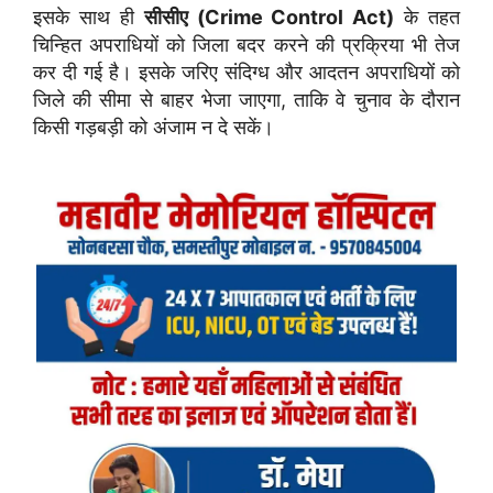
इसके साथ ही
सीसीए (Crime Control Act)
के तहत
चिन्हित अपराधियों को जिला बदर करने की प्रक्रिया भी तेज
कर दी गई है। इसके जरिए संदिग्ध और आदतन अपराधियों को
जिले की सीमा से बाहर भेजा जाएगा, ताकि वे चुनाव के दौरान
किसी गड़बड़ी को अंजाम न दे सकें।