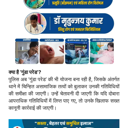
क्या है ‘गुंडा परेड’?
पुलिस अब ‘गुंडा परेड’ की भी योजना बना रही है, जिसके अंतर्गत
थाने में चिन्हित असामाजिक तत्वों को बुलाकर उनकी गतिविधियों
की समीक्षा की जाएगी। उन्हें चेतावनी दी जाएगी कि यदि दोबारा
आपराधिक गतिविधियों में लिप्त पाए गए, तो उनके खिलाफ सख्त
कानूनी कार्रवाई की जाएगी।