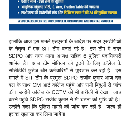
हालांकि आज इस मामले एसएसपी के आदेश पर सदर एसडीपीओ
के नेतृत्व में एक SIT टीम बनाई गई है। इस टीम में सदर
SDPO और नगर थाना अध्यक्ष सहित 6 पुलिस पदाधिकारी
शामिल हैं। आज टीम मोनिका को ढूंढने के लिए कॉलेज के
सीसीटीवी फुटेज और कर्मचारियों से पूछताछ कर रही है। इस
मामले में SIT टीम के प्रमुख SDPO राजीव कुमार आज दल
बल के साथ CM आर्ट कॉलेज पहुंचे और सभी बिंदुओं से जांच
की। उन्होंने कॉलेज के CCTV को भी बारीकी से देखा। जांच
करने पहुंचे SDPO राजीव कुमार ने भी घटना की पुष्टि की है।
उन्होंने कहा कि पुलिस मामले की जांच कर रही है। जल्द ही
इसका खुलासा कर लिया जायेगा।