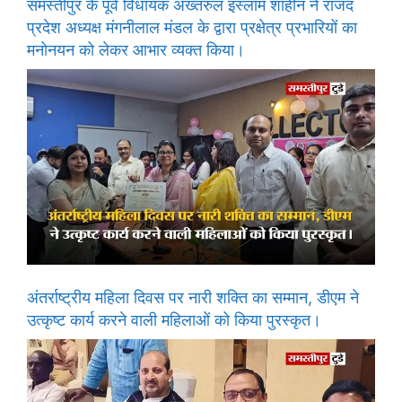
समस्तीपुर के पूर्व विधायक अख्तरुल इस्लाम शाहीन ने राजद
प्रदेश अध्यक्ष मंगनीलाल मंडल के द्वारा प्रक्षेत्र प्रभारियों का
मनोनयन को लेकर आभार व्यक्त किया।
अंतर्राष्ट्रीय महिला दिवस पर नारी शक्ति का सम्मान, डीएम ने
उत्कृष्ट कार्य करने वाली महिलाओं को किया पुरस्कृत।