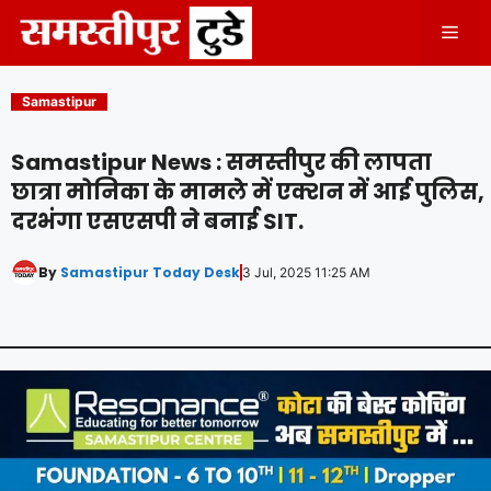
Skip
Men
to
content
Samastipur
Samastipur News : समस्तीपुर की लापता
छात्रा मोनिका के मामले में एक्शन में आई पुलिस,
दरभंगा एसएसपी ने बनाई SIT.
By
Samastipur Today Desk
3 Jul, 2025 11:25 AM