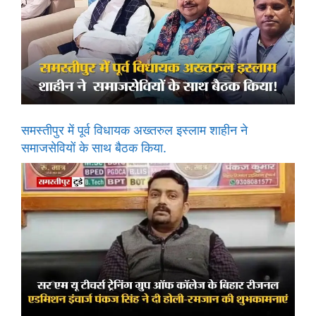
समस्तीपुर में पूर्व विधायक अख्तरुल इस्लाम शाहीन ने
समाजसेवियों के साथ बैठक किया.