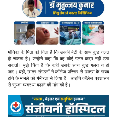
मोनिका के पिता को चिंता है कि उनकी बेटी के साथ कुछ गलत
हो सकता है। उन्होंने कहा कि वह कोई गलत कदम नहीं उठा
सकती। मुझे चिंता है कि कहीं उसके साथ कुछ गलत न हो
जाए। वहीं, छात्र संगठनों ने कॉलेज परिसर से छात्रा के गायब
होने के मामले को गंभीरता से लिया है। उन्होंने कॉलेज प्रशासन
से सुरक्षा व्यवस्था बढ़ाने की मांग की है।