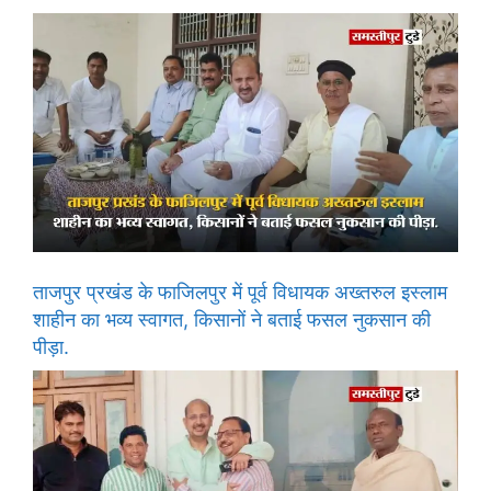
ताजपुर प्रखंड के फाजिलपुर में पूर्व विधायक अख्तरुल इस्लाम
शाहीन का भव्य स्वागत, किसानों ने बताई फसल नुकसान की
पीड़ा.