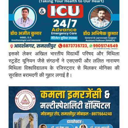
इसको लेकर अखिल भारतीय विद्यार्थी परिषद और मिथिला
स्टूडेंट यूनियन जैसे संगठनों ने एसएसपी और ललित नारायण
मिथिला विश्वविद्यालय के रजिस्ट्रार से मिलकर मोनिका की
सुरक्षित बरामदगी की गुहार लगाई है।