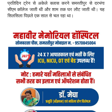
प्रतिदिन ट्रेन से अकेले क्लास करने समस्तीपुर से दरभंगा
सीएम कॉलेज जाती थी और शाम तक घर लौट जाती थी। यह
सिलसिला पिछले एक साल से चल रहा था।