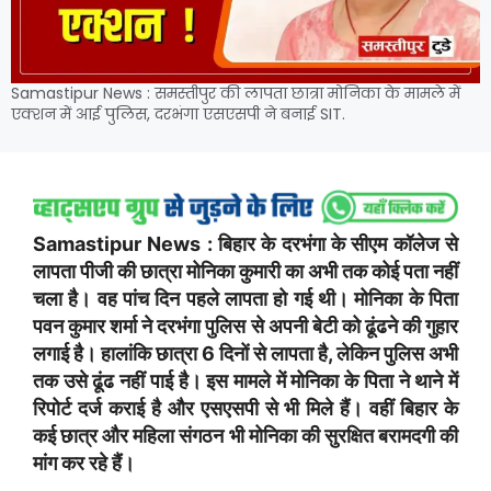
Samastipur News : समस्तीपुर की लापता छात्रा मोनिका के मामले में
एक्शन में आई पुलिस, दरभंगा एसएसपी ने बनाई SIT.
Samastipur News : बिहार के दरभंगा के सीएम कॉलेज से
लापता पीजी की छात्रा मोनिका कुमारी का अभी तक कोई पता नहीं
चला है। वह पांच दिन पहले लापता हो गई थी। मोनिका के पिता
पवन कुमार शर्मा ने दरभंगा पुलिस से अपनी बेटी को ढूंढने की गुहार
लगाई है। हालांकि छात्रा 6 दिनों से लापता है, लेकिन पुलिस अभी
तक उसे ढूंढ नहीं पाई है। इस मामले में मोनिका के पिता ने थाने में
रिपोर्ट दर्ज कराई है और एसएसपी से भी मिले हैं।
वहीं बिहार के
कई छात्र और महिला संगठन भी मोनिका की सुरक्षित बरामदगी की
मांग कर रहे हैं।