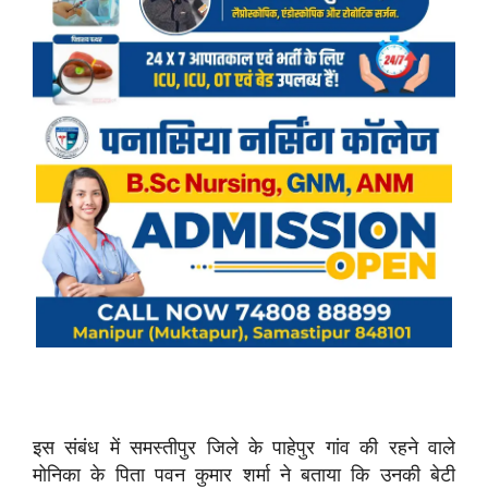
इस संबंध में समस्तीपुर जिले के पाहेपुर गांव की रहने वाले
मोनिका के पिता पवन कुमार शर्मा ने बताया कि उनकी बेटी