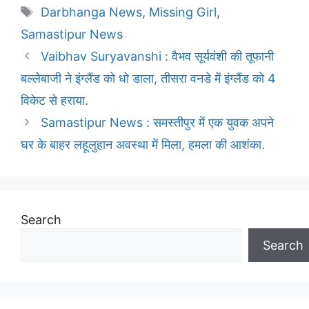
Tags
Darbhanga News
,
Missing Girl
,
Samastipur News
Vaibhav Suryavanshi : वैभव सूर्यवंशी की तूफानी
बल्लेबाजी ने इंग्लैंड को धो डाला, तीसरा वनडे में इंग्लैंड को 4
विकेट से हराया.
Samastipur News : समस्तीपुर में एक युवक अपने
घर के बाहर लहूलुहान अवस्था में मिला, हमला की आशंका.
Search
Search