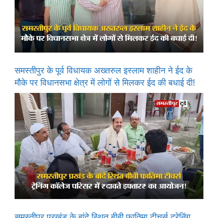
समस्तीपुर के पूर्व विधायक अख्तरुल इस्लाम शाहीन ने ईद के
मौके पर विधानसभा क्षेत्र में लोगों से मिलकर ईद की बधाई दी!
समस्तीपुर प्रखंड के बांदे स्थित बीबी फातिमा टीचर्स ट्रेनिंग