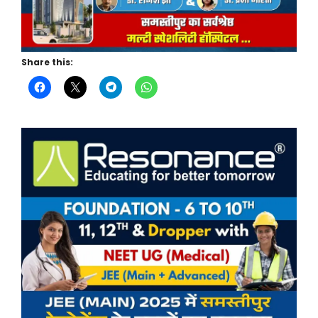
Share this: