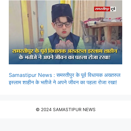
Samastipur News : समस्तीपुर के पूर्व विधायक अख्तरुल
इस्लाम शाहीन के भतीजे ने अपने जीवन का पहला रोजा रखा!
© 2024 SAMASTIPUR NEWS