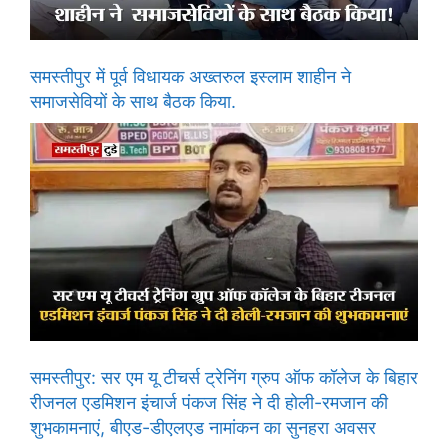
समस्तीपुर में पूर्व विधायक अख्तरुल इस्लाम शाहीन ने
समाजसेवियों के साथ बैठक किया.
समस्तीपुर: सर एम यू टीचर्स ट्रेनिंग ग्रुप ऑफ कॉलेज के बिहार
रीजनल एडमिशन इंचार्ज पंकज सिंह ने दी होली-रमजान की
शुभकामनाएं, बीएड-डीएलएड नामांकन का सुनहरा अवसर