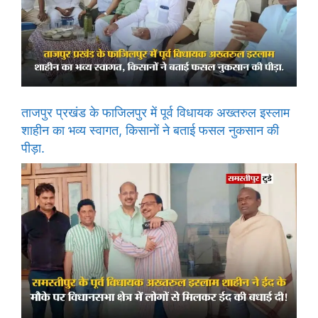
ताजपुर प्रखंड के फाजिलपुर में पूर्व विधायक अख्तरुल इस्लाम
शाहीन का भव्य स्वागत, किसानों ने बताई फसल नुकसान की
पीड़ा.