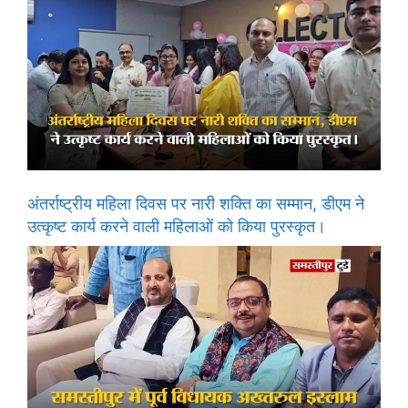
अंतर्राष्ट्रीय महिला दिवस पर नारी शक्ति का सम्मान, डीएम ने
उत्कृष्ट कार्य करने वाली महिलाओं को किया पुरस्कृत।