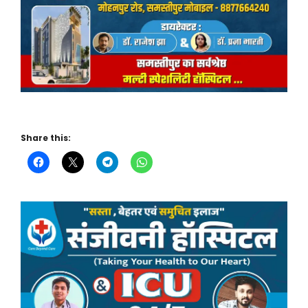
Share this: