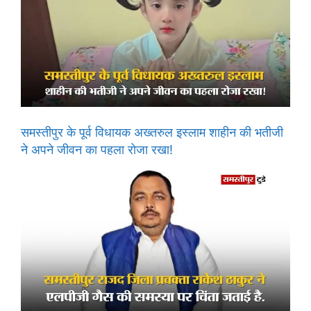
समस्तीपुर के पूर्व विधायक अख्तरुल इस्लाम शाहीन की भतीजी
ने अपने जीवन का पहला रोजा रखा!