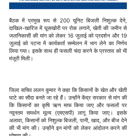
बैठक में प्रमुख रूप से 200 यूनिट बिजली निशुल्क देने,
दाखिल-खारिज में घूसखोरी पर रोक लगाने, खेती की जमीन से
जलनिकासी की मांग को लेकर 16 जुलाई को प्रदर्शन और 19
जुलाई को पटना में कार्यकर्ता सम्मेलन में भाग लेने का निर्णय
लिया गया। इसके साथ ही फसली चंदा करने के प्रस्ताव को भी
मंजूरी मिली।
जिला सचिव ललन कुमार ने कहा कि किसानों के खेत और खेती
घाटे का सौदा बनते जा रहे हैं। उन्होंने केंद्र सरकार से मांग की
कि किसानों का कृषि ऋण माफ किया जाए और फसलों पर
न्यूनतम समर्थन मूल्य (एमएसपी) लागू किया जाए। इसके
अलावा, किसानों को निशुल्क बिजली, पानी, खाद, और बीज देने
की भी मांग की। उन्होंने इन मांगों को लेकर आंदोलन करने की
घोषणा की।