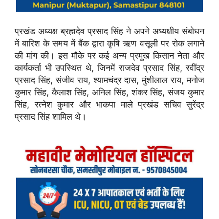
प्रखंड अध्यक्ष ब्रह्मदेव प्रसाद सिंह ने अपने अध्यक्षीय संबोधन
में बारिश के समय में बैंक द्वारा कृषि ऋण वसूली पर रोक लगाने
की मांग की। इस मौके पर कई अन्य प्रमुख किसान नेता और
कार्यकर्ता भी उपस्थित थे, जिनमें राजदेव प्रसाद सिंह, रवींद्र
प्रसाद सिंह, संजीव राय, श्यामचंद्र दास, मुंशीलाल राय, मनोज
कुमार सिंह, कैलाश सिंह, अनिल सिंह, शंकर सिंह, संजय कुमार
सिंह, रत्नेश कुमार और भाकपा माले प्रखंड सचिव सुरेंद्र
प्रसाद सिंह शामिल थे।