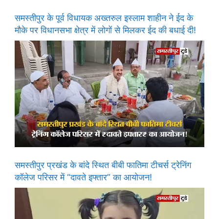
समस्तीपुर के पूर्व विधायक अख्तरुल इस्लाम शाहीन ने ईद के
मौके पर विधानसभा क्षेत्र में लोगों से मिलकर ईद की बधाई दी!
समस्तीपुर प्रखंड के बांदे स्थित बीबी फातिमा टीचर्स ट्रेनिंग
कॉलेज परिसर में “दावते इफ्तार” का आयोजन!