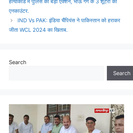
हत्याकांड में पुलिस का बड़ा एक्शन, भाऊ गैंग के 3 शूटरों का
एनकाउंटर.
IND Vs PAK: इंडिया चैंपियंस ने पाकिस्तान को हराकर
जीता WCL 2024 का खिताब.
Search
Search