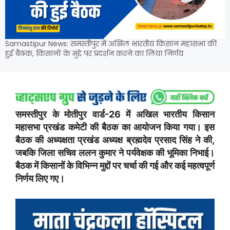
Samastipur News: समस्तीपुर में अखिल भारतीय किसान महासभा की
हुई बैठक, किसानों के मुद्दे पर प्रदर्शन करने का लिया निर्णय
समस्तीपुर के मोतीपुर वार्ड-26 में अखिल भारतीय किसान
महासभा प्रखंड कमेटी की बैठक का आयोजन किया गया। इस
बैठक की अध्यक्षता प्रखंड अध्यक्ष ब्रह्मदेव प्रसाद सिंह ने की,
जबकि जिला सचिव ललन कुमार ने पर्यवेक्षक की भूमिका निभाई।
बैठक में किसानों के विभिन्न मुद्दों पर चर्चा की गई और कई महत्वपूर्ण
निर्णय लिए गए।