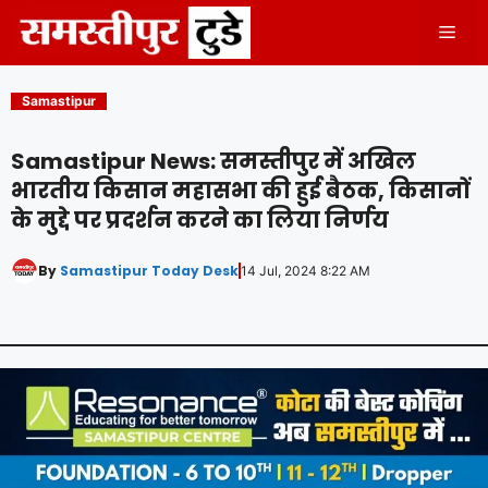
Skip
Men
to
content
Samastipur
Samastipur News: समस्तीपुर में अखिल
भारतीय किसान महासभा की हुई बैठक, किसानों
के मुद्दे पर प्रदर्शन करने का लिया निर्णय
By
Samastipur Today Desk
14 Jul, 2024 8:22 AM