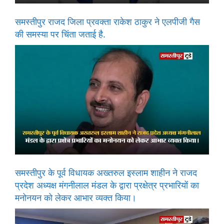
समस्तीपुर राजद जिला प्रवक्ता राकेश ठाकुर ने एलपीजी गैस
की समस्या पर चिंता जताई है.
समस्तीपुर के पूर्व विधायक अख्तरुल इस्लाम शाहीन ने राजद
प्रदेश अध्यक्ष मंगनीलाल मंडल के द्वारा प्रक्षेत्र प्रभारियों का
मनोनयन को लेकर आभार व्यक्त किया।