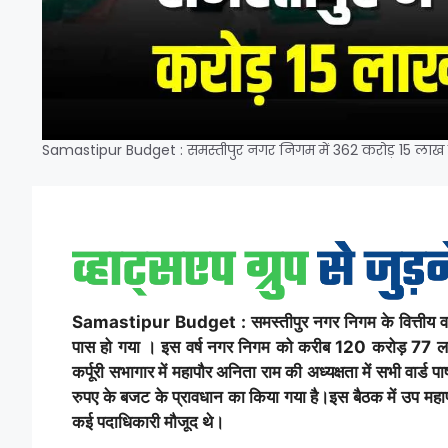
Samastipur Budget : समस्तीपुर नगर निगम में 362 करोड़ 15 लाख क
Samastipur Budget : समस्तीपुर नगर निगम के वित्तीय व
पास हो गया । इस वर्ष नगर निगम को करीब 120 करोड़ 77 ला
कर्पूरी सभागार में महापौर अनिता राम की अध्यक्षता में सभी वार्
रुपए के बजट के प्रावधान का किया गया है।इस बैठक में उप मह
कई पदाधिकारी मौजूद थे।