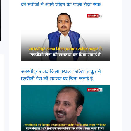
की भतीजी ने अपने जीवन का पहला रोजा रखा!
समस्तीपुर राजद जिला प्रवक्ता राकेश ठाकुर ने
एलपीजी गैस की समस्या पर चिंता जताई है.