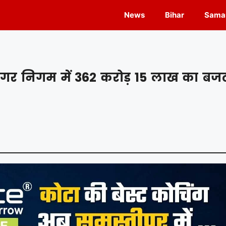
News
Bihar
Samas
गर निगम में 362 करोड़ 15 लाख का बज