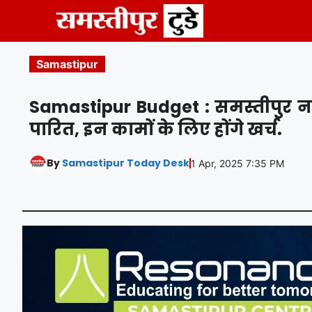
Skip
to
content
Samastipur
Samastipur Budget : समस्तीपुर न
पारित, इन कामों के लिए होंगे खर्च.
By
Samastipur Today Desk
1 Apr, 2025 7:35 PM