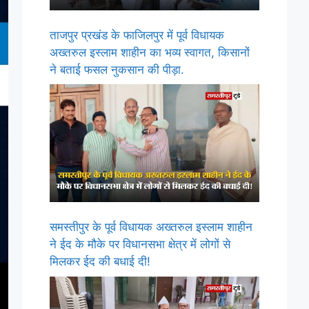
ताजपुर प्रखंड के फाजिलपुर में पूर्व विधायक
अख्तरुल इस्लाम शाहीन का भव्य स्वागत, किसानों
ने बताई फसल नुकसान की पीड़ा.
समस्तीपुर के पूर्व विधायक अख्तरुल इस्लाम शाहीन
ने ईद के मौके पर विधानसभा क्षेत्र में लोगों से
मिलकर ईद की बधाई दी!