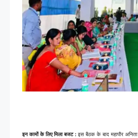
इन कामों के लिए मिला बजट :
इस बैठक के बाद महापौर अनिता र