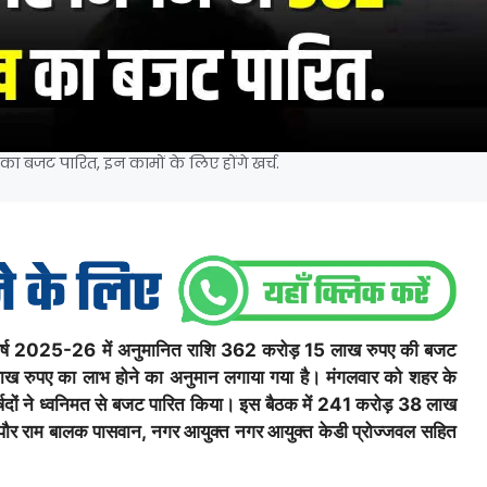
ा बजट पारित, इन कामों के लिए होंगे खर्च.
र्ष 2025-26 में अनुमानित राशि 362 करोड़ 15 लाख रुपए की बजट
ख रुपए का लाभ होने का अनुमान लगाया गया है। मंगलवार को शहर के
ड पार्षदों ने ध्वनिमत से बजट पारित किया। इस बैठक में 241 करोड़ 38 लाख
ापौर राम बालक पासवान, नगर आयुक्त नगर आयुक्त केडी प्रोज्जवल सहित