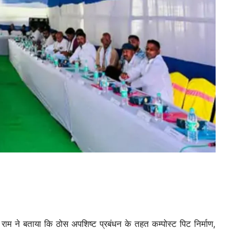
ाम ने बताया कि ठोस अपशिष्ट प्रबंधन के तहत कम्पोस्ट पिट निर्माण,