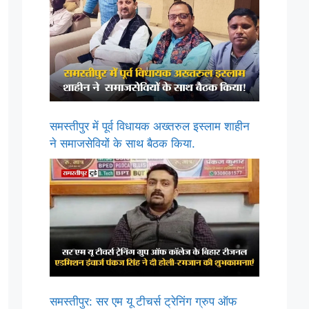
समस्तीपुर में पूर्व विधायक अख्तरुल इस्लाम शाहीन
ने समाजसेवियों के साथ बैठक किया.
समस्तीपुर: सर एम यू टीचर्स ट्रेनिंग ग्रुप ऑफ