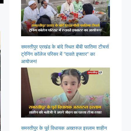
समस्तीपुर प्रखंड के बांदे स्थित बीबी फातिमा टीचर्स
ट्रेनिंग कॉलेज परिसर में “दावते इफ्तार” का
आयोजन!
समस्तीपुर के पूर्व विधायक अख्तरुल इस्लाम शाहीन