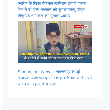
कॉलेज के बिहार रीजनल एडमिशन इंचार्ज पंकज
सिंह ने दी होली-रमजान की शुभकामनाएं, बीएड-
डीएलएड नामांकन का सुनहरा अवसर
Samastipur News : समस्तीपुर के पूर्व
विधायक अख्तरुल इस्लाम शाहीन के भतीजे ने अपने
जीवन का पहला रोजा रखा!