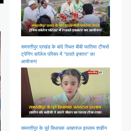
समस्तीपुर प्रखंड के बांदे स्थित बीबी फातिमा टीचर्स
ट्रेनिंग कॉलेज परिसर में “दावते इफ्तार” का
आयोजन!
समस्तीपुर के पूर्व विधायक अख्तरुल इस्लाम शाहीन