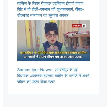
कॉलेज के बिहार रीजनल एडमिशन इंचार्ज पंकज
सिंह ने दी होली-रमजान की शुभकामनाएं, बीएड-
डीएलएड नामांकन का सुनहरा अवसर
Samastipur News : समस्तीपुर के पूर्व
विधायक अख्तरुल इस्लाम शाहीन के भतीजे ने अपने
जीवन का पहला रोजा रखा!