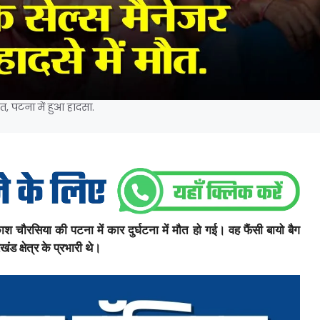
, पटना में हुआ हादसा.
रकाश चौरसिया की पटना में कार दुर्घटना में मौत हो गई। वह फैंसी बायो बैग
ड क्षेत्र के प्रभारी थे।