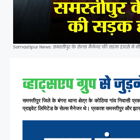
Samastipur News: समस्तीपुर के सेल्स मैनेजर की सड़क हादसे में मौत
समस्तीपुर जिले के बंगरा थाना क्षेत्र के कोठिया गांव निवासी प्
प्राइवेट लिमिटेड के सेल्स मैनेजर थे। प्रकाश समस्तीपुर और झारखं