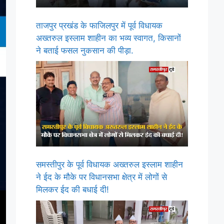
ताजपुर प्रखंड के फाजिलपुर में पूर्व विधायक
अख्तरुल इस्लाम शाहीन का भव्य स्वागत, किसानों
ने बताई फसल नुकसान की पीड़ा.
समस्तीपुर के पूर्व विधायक अख्तरुल इस्लाम शाहीन
ने ईद के मौके पर विधानसभा क्षेत्र में लोगों से
मिलकर ईद की बधाई दी!