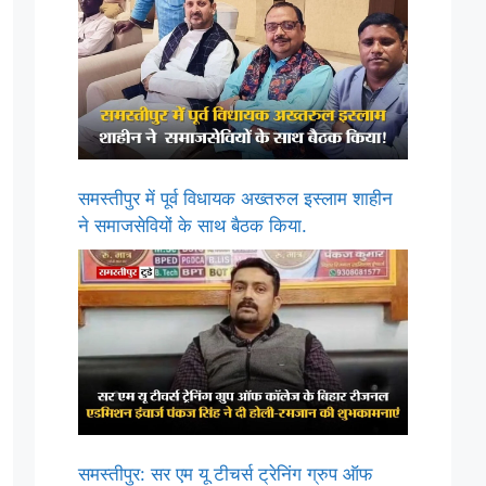
समस्तीपुर में पूर्व विधायक अख्तरुल इस्लाम शाहीन
ने समाजसेवियों के साथ बैठक किया.
समस्तीपुर: सर एम यू टीचर्स ट्रेनिंग ग्रुप ऑफ