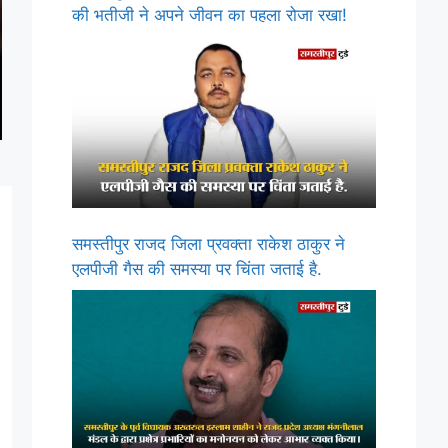
की भतीजी ने अपने जीवन का पहला रोजा रखा!
समस्तीपुर राजद जिला प्रवक्ता राकेश ठाकुर ने
एलपीजी गैस की समस्या पर चिंता जताई है.