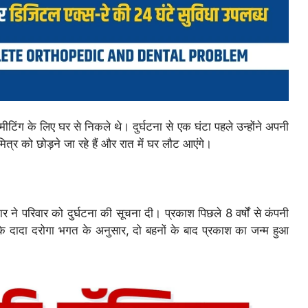
टिंग के लिए घर से निकले थे। दुर्घटना से एक घंटा पहले उन्होंने अपनी
ित्र को छोड़ने जा रहे हैं और रात में घर लौट आएंगे।
 ने परिवार को दुर्घटना की सूचना दी। प्रकाश पिछले 8 वर्षों से कंपनी
नके दादा दरोगा भगत के अनुसार, दो बहनों के बाद प्रकाश का जन्म हुआ