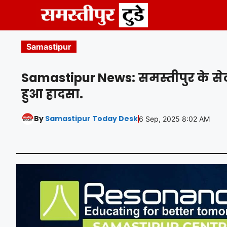
Skip
to
content
Samastipur
Samastipur News: समस्तीपुर के सेल्
हुआ हादसा.
By
Samastipur Today Desk
6 Sep, 2025 8:02 AM