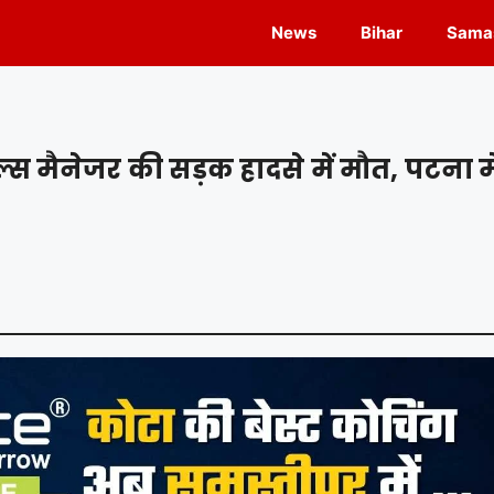
News
Bihar
Samas
स मैनेजर की सड़क हादसे में मौत, पटना मे