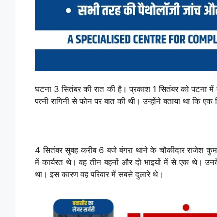
घटना 3 सितंबर की रात की है। प्रकाश 1 सितंबर को पटना में मी
पत्नी रागिनी से फोन पर बात की थी। उन्होंने बताया था कि एक म
4 सितंबर सुबह करीब 6 बजे बंगरा थाने के चौकीदार राजेश कुमार
में कार्यरत थे। वह तीन बहनों और दो भाइयों में से एक थे। उ
था। इस कारण वह परिवार में सबसे दुलारे थे।