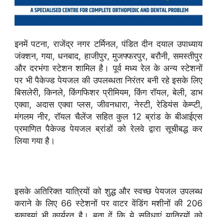
इनमें पटना, राजेंद्र नगर टर्मिनल, पंडित दीन दयाल उपाध्याय
जंक्शन, गया, धनबाद, हाजीपुर, मुजफ्फरपुर, बरौनी, समस्तीपुर
और दरभंगा स्टेशन शामिल है। पूर्व मध्य रेल के अन्य स्टेशनों
पर भी पैकेज्ड पेयजल की उपलब्धता निरंतर बनी रहे इसके लिए
बिसलेरी, किनले, किंगफिशर प्रीमियम, किंग रॉयल, बेली, डाभ
एक्वा, अदास एक्वा प्लस, जीवनधारा, नेस्टी, रेडियंस केम्प्टी,
मंगलम नीर, रॉयल चैलेंज सहित कुल 12 ब्रांड के बीआईएस
प्रमाणित पैकेज्ड पेयजल ब्रांडों को रेलवे द्वारा सूचीबद्ध कर
लिया गया है।
इसके अतिरिक्त यात्रियों को शुद्ध और स्वच्छ पेयजल उपलब्ध
कराने के लिए 66 स्टेशनों पर वाटर वेंडिंग मशीनों की 206
इकाइयां भी कार्यरत है। बता दें कि ये सुविधाएं यात्रियों को