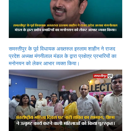
समस्तीपुर के पूर्व विधायक अख्तरुल इस्लाम शाहीन ने राजद
प्रदेश अध्यक्ष मंगनीलाल मंडल के द्वारा प्रक्षेत्र प्रभारियों का
मनोनयन को लेकर आभार व्यक्त किया।