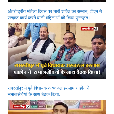
अंतर्राष्ट्रीय महिला दिवस पर नारी शक्ति का सम्मान, डीएम ने
उत्कृष्ट कार्य करने वाली महिलाओं को किया पुरस्कृत।
समस्तीपुर में पूर्व विधायक अख्तरुल इस्लाम शाहीन ने
समाजसेवियों के साथ बैठक किया.