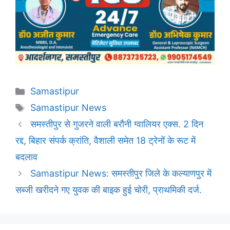
Categories
Samastipur
Tags
Samastipur News
समस्तीपुर से गुजरने वाली बरौनी ग्वालियर एक्स. 2 दिन
रद्द, बिहार संपर्क क्रांति, वैशाली समेत 18 ट्रेनों के रूट में
बदलाव
Samastipur News: समस्तीपुर जिले के कल्याणपुर में
सब्जी खरीदने गए युवक की बाइक हुई चोरी, प्राथमिकी दर्ज.