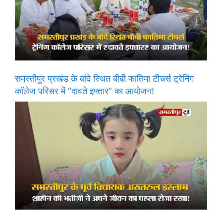
समस्तीपुर प्रखंड के बांदे स्थित बीबी फातिमा टीचर्स ट्रेनिंग
कॉलेज परिसर में “दावते इफ्तार” का आयोजन!