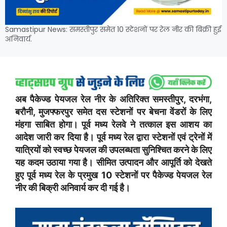
Samastipur News: समस्तीपुर समेत 10 स्टेशनों पर रेल नीर की बिक्री हुई
अनिवार्य.
अब पैकेज्ड पेयजल रेल नीर के अतिरिक्त समस्तीपुर, दरभंगा,
बरौनी, मुजफ्फरपुर समेत दस स्टेशनों पर बेचना वेंडरों के लिए
मंहगा साबित होगा। पूर्व मध्य रेलवे ने तत्काल इस आशय का
आदेश जारी कर दिया है। पूर्व मध्य रेल द्वारा स्टेशनों एवं ट्रेनों में
यात्रियों को स्वच्छ पेयजल की उपलब्धता सुनिश्चित करने के लिए
यह कदम उठाया गया है। सीमित उत्पादन और आपूर्ति को देखते
हुए पूर्व मध्य रेल के प्रमुख 10 स्टेशनों पर पैकेज्ड पेयजल रेल
नीर की बिक्री अनिवार्य कर दी गई है।