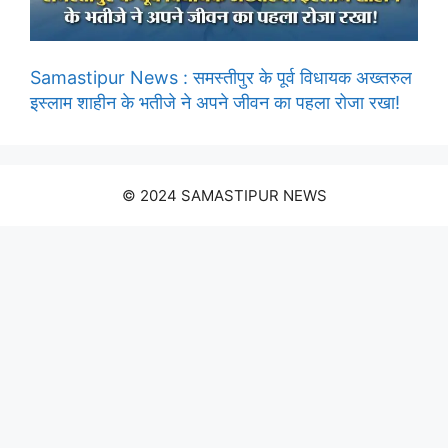
Samastipur News : समस्तीपुर के पूर्व विधायक अख्तरुल
इस्लाम शाहीन के भतीजे ने अपने जीवन का पहला रोजा रखा!
© 2024 SAMASTIPUR NEWS