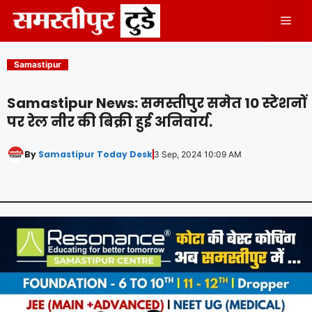
Skip
Men
to
content
Samastipur
Samastipur News: समस्तीपुर समेत 10 स्टेशनों
पर रेल नीर की बिक्री हुई अनिवार्य.
By
Samastipur Today Desk
3 Sep, 2024 10:09 AM