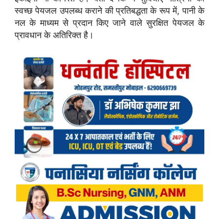
स्वच्छ पेयजल उपलब्ध कराने की प्रतिबद्धता के रूप में, पानी के
नल के माध्यम से प्रदान किए जाने वाले सुरक्षित पेयजल के
प्रावधान के अतिरिक्त है।