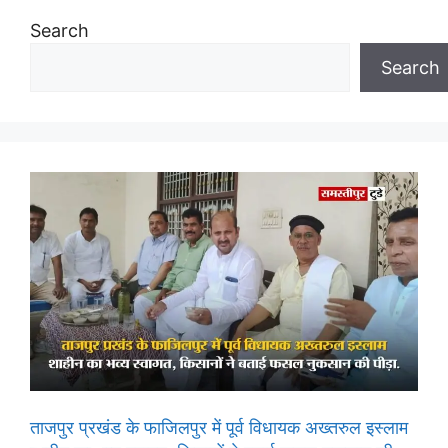
Search
Search
ताजपुर प्रखंड के फाजिलपुर में पूर्व विधायक अख्तरुल इस्लाम