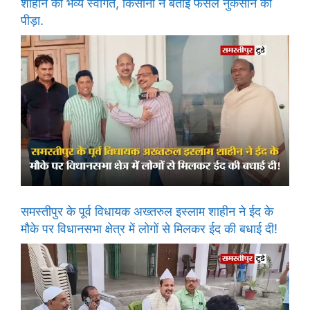
शाहीन का भव्य स्वागत, किसानों ने बताई फसल नुकसान की
पीड़ा.
समस्तीपुर के पूर्व विधायक अख्तरुल इस्लाम शाहीन ने ईद के
मौके पर विधानसभा क्षेत्र में लोगों से मिलकर ईद की बधाई दी!