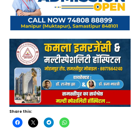
Share this: