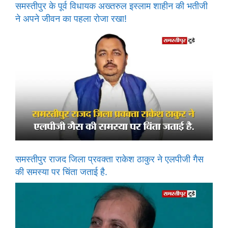
समस्तीपुर के पूर्व विधायक अख्तरुल इस्लाम शाहीन की भतीजी
ने अपने जीवन का पहला रोजा रखा!
समस्तीपुर राजद जिला प्रवक्ता राकेश ठाकुर ने एलपीजी गैस
की समस्या पर चिंता जताई है.