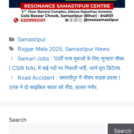
Categories
Samastipur
Tags
Rojgar Mela 2025
,
Samastipur News
Sarkari Jobs : 10वीं पास युवाओं के लिए सुनहरा मौका
! CSIR NAL में कई पदों पर निकली भर्ती, जानें पूरा डिटेल्स.
Road Accident : समस्तीपुर में भीषण सड़क हदसा !
ट्रक ने दो साइकिल सवार को रौंदा, हालत गंभीर.
Search
Search