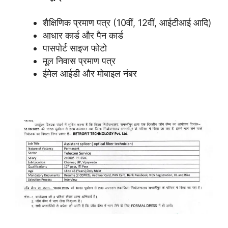
शैक्षिणिक प्रमाण पत्र (10वीं, 12वीं, आईटीआई आदि)
आधार कार्ड और पैन कार्ड
पासपोर्ट साइज फोटो
मूल निवास प्रमाण पत्र
ईमेल आईडी और मोबाइल नंबर