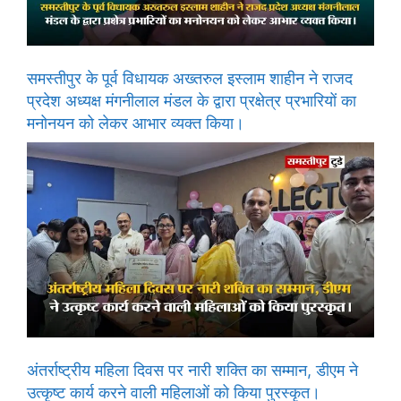
समस्तीपुर के पूर्व विधायक अख्तरुल इस्लाम शाहीन ने राजद
प्रदेश अध्यक्ष मंगनीलाल मंडल के द्वारा प्रक्षेत्र प्रभारियों का
मनोनयन को लेकर आभार व्यक्त किया।
अंतर्राष्ट्रीय महिला दिवस पर नारी शक्ति का सम्मान, डीएम ने
उत्कृष्ट कार्य करने वाली महिलाओं को किया पुरस्कृत।