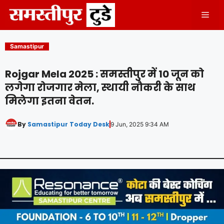
Skip
Men
to
content
Samastipur
Rojgar Mela 2025 : समस्तीपुर में 10 जून को
लगेगा रोजगार मेला, स्थायी नौकरी के साथ
मिलेगा इतना वेतन.
By
Samastipur Today Desk
9 Jun, 2025 9:34 AM