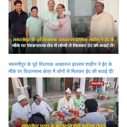
समस्तीपुर के पूर्व विधायक अख्तरुल इस्लाम शाहीन ने ईद के
मौके पर विधानसभा क्षेत्र में लोगों से मिलकर ईद की बधाई दी!