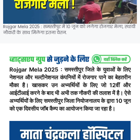
Rojgar Mela 2025 : समस्तीपुर में 10 जून को लगेगा रोजगार मेला, स्थायी
नौकरी के साथ मिलेगा इतना वेतन.
Rojgar Mela 2025 : समस्तीपुर जिले के युवाओं के लिए
नेशनल और मल्टीनेशनल कंपनियों में रोजगार पाने का बेहतरीन
मौका है। खासकर उन अभ्यर्थियों के लिए जो 12वीं और
आईटीआई करने के बाद भी अभी तक नौकरी की तलाश में है। ऐसे
अभ्यर्थियों के लिए समस्तीपुर जिला नियोजनालय के द्वारा 10 जून
को एक दिवसीय जॉब कैम्प का आयोजन किया जा रहा है।