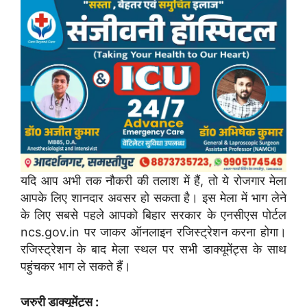
यदि आप अभी तक नौकरी की तलाश में हैं, तो ये रोजगार मेला
आपके लिए शानदार अवसर हो सकता है। इस मेला में भाग लेने
के लिए सबसे पहले आपको बिहार सरकार के एनसीएस पोर्टल
ncs.gov.in पर जाकर ऑनलाइन रजिस्ट्रेशन करना होगा।
रजिस्ट्रेशन के बाद मेला स्थल पर सभी डाक्यूमेंट्स के साथ
पहुंचकर भाग ले सकते हैं।
जरुरी डाक्यूमेंट्स :