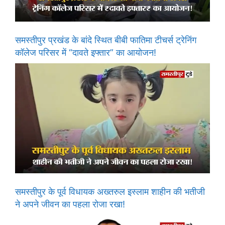
समस्तीपुर प्रखंड के बांदे स्थित बीबी फातिमा टीचर्स ट्रेनिंग
कॉलेज परिसर में “दावते इफ्तार” का आयोजन!
समस्तीपुर के पूर्व विधायक अख्तरुल इस्लाम शाहीन की भतीजी
ने अपने जीवन का पहला रोजा रखा!