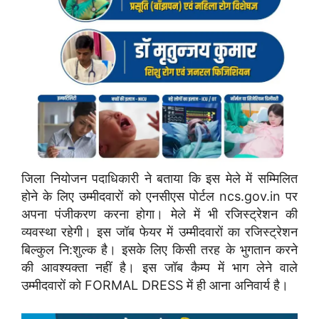
जिला नियोजन पदाधिकारी ने बताया कि इस मेले में सम्मिलित
होने के लिए उम्मीदवारों को एनसीएस पोर्टल ncs.gov.in पर
अपना पंजीकरण करना होगा। मेले में भी रजिस्ट्रेशन की
व्यवस्था रहेगी। इस जॉब फेयर में उम्मीदवारों का रजिस्ट्रेशन
बिल्कुल नि:शुल्क है। इसके लिए किसी तरह के भुगतान करने
की आवश्यक्ता नहीं है। इस जॉब कैम्प में भाग लेने वाले
उम्मीदवारों को FORMAL DRESS में ही आना अनिवार्य है।