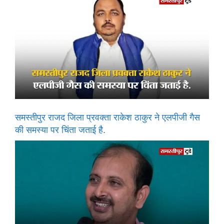
समस्तीपुर राजद जिला प्रवक्ता राकेश ठाकुर ने एलपीजी गैस
की समस्या पर चिंता जताई है.