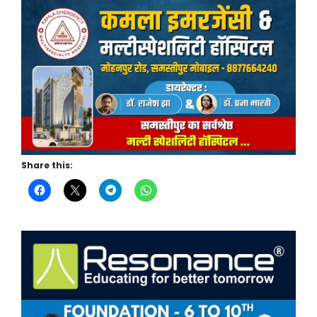
Share this: