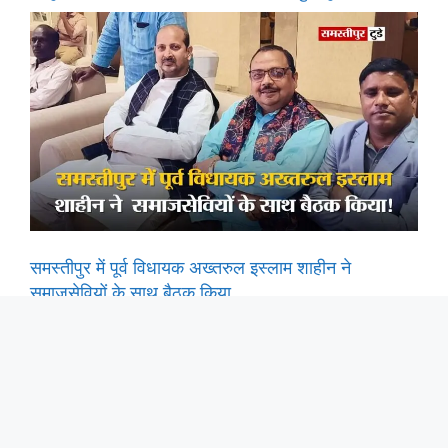
समस्तीपुर में पूर्व विधायक अख्तरुल इस्लाम शाहीन ने
समाजसेवियों के साथ बैठक किया.