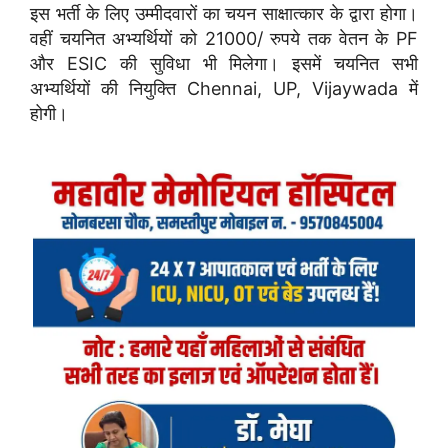
इस भर्ती के लिए उम्मीदवारों का चयन साक्षात्कार के द्वारा होगा।
वहीं चयनित अभ्यर्थियों को 21000/ रुपये तक वेतन के PF
और ESIC की सुविधा भी मिलेगा। इसमें चयनित सभी
अभ्यर्थियों की नियुक्ति Chennai, UP, Vijaywada में
होगी।