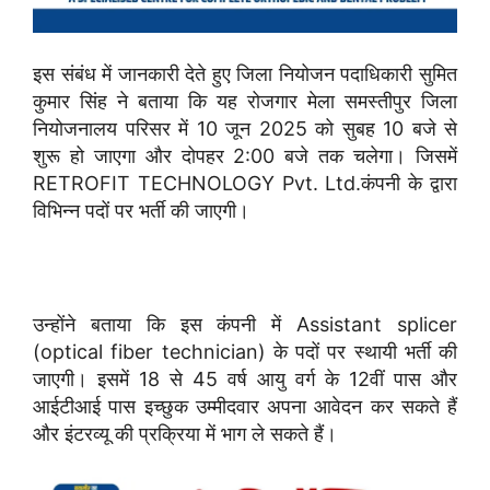
इस संबंध में जानकारी देते हुए जिला नियोजन पदाधिकारी सुमित
कुमार सिंह ने बताया कि यह रोजगार मेला समस्तीपुर जिला
नियोजनालय परिसर में 10 जून 2025 को सुबह 10 बजे से
शुरू हो जाएगा और दोपहर 2:00 बजे तक चलेगा। जिसमें
RETROFIT TECHNOLOGY Pvt. Ltd.कंपनी के द्वारा
विभिन्न पदों पर भर्ती की जाएगी।
उन्होंने बताया कि इस कंपनी में Assistant splicer
(optical fiber technician) के पदों पर स्थायी भर्ती की
जाएगी। इसमें 18 से 45 वर्ष आयु वर्ग के 12वीं पास और
आईटीआई पास इच्छुक उम्मीदवार अपना आवेदन कर सकते हैं
और इंटरव्यू की प्रक्रिया में भाग ले सकते हैं।