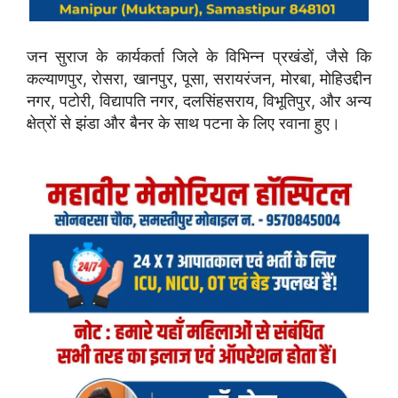
जन सुराज के कार्यकर्ता जिले के विभिन्न प्रखंडों, जैसे कि
कल्याणपुर, रोसरा, खानपुर, पूसा, सरायरंजन, मोरबा, मोहिउद्दीन
नगर, पटोरी, विद्यापति नगर, दलसिंहसराय, विभूतिपुर, और अन्य
क्षेत्रों से झंडा और बैनर के साथ पटना के लिए रवाना हुए।