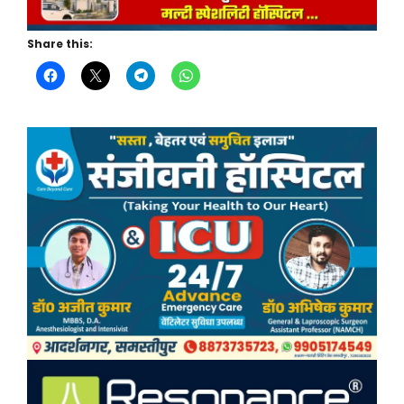
Share this: