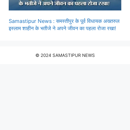
Samastipur News : समस्तीपुर के पूर्व विधायक अख्तरुल
इस्लाम शाहीन के भतीजे ने अपने जीवन का पहला रोजा रखा!
© 2024 SAMASTIPUR NEWS