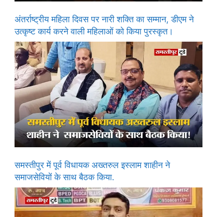
अंतर्राष्ट्रीय महिला दिवस पर नारी शक्ति का सम्मान, डीएम ने
उत्कृष्ट कार्य करने वाली महिलाओं को किया पुरस्कृत।
समस्तीपुर में पूर्व विधायक अख्तरुल इस्लाम शाहीन ने
समाजसेवियों के साथ बैठक किया.