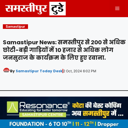
Skip
Men
to
content
Samastipur
Samastipur News: समस्तीपुर से 200 से अधिक
छोटी-बड़ी गाड़ियों में 10 हजार से अधिक लोग
जनसुराज के कार्यक्रम के लिए हुए रवाना.
By
Samastipur Today Desk
2 Oct, 2024 6:02 PM