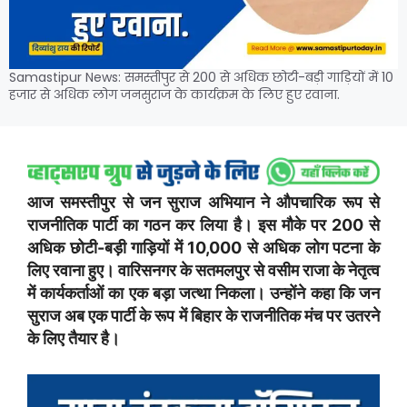
Samastipur News: समस्तीपुर से 200 से अधिक छोटी-बड़ी गाड़ियों में 10
हजार से अधिक लोग जनसुराज के कार्यक्रम के लिए हुए रवाना.
आज समस्तीपुर से जन सुराज अभियान ने औपचारिक रूप से
राजनीतिक पार्टी का गठन कर लिया है। इस मौके पर 200 से
अधिक छोटी-बड़ी गाड़ियों में 10,000 से अधिक लोग पटना के
लिए रवाना हुए। वारिसनगर के सतमलपुर से वसीम राजा के नेतृत्व
में कार्यकर्ताओं का एक बड़ा जत्था निकला। उन्होंने कहा कि जन
सुराज अब एक पार्टी के रूप में बिहार के राजनीतिक मंच पर उतरने
के लिए तैयार है।