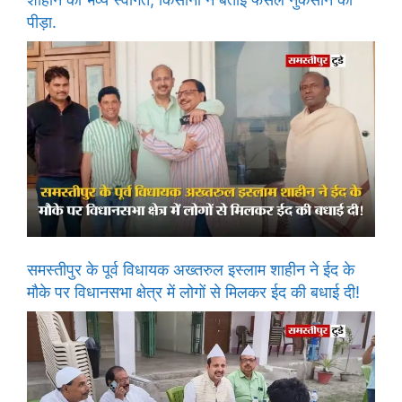
पीड़ा.
समस्तीपुर के पूर्व विधायक अख्तरुल इस्लाम शाहीन ने ईद के
मौके पर विधानसभा क्षेत्र में लोगों से मिलकर ईद की बधाई दी!