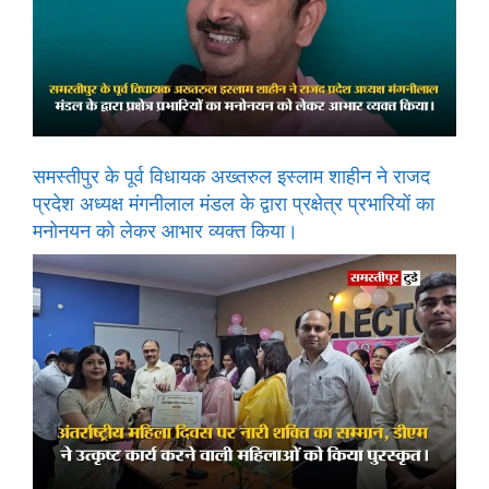
समस्तीपुर के पूर्व विधायक अख्तरुल इस्लाम शाहीन ने राजद
प्रदेश अध्यक्ष मंगनीलाल मंडल के द्वारा प्रक्षेत्र प्रभारियों का
मनोनयन को लेकर आभार व्यक्त किया।