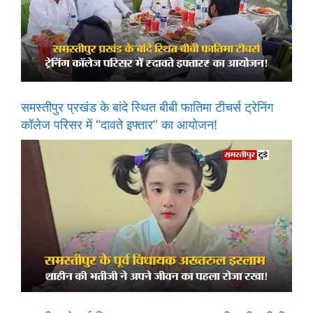
समस्तीपुर प्रखंड के बांदे स्थित बीबी फातिमा टीचर्स ट्रेनिंग
कॉलेज परिसर में “दावते इफ्तार” का आयोजन!