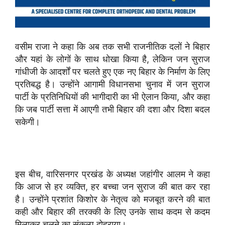
वसीम राजा ने कहा कि अब तक सभी राजनीतिक दलों ने बिहार
और यहां के लोगों के साथ धोखा किया है, लेकिन जन सुराज
गांधीजी के आदर्शों पर चलते हुए एक नए बिहार के निर्माण के लिए
प्रतिबद्ध है। उन्होंने आगामी विधानसभा चुनाव में जन सुराज
पार्टी के प्रतिनिधियों की भागीदारी का भी ऐलान किया, और कहा
कि जब पार्टी सत्ता में आएगी तभी बिहार की दशा और दिशा बदल
सकेगी।
इस बीच, वारिसनगर प्रखंड के अध्यक्ष जहांगीर आलम ने कहा
कि आज से हर व्यक्ति, हर बच्चा जन सुराज की बात कर रहा
है। उन्होंने प्रशांत किशोर के नेतृत्व को मजबूत करने की बात
कही और बिहार की तरक्की के लिए उनके साथ कदम से कदम
मिलाकर चलने का संकल्प दोहराया।