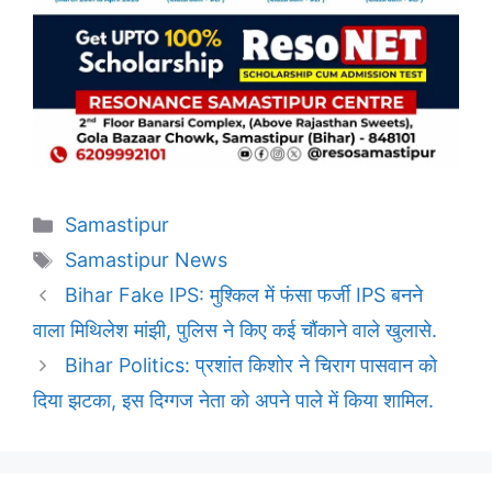
Categories
Samastipur
Tags
Samastipur News
Bihar Fake IPS: मुश्किल में फंसा फर्जी IPS बनने
वाला मिथिलेश मांझी, पुलिस ने किए कई चौंकाने वाले खुलासे.
Bihar Politics: प्रशांत किशोर ने चिराग पासवान को
दिया झटका, इस दिग्गज नेता को अपने पाले में किया शामिल.