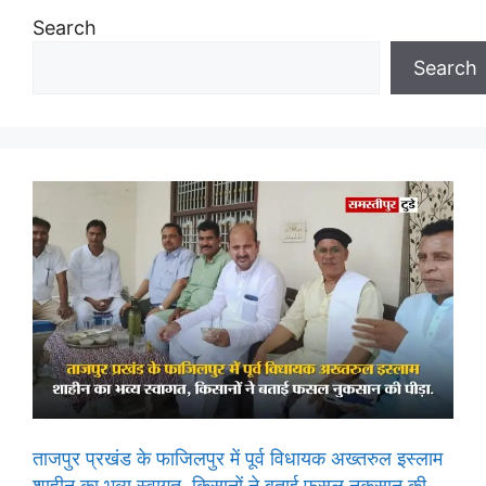
Search
Search
ताजपुर प्रखंड के फाजिलपुर में पूर्व विधायक अख्तरुल इस्लाम
शाहीन का भव्य स्वागत, किसानों ने बताई फसल नुकसान की