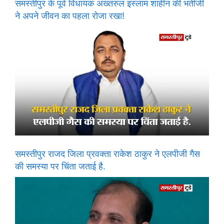
समस्तीपुर के पूर्व विधायक अख्तरुल इस्लाम शाहीन की भतीजी
ने अपने जीवन का पहला रोजा रखा!
समस्तीपुर राजद जिला प्रवक्ता राकेश ठाकुर ने एलपीजी गैस
की समस्या पर चिंता जताई है.