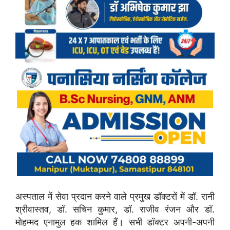
अस्पताल में सेवा प्रदान करने वाले प्रमुख डॉक्टरों में डॉ. रानी
श्रीवास्तव, डॉ. सचिन कुमार, डॉ. राजीव रंजन और डॉ.
मोहम्मद एनामुल हक शामिल हैं। सभी डॉक्टर अपनी-अपनी