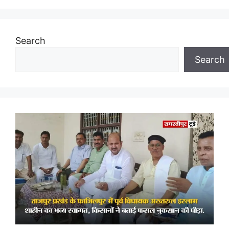
Search
Search