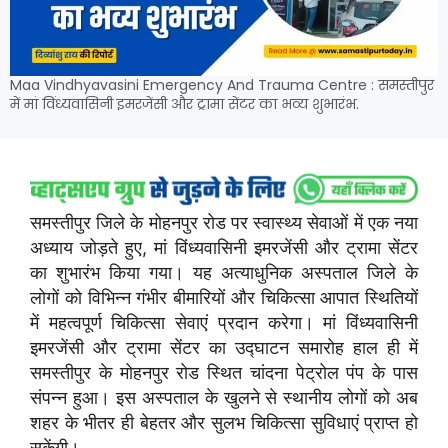
Maa Vindhyavasini Emergency And Trauma Centre : समस्तीपुर
में मां विंध्यवासिनी इमरजेंसी और ट्रामा सेंटर का भव्य शुभारंभ.
समस्तीपुर जिले के मोहनपुर रोड पर स्वास्थ्य सेवाओं में एक नया
अध्याय जोड़ते हुए, मां विंध्यवासिनी इमरजेंसी और ट्रामा सेंटर
का शुभारंभ किया गया। यह अत्याधुनिक अस्पताल जिले के
लोगों को विभिन्न गंभीर बीमारियों और चिकित्सा आपात स्थितियों
में महत्वपूर्ण चिकित्सा सेवाएं प्रदान करेगा। मां विंध्यवासिनी
इमरजेंसी और ट्रामा सेंटर का उद्घाटन समारोह हाल ही में
समस्तीपुर के मोहनपुर रोड स्थित चांदना पेट्रोल पंप के पास
संपन्न हुआ। इस अस्पताल के खुलने से स्थानीय लोगों को अब
शहर के भीतर ही बेहतर और सुलभ चिकित्सा सुविधाएं प्राप्त हो
सकेंगी।