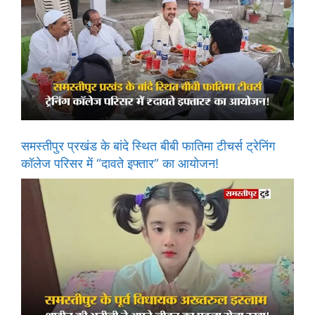
समस्तीपुर प्रखंड के बांदे स्थित बीबी फातिमा टीचर्स ट्रेनिंग
कॉलेज परिसर में “दावते इफ्तार” का आयोजन!