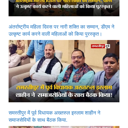
अंतर्राष्ट्रीय महिला दिवस पर नारी शक्ति का सम्मान, डीएम ने
उत्कृष्ट कार्य करने वाली महिलाओं को किया पुरस्कृत।
समस्तीपुर में पूर्व विधायक अख्तरुल इस्लाम शाहीन ने
समाजसेवियों के साथ बैठक किया.