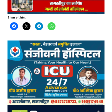
Share this: