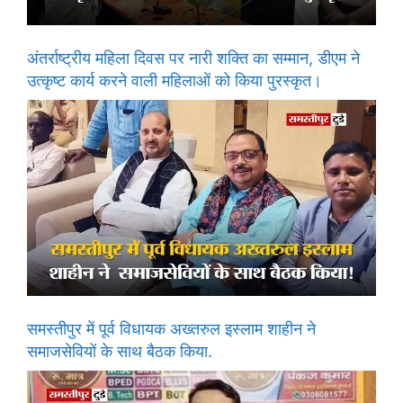
अंतर्राष्ट्रीय महिला दिवस पर नारी शक्ति का सम्मान, डीएम ने
उत्कृष्ट कार्य करने वाली महिलाओं को किया पुरस्कृत।
समस्तीपुर में पूर्व विधायक अख्तरुल इस्लाम शाहीन ने
समाजसेवियों के साथ बैठक किया.