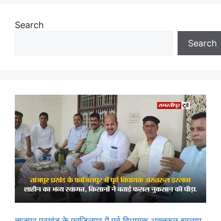
Search
Search
ताजपुर प्रखंड के फाजिलपुर में पूर्व विधायक अख्तरुल इस्लाम