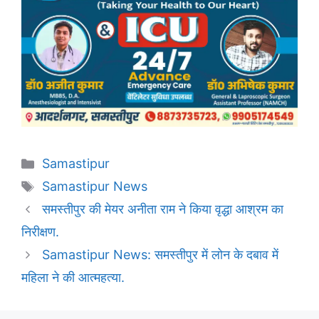
Categories
Samastipur
Tags
Samastipur News
समस्तीपुर की मेयर अनीता राम ने किया वृद्धा आश्रम का
निरीक्षण.
Samastipur News: समस्तीपुर में लोन के दबाव में
महिला ने की आत्महत्या.