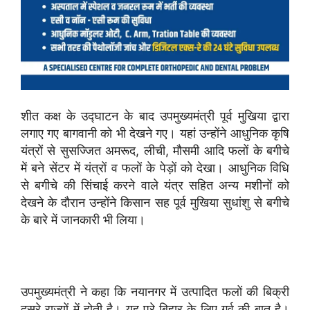
शीत कक्ष के उद्घाटन के बाद उपमुख्यमंत्री पूर्व मुखिया द्वारा
लगाए गए बागवानी को भी देखने गए। यहां उन्होंने आधुनिक कृषि
यंत्रों से सुसज्जित अमरूद, लीची, मौसमी आदि फलों के बगीचे
में बने सेंटर में यंत्रों व फलों के पेड़ों को देखा। आधुनिक विधि
से बगीचे की सिंचाई करने वाले यंत्र सहित अन्य मशीनों को
देखने के दौरान उन्होंने किसान सह पूर्व मुखिया सुधांशु से बगीचे
के बारे में जानकारी भी लिया।
उपमुख्यमंत्री ने कहा कि नयानगर में उत्पादित फलों की बिक्री
दूसरे राज्यों में होती है। यह पूरे बिहार के लिए गर्व की बात है।