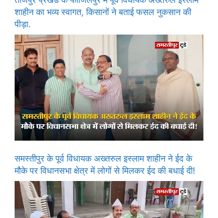
शाहीन का भव्य स्वागत, किसानों ने बताई फसल नुकसान की
पीड़ा.
समस्तीपुर के पूर्व विधायक अख्तरुल इस्लाम शाहीन ने ईद के
मौके पर विधानसभा क्षेत्र में लोगों से मिलकर ईद की बधाई दी!