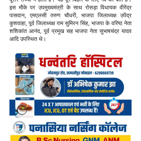
इस मौके पर उपमुख्यमंत्री के साथ रोसड़ा विधायक वीरेंद्र
पासवान, एमएलसी तरुण चौधरी, भाजपा जिलाध्यक्ष उपेंद्र
कुशवाहा, पूर्व जिलाध्यक्ष राम सुमिरन सिंह, भाजपा के वरिष्ठ नेता
शशिकांत आनंद, पूर्व प्रमुख सह भाजपा नेता सुभाषचंद्र यादव
आदि उपस्थित थे।