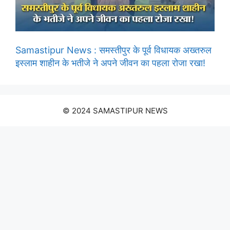
Samastipur News : समस्तीपुर के पूर्व विधायक अख्तरुल
इस्लाम शाहीन के भतीजे ने अपने जीवन का पहला रोजा रखा!
© 2024 SAMASTIPUR NEWS