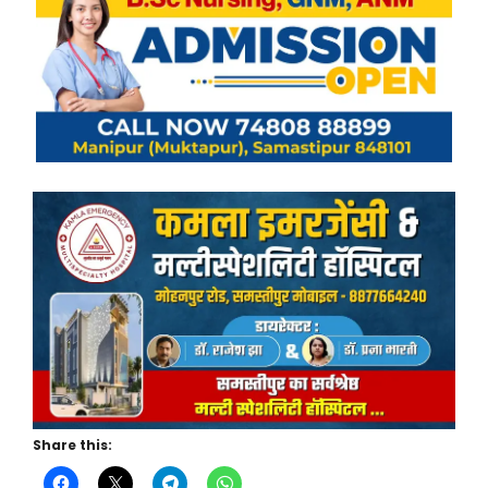
Share this: