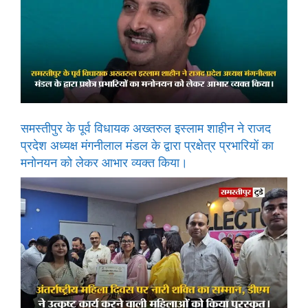
समस्तीपुर के पूर्व विधायक अख्तरुल इस्लाम शाहीन ने राजद
प्रदेश अध्यक्ष मंगनीलाल मंडल के द्वारा प्रक्षेत्र प्रभारियों का
मनोनयन को लेकर आभार व्यक्त किया।