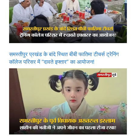
समस्तीपुर प्रखंड के बांदे स्थित बीबी फातिमा टीचर्स ट्रेनिंग
कॉलेज परिसर में “दावते इफ्तार” का आयोजन!