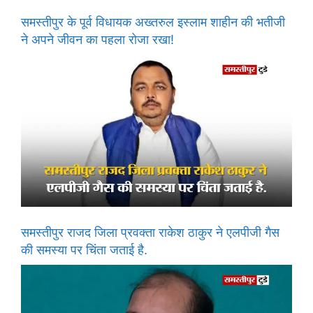
समस्तीपुर के पूर्व विधायक अख्तरुल इस्लाम शाहीन की भतीजी
ने अपने जीवन का पहला रोजा रखा!
समस्तीपुर राजद जिला प्रवक्ता राकेश ठाकुर ने एलपीजी गैस
की समस्या पर चिंता जताई है.