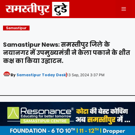
Skip
Men
to
content
Samastipur
Samastipur News: समस्तीपुर जिले के
नयानगर में उपमुख्यमंत्री ने केला पकाने के शीत
कक्ष का किया उद्घाटन.
By
Samastipur Today Desk
13 Sep, 2024 3:37 PM