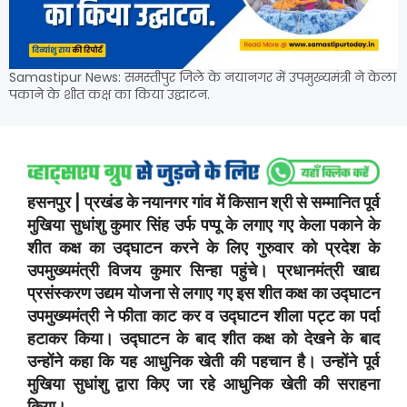
Samastipur News: समस्तीपुर जिले के नयानगर में उपमुख्यमंत्री ने केला
पकाने के शीत कक्ष का किया उद्घाटन.
हसनपुर | प्रखंड के नयानगर गांव में किसान श्री से सम्मानित पूर्व
मुखिया सुधांशु कुमार सिंह उर्फ पप्पू के लगाए गए केला पकाने के
शीत कक्ष का उद्घाटन करने के लिए गुरुवार को प्रदेश के
उपमुख्यमंत्री विजय कुमार सिन्हा पहुंचे। प्रधानमंत्री खाद्य
प्रसंस्करण उद्यम योजना से लगाए गए इस शीत कक्ष का उद्घाटन
उपमुख्यमंत्री ने फीता काट कर व उद्घाटन शीला पट्ट का पर्दा
हटाकर किया। उद्घाटन के बाद शीत कक्ष को देखने के बाद
उन्होंने कहा कि यह आधुनिक खेती की पहचान है। उन्होंने पूर्व
मुखिया सुधांशु द्वारा किए जा रहे आधुनिक खेती की सराहना
किया।