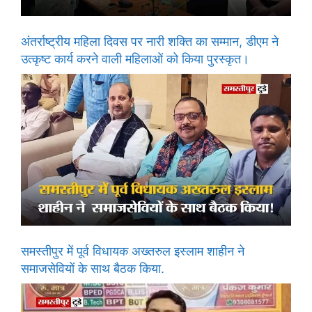
अंतर्राष्ट्रीय महिला दिवस पर नारी शक्ति का सम्मान, डीएम ने
उत्कृष्ट कार्य करने वाली महिलाओं को किया पुरस्कृत।
समस्तीपुर में पूर्व विधायक अख्तरुल इस्लाम शाहीन ने
समाजसेवियों के साथ बैठक किया.