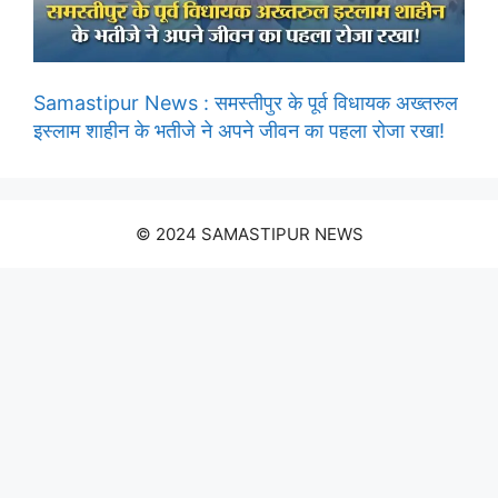
Samastipur News : समस्तीपुर के पूर्व विधायक अख्तरुल
इस्लाम शाहीन के भतीजे ने अपने जीवन का पहला रोजा रखा!
© 2024 SAMASTIPUR NEWS