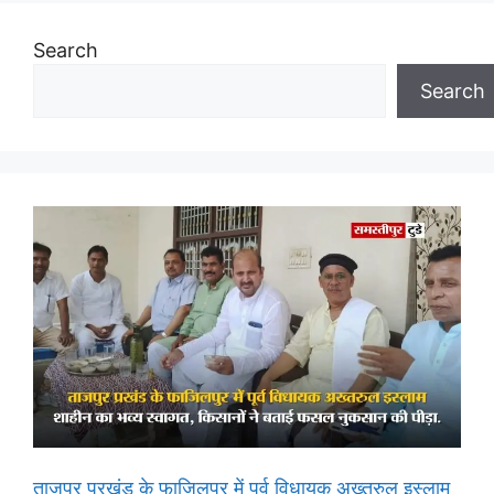
Search
Search
ताजपुर प्रखंड के फाजिलपुर में पूर्व विधायक अख्तरुल इस्लाम