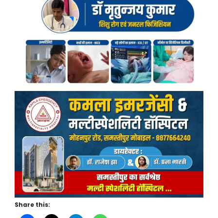
Share this: