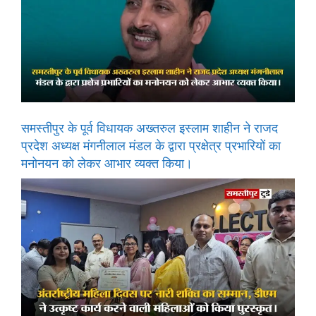
समस्तीपुर के पूर्व विधायक अख्तरुल इस्लाम शाहीन ने राजद
प्रदेश अध्यक्ष मंगनीलाल मंडल के द्वारा प्रक्षेत्र प्रभारियों का
मनोनयन को लेकर आभार व्यक्त किया।