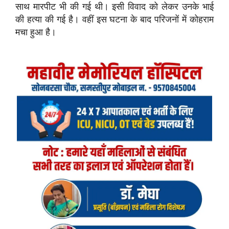
साथ मारपीट भी की गई थी। इसी विवाद को लेकर उनके भाई
की हत्या की गई है। वहीं इस घटना के बाद परिजनों में कोहराम
मचा हुआ है।