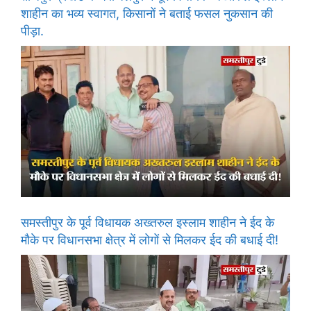
शाहीन का भव्य स्वागत, किसानों ने बताई फसल नुकसान की
पीड़ा.
समस्तीपुर के पूर्व विधायक अख्तरुल इस्लाम शाहीन ने ईद के
मौके पर विधानसभा क्षेत्र में लोगों से मिलकर ईद की बधाई दी!