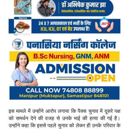
इस मामले में उन्होंने आरोप लगाया कि पैक्स चुनाव में दूसरे पक्ष
को समर्थन देने की वजह से उनके भाई की हत्या की गई है।
उन्होंने कहा कि इससे पहले चुनाव को लेकर ही उनके परिवार के