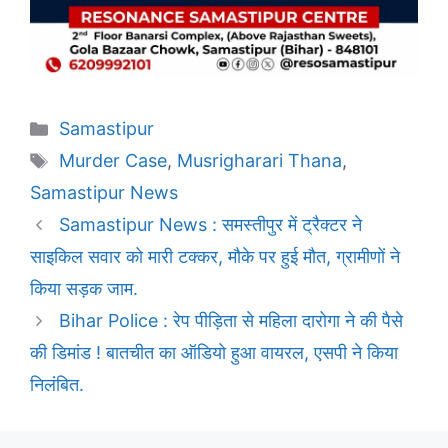
Categories
Samastipur
Tags
Murder Case
,
Musrigharari Thana
,
Samastipur News
Samastipur News : समस्तीपुर में ट्रैक्टर ने
साइकिल सवार को मारी टक्कर, मौके पर हुई मौत, ग्रामीणों ने
किया सड़क जाम.
Bihar Police : रेप पीड़िता से महिला दारोगा ने की पैसे
की डिमांड ! बातचीत का ऑडियो हुआ वायरल, एसपी ने किया
निलंबित.