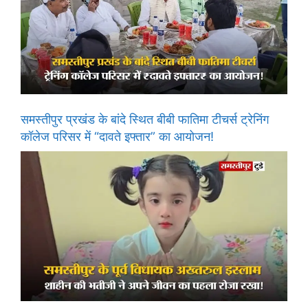
समस्तीपुर प्रखंड के बांदे स्थित बीबी फातिमा टीचर्स ट्रेनिंग
कॉलेज परिसर में “दावते इफ्तार” का आयोजन!