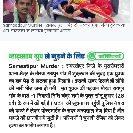
Samastipur Murder : समस्तीपुर में पेड़ से लटका हुआ मिला युवक का
शव, परिजनों ने लगाया हत्या का आरोप.
Samastipur Murder : समस्तीपुर जिले के मुसरीघरारी
थाना क्षेत्र के मोरवा रायपुर गांव में शुक्रवार की सुबह एक युवक
का शव पेड़ से लटका हुआ मिला है। इसकी खबर फैलते ही लोंगो
की भारी भीड़ जमा हो गयी। मृत युवक की पहचान मोरवा रायपुर
गांव के वार्ड -1 निवासी निशि चंद्र शर्मा के पुत्र सोनू कुमार (26
वर्ष) के रूप में की गई है। घटना की सूचना पर पहुंची पुलिस ने शव
को कब्जे में लेकर पोस्टमार्टम के सदर अस्पताल भेज दिया है और
मामले की छानबीन में जुटी है। परिजनों ने चुनावी रंजिश को लेकर
हत्या का आरोप लगाया है।