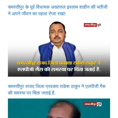
समस्तीपुर के पूर्व विधायक अख्तरुल इस्लाम शाहीन की भतीजी
ने अपने जीवन का पहला रोजा रखा!
समस्तीपुर राजद जिला प्रवक्ता राकेश ठाकुर ने एलपीजी गैस
की समस्या पर चिंता जताई है.