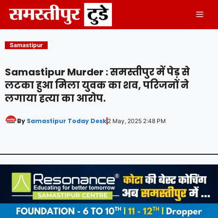
Skip
Men
to
content
Samastipur
Samastipur Murder : समस्तीपुर में पेड़ से
लटका हुआ मिला युवक का शव, परिजनों ने
लगाया हत्या का आरोप.
By
Samastipur Today Desk
2 May, 2025 2:48 PM