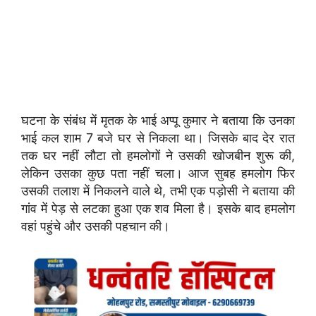
घटना के संबंध में मृतक के भाई अप्पू कुमार ने बताया कि उनका
भाई कल शाम 7 बजे घर से निकला था। जिसके बाद देर रात
तक घर नहीं लौटा तो हमलोगों ने उसकी खोजबीन शुरू की,
लेकिन उसका कुछ पता नहीं चला। आज सुबह हमलोग फिर
उसकी तलाश में निकलने वाले थे, तभी एक पड़ोसी ने बताया की
गांव में पेड़ से लटका हुआ एक शव मिला है। इसके बाद हमलोग
वहां पहुंचे और उसकी पहचान की।