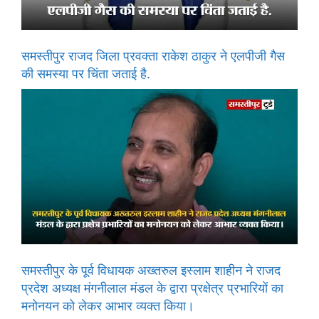
समस्तीपुर राजद जिला प्रवक्ता राकेश ठाकुर ने एलपीजी गैस
की समस्या पर चिंता जताई है.
समस्तीपुर के पूर्व विधायक अख्तरुल इस्लाम शाहीन ने राजद
प्रदेश अध्यक्ष मंगनीलाल मंडल के द्वारा प्रक्षेत्र प्रभारियों का
मनोनयन को लेकर आभार व्यक्त किया।