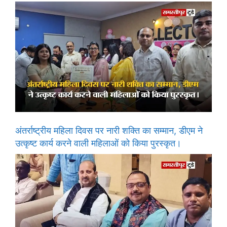
अंतर्राष्ट्रीय महिला दिवस पर नारी शक्ति का सम्मान, डीएम ने
उत्कृष्ट कार्य करने वाली महिलाओं को किया पुरस्कृत।