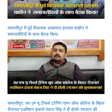
समस्तीपुर में पूर्व विधायक अख्तरुल इस्लाम शाहीन ने
समाजसेवियों के साथ बैठक किया.
समस्तीपुर: सर एम यू टीचर्स ट्रेनिंग ग्रुप ऑफ कॉलेज के बिहार
रीजनल एडमिशन इंचार्ज पंकज सिंह ने दी होली-रमजान की