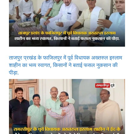
ताजपुर प्रखंड के फाजिलपुर में पूर्व विधायक अख्तरुल इस्लाम
शाहीन का भव्य स्वागत, किसानों ने बताई फसल नुकसान की
पीड़ा.