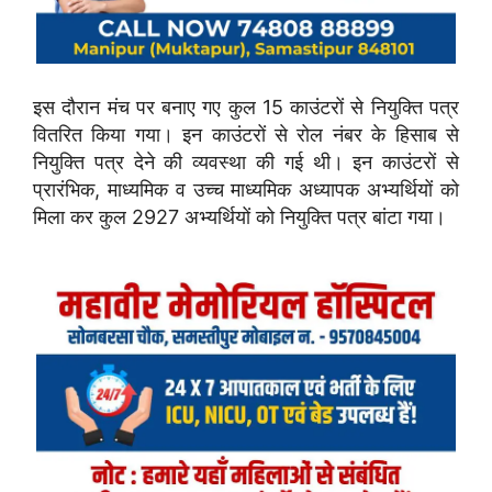
इस दौरान मंच पर बनाए गए कुल 15 काउंटरों से नियुक्ति पत्र
वितरित किया गया। इन काउंटरों से रोल नंबर के हिसाब से
नियुक्ति पत्र देने की व्यवस्था की गई थी। इन काउंटरों से
प्रारंभिक, माध्यमिक व उच्च माध्यमिक अध्यापक अभ्यर्थियों को
मिला कर कुल 2927 अभ्यर्थियों को नियुक्ति पत्र बांटा गया।