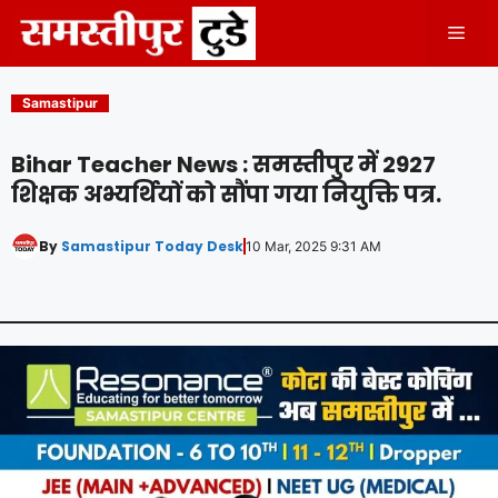
Skip
Men
to
content
Samastipur
Bihar Teacher News : समस्तीपुर में 2927
शिक्षक अभ्यर्थियों को सौंपा गया नियुक्ति पत्र.
By
Samastipur Today Desk
10 Mar, 2025 9:31 AM