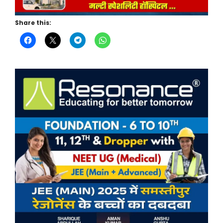
Share this: