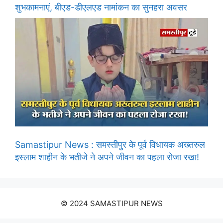
शुभकामनाएं, बीएड-डीएलएड नामांकन का सुनहरा अवसर
Samastipur News : समस्तीपुर के पूर्व विधायक अख्तरुल
इस्लाम शाहीन के भतीजे ने अपने जीवन का पहला रोजा रखा!
© 2024 SAMASTIPUR NEWS