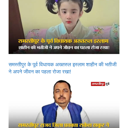
समस्तीपुर के पूर्व विधायक अख्तरुल इस्लाम शाहीन की भतीजी
ने अपने जीवन का पहला रोजा रखा!