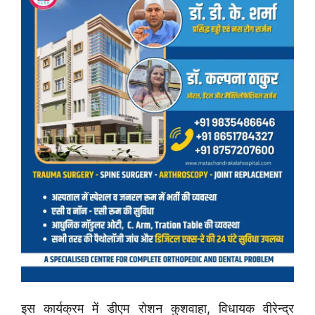
इस कार्यक्रम में डीएम रोशन कुशवाहा, विधायक वीरेन्द्र