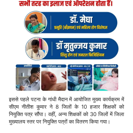
इससे पहले पटना के गांधी मैदान में आयोजित मुख्य कार्यक्रम में
सीएम नीतीश कुमार ने 8 जिलों के 10 हजार शिक्षकों को
नियुक्ति पत्र सौंपा। वहीं, अन्य शिक्षकों को 30 जिलों में जिला
मुख्यालय स्तर पर नियुक्ति पत्रों का वितरण किया गया।