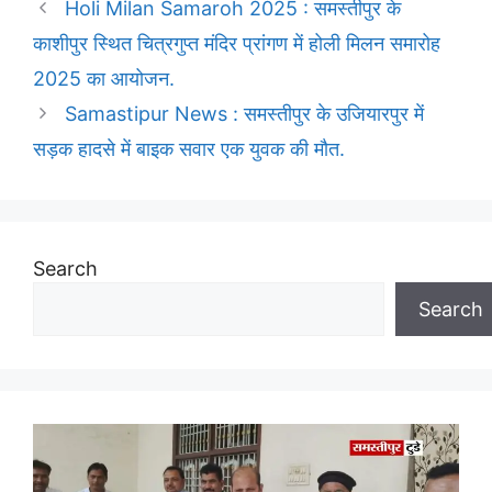
Holi Milan Samaroh 2025 : समस्तीपुर के
काशीपुर स्थित चित्रगुप्त मंदिर प्रांगण में होली मिलन समारोह
2025 का आयोजन.
Samastipur News : समस्तीपुर के उजियारपुर में
सड़क हादसे में बाइक सवार एक युवक की मौत.
Search
Search