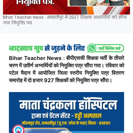
Bihar Teacher News : समस्तीपुर में 2927 शिक्षक अभ्यर्थियों को सौंपा
गया नियुक्ति पत्र.
Bihar Teacher News : बीपीएससी शिक्षक भर्ती के तीसरे
चरण में उतीर्ण अभ्यर्थियों को नियुक्ति पत्र सौंपा गया। रविवार को
पटेल मैदान में आयोजित जिला स्तरीय नियुक्ति पत्र वितरण
समारोह में दो हजार 927 शिक्षकों को नियुक्ति पत्र सौंपा।