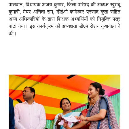
पासवान, विधायक अजय कुमार, जिला परिषद की अध्यक्ष खुशबू
कुमारी, मेयर अनिता राम, डीईओ कामेश्वर प्रसाद गुप्ता सहित
अन्य अधिकारियों के द्वारा शिक्षक अभ्यर्थियों को नियुक्ति पत्र
बांटा गया। इस कार्यक्रम की अध्यक्षता डीएम रोशन कुशवाहा ने
की।