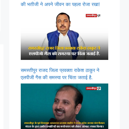
की भतीजी ने अपने जीवन का पहला रोजा रखा!
समस्तीपुर राजद जिला प्रवक्ता राकेश ठाकुर ने
एलपीजी गैस की समस्या पर चिंता जताई है.