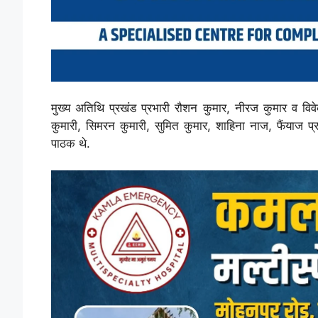
मुख्य अतिथि प्रखंड प्रभारी रौशन कुमार, नीरज कुमार व विवे
कुमारी, सिमरन कुमारी, सुमित कुमार, शाहिना नाज, फैंयाज प्र
पाठक थे.