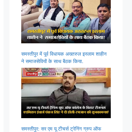
समस्तीपुर में पूर्व विधायक अख्तरुल इस्लाम शाहीन
ने समाजसेवियों के साथ बैठक किया.
समस्तीपुर: सर एम यू टीचर्स ट्रेनिंग ग्रुप ऑफ