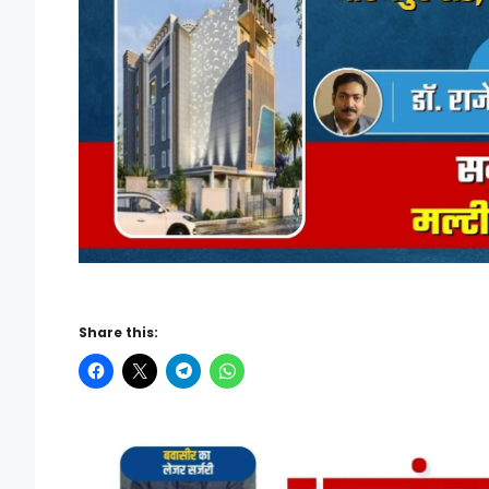
Share this: