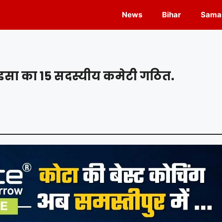
News
Bihar
Samas
इसा का 15 सदस्यीय कमेटी गठित.