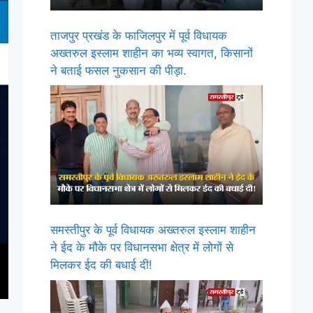
ताजपुर प्रखंड के फाजिलपुर में पूर्व विधायक
अख्तरुल इस्लाम शाहीन का भव्य स्वागत, किसानों
ने बताई फसल नुकसान की पीड़ा.
समस्तीपुर के पूर्व विधायक अख्तरुल इस्लाम शाहीन
ने ईद के मौके पर विधानसभा क्षेत्र में लोगों से
मिलकर ईद की बधाई दी!