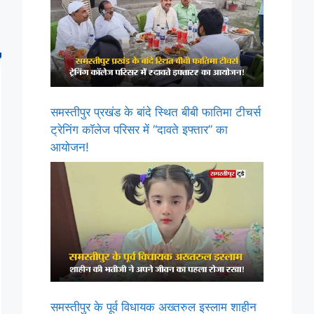
समस्तीपुर प्रखंड के बांदे स्थित बीबी फातिमा टीचर्स
ट्रेनिंग कॉलेज परिसर में “दावते इफ्तार” का
आयोजन!
समस्तीपुर के पूर्व विधायक अख्तरुल इस्लाम शाहीन