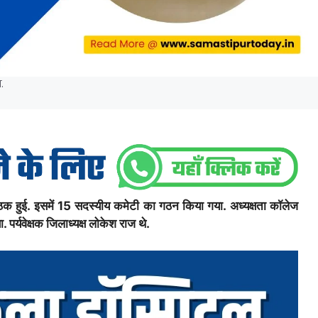
.
ैठक हुई. इसमें 15 सदस्यीय कमेटी का गठन किया गया. अध्यक्षता कॉलेज
पर्यवेक्षक जिलाध्यक्ष लोकेश राज थे.