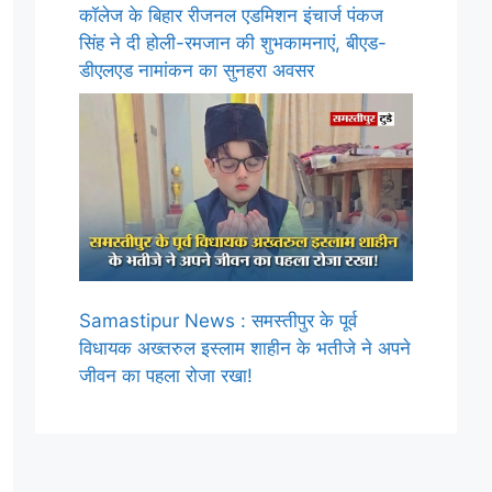
कॉलेज के बिहार रीजनल एडमिशन इंचार्ज पंकज
सिंह ने दी होली-रमजान की शुभकामनाएं, बीएड-
डीएलएड नामांकन का सुनहरा अवसर
Samastipur News : समस्तीपुर के पूर्व
विधायक अख्तरुल इस्लाम शाहीन के भतीजे ने अपने
जीवन का पहला रोजा रखा!