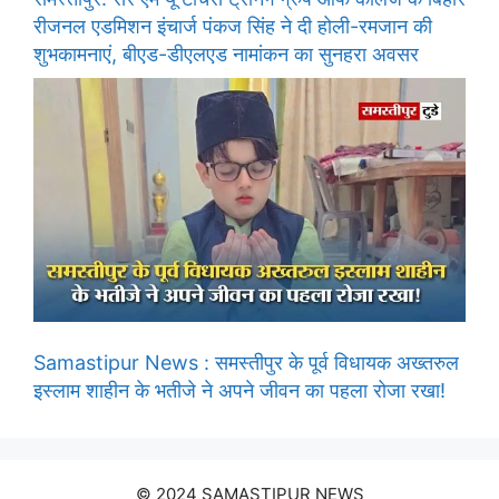
रीजनल एडमिशन इंचार्ज पंकज सिंह ने दी होली-रमजान की
शुभकामनाएं, बीएड-डीएलएड नामांकन का सुनहरा अवसर
Samastipur News : समस्तीपुर के पूर्व विधायक अख्तरुल
इस्लाम शाहीन के भतीजे ने अपने जीवन का पहला रोजा रखा!
© 2024 SAMASTIPUR NEWS