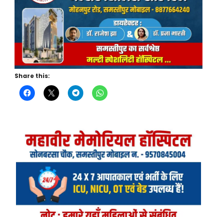
Share this: