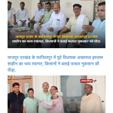
ताजपुर प्रखंड के फाजिलपुर में पूर्व विधायक अख्तरुल इस्लाम
शाहीन का भव्य स्वागत, किसानों ने बताई फसल नुकसान की
पीड़ा.