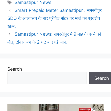
Tags
Samastipur News
Smart Prepaid Meter Samastipur : समस्तीपुर
SDO के आश्वासन के बाद प्रीपेड मीटर पर माले का प्रदर्शन
खत्म.
Samastipur News: समस्तीपुर में 9 माह के बच्चे की
मौत, टीकाकरण के 2 घंटे बाद गई जान.
Search
Search