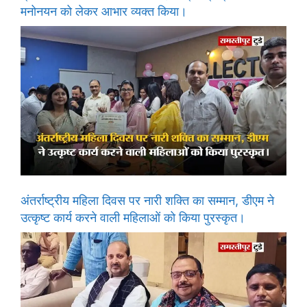
मनोनयन को लेकर आभार व्यक्त किया।
अंतर्राष्ट्रीय महिला दिवस पर नारी शक्ति का सम्मान, डीएम ने
उत्कृष्ट कार्य करने वाली महिलाओं को किया पुरस्कृत।