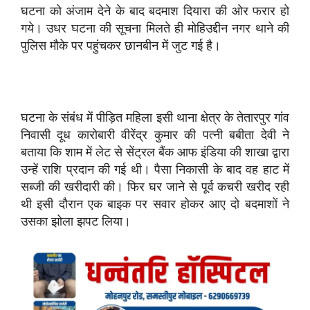
घटना को अंजाम देने के बाद बदमाश दियारा की ओर फरार हो
गये। उधर घटना की सूचना मिलते ही मोहिउद्दीन नगर थाने की
पुलिस मौके पर पहुंचकर छानबीन में जुट गई है।
घटना के संबंध में पीड़ित महिला इसी थाना क्षेत्र के तेतारपुर गांव
निवासी दूध कारोबारी वीरेंद्र कुमार की पत्नी बबीता देवी ने
बताया कि शाम में लेट से सेंट्रल बैंक आफ इंडिया की शाखा द्वारा
उन्हें राशि प्रदान की गई थी। पैसा निकासी के बाद वह हाट में
सब्जी की खरीदारी की। फिर घर जाने से पूर्व कचरी खरीद रही
थी इसी दौरान एक बाइक पर सवार होकर आए दो बदमाशों ने
उसका झोला झपट लिया।