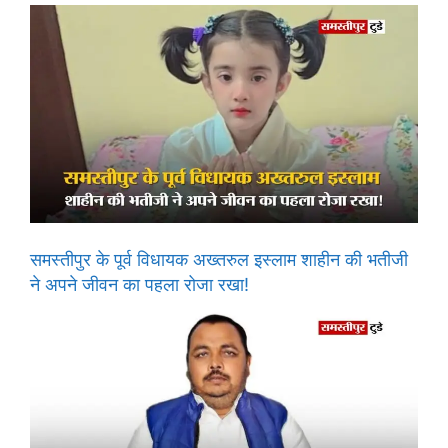
समस्तीपुर के पूर्व विधायक अख्तरुल इस्लाम शाहीन की भतीजी
ने अपने जीवन का पहला रोजा रखा!