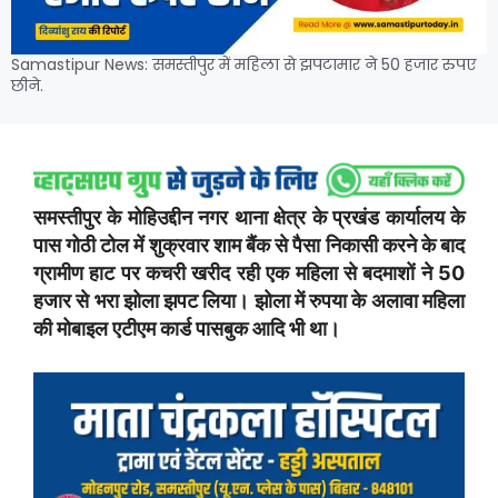
Samastipur News: समस्तीपुर में महिला से झपटामार ने 50 हजार रुपए
छीने.
समस्तीपुर के मोहिउद्दीन नगर थाना क्षेत्र के प्रखंड कार्यालय के
पास गोठी टोल में शुक्रवार शाम बैंक से पैसा निकासी करने के बाद
ग्रामीण हाट पर कचरी खरीद रही एक महिला से बदमाशों ने 50
हजार से भरा झोला झपट लिया। झोला में रुपया के अलावा महिला
की मोबाइल एटीएम कार्ड पासबुक आदि भी था।