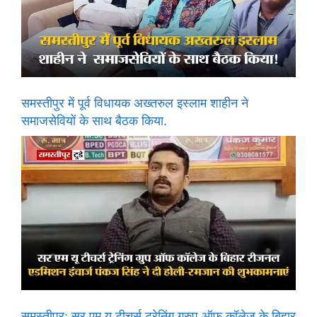
समस्तीपुर में पूर्व विधायक अख्तरुल इस्लाम शाहीन ने
समाजसेवियों के साथ बैठक किया.
समस्तीपुर: सर एम यू टीचर्स ट्रेनिंग ग्रुप ऑफ कॉलेज के बिहार