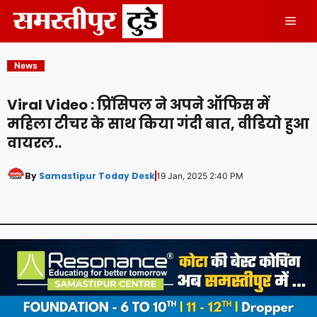
Skip
Men
to
content
News
Viral Video : प्रिंसिपल ने अपने ऑफिस में
महिला टीचर के साथ किया गंदी बात, वीडियो हुआ
वायरल..
By
Samastipur Today Desk
19 Jan, 2025 2:40 PM