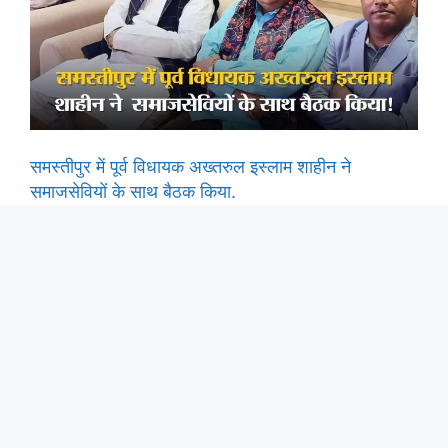
समस्तीपुर में पूर्व विधायक अख्तरुल इस्लाम शाहीन ने
समाजसेवियों के साथ बैठक किया.