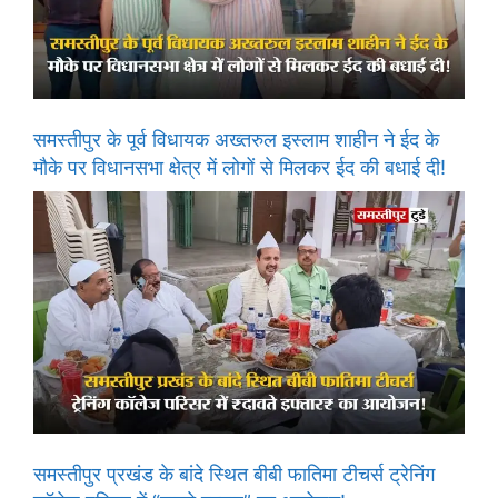
समस्तीपुर के पूर्व विधायक अख्तरुल इस्लाम शाहीन ने ईद के
मौके पर विधानसभा क्षेत्र में लोगों से मिलकर ईद की बधाई दी!
समस्तीपुर प्रखंड के बांदे स्थित बीबी फातिमा टीचर्स ट्रेनिंग