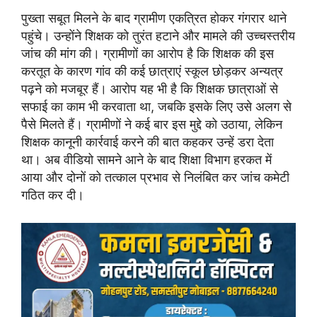
पुख्ता सबूत मिलने के बाद ग्रामीण एकत्रित होकर गंगरार थाने
पहुंचे। उन्होंने शिक्षक को तुरंत हटाने और मामले की उच्चस्तरीय
जांच की मांग की। ग्रामीणों का आरोप है कि शिक्षक की इस
करतूत के कारण गांव की कई छात्राएं स्कूल छोड़कर अन्यत्र
पढ़ने को मजबूर हैं। आरोप यह भी है कि शिक्षक छात्राओं से
सफाई का काम भी करवाता था, जबकि इसके लिए उसे अलग से
पैसे मिलते हैं। ग्रामीणों ने कई बार इस मुद्दे को उठाया, लेकिन
शिक्षक कानूनी कार्रवाई करने की बात कहकर उन्हें डरा देता
था। अब वीडियो सामने आने के बाद शिक्षा विभाग हरकत में
आया और दोनों को तत्काल प्रभाव से निलंबित कर जांच कमेटी
गठित कर दी।