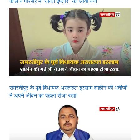
कॉलेज परिसर में “दावते इफ्तार” का आयोजन!
समस्तीपुर के पूर्व विधायक अख्तरुल इस्लाम शाहीन की भतीजी
ने अपने जीवन का पहला रोजा रखा!