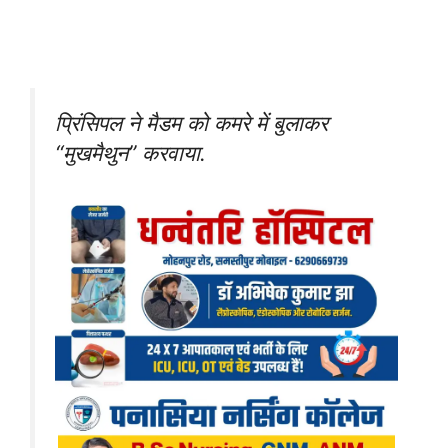
प्रिंसिपल ने मैडम को कमरे में बुलाकर
“मुखमैथुन” करवाया.