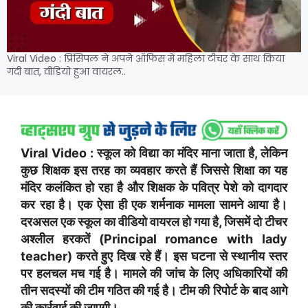
Viral Video : प्रिंसिपल ने अपने ऑफिस में महिला टीचर के साथ किया
गंदी बात, वीडियो हुआ वायरल..
Viral Video : स्कूल को विद्या का मंदिर माना जाता है, लेकिन
कुछ शिक्षक इस तरह का व्यवहार करते हैं जिससे शिक्षा का यह
मंदिर कलंकित हो रहा है और शिक्षक के पवित्र पेशे को दागदार
कर रहा है। एक ऐसा ही एक शर्मनाक मामला सामने आया है।
दरअसल एक स्कूल का वीडियो वायरल हो गया है, जिसमें दो टीचर
अश्लील हरकतें (Principal romance with lady
teacher) करते हुए दिख रहे हैं। इस घटना से स्थानीय स्तर
पर हलचल मच गई है। मामले की जांच के लिए अधिकारियों की
तीन सदस्यों की टीम गठित की गई है। टीम की रिपोर्ट के बाद आगे
की कार्रवाई की जाएगी।