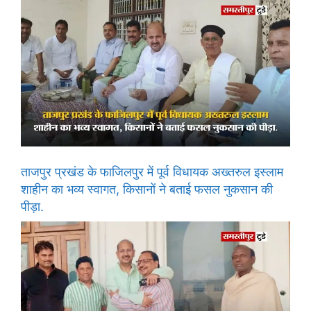
ताजपुर प्रखंड के फाजिलपुर में पूर्व विधायक अख्तरुल इस्लाम
शाहीन का भव्य स्वागत, किसानों ने बताई फसल नुकसान की
पीड़ा.