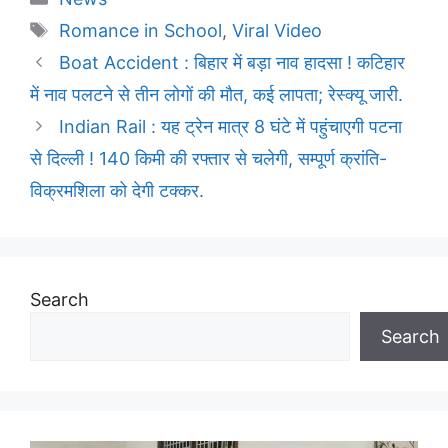
Tags
Romance in School
,
Viral Video
Boat Accident : बिहार में बड़ा नाव हादसा ! कटिहार
में नाव पलटने से तीन लोगों की मौत, कई लापता; रेस्क्यू जारी.
Indian Rail : यह ट्रेन मात्र 8 घंटे में पहुंचाएगी पटना
से दिल्ली ! 140 किमी की रफ्तार से चलेगी, सम्पूर्ण क्रांति-
विक्रमशिला को देगी टक्कर.
Search
Search