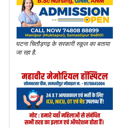
घटना चितौड़गढ़ के सरकारी स्कूल का बताया
जा रहा है.