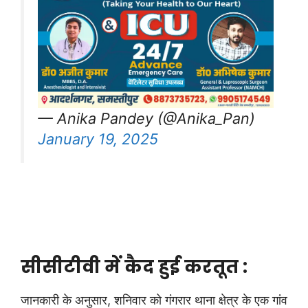
— Anika Pandey (@Anika_Pan)
January 19, 2025
सीसीटीवी में कैद हुई करतूत :
जानकारी के अनुसार, शनिवार को गंगरार थाना क्षेत्र के एक गांव