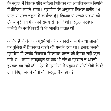
के स्कूल में शिक्षक और महिला शिक्षिका का आपत्तिजनक स्थिति
में वीडियो सामने आया। ग्रामीणों के अनुसार शिक्षक करीब 14
साल से उक्त स्कूल में कार्यरत है। शिक्षक से उसके संबंधों को
लेकर पूरे गांव में काफी समय से चर्चाएं थीं। स्कूल प्रबंधन
समिति के पदाधिकारी ने भी आपत्ति जताई थी।
आरोप है कि शिक्षक ग्रामीणों को सरकारी काम में बाधा डालने
पर पुलिस में शिकायत करने की धमकी देता था। इसके चलते
ग्रामीण भी उसके खिलाफ शिकायत करने की हिम्मत नहीं जुटा
पाते थे। तमाम समझाइश के बाद भी संस्था प्रधान ने अपनी
हरकत बंद नहीं की। ऐसे में ग्रामीणों ने स्कूल में सीसीटीवी कैमरे
लगा दिए, जिसमें दोनों की करतूत कैद हो गई।