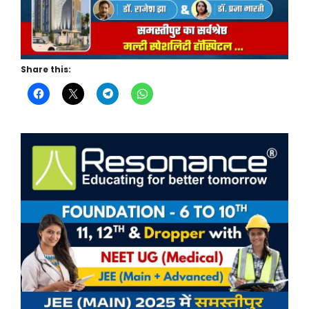
Share this: