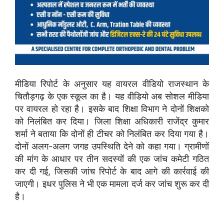
मीडिया रिपोर्ट के अनुसार यह वायरल वीडियो राजस्थान के
चितौड़गढ़ के एक स्कूल का है। यह वीडियो अब सोशल मीडिया
पर वायरल हो रहा है। इसके बाद शिक्षा विभाग ने दोनों शिक्षको
को निलंबित कर दिया। जिला शिक्षा अधिकारी राजेंद्र कुमार
शर्मा ने बताया कि दोनों ही टीचर को निलंबित कर दिया गया है।
दोनों अलग-अलग जगह उपस्थिति देने को कहा गया। ग्रामीणों
की मांग के आधार पर तीन सदस्यों की एक जांच कमेटी गठित
कर दी गई, जिसकी जांच रिपोर्ट के बाद आगे की कार्रवाई की
जाएगी। इधर पुलिस ने भी एक मामला दर्ज कर जांच शुरू कर दी
है।