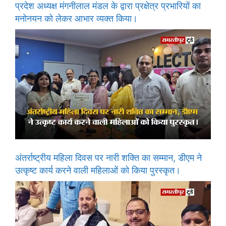
प्रदेश अध्यक्ष मंगनीलाल मंडल के द्वारा प्रक्षेत्र प्रभारियों का
मनोनयन को लेकर आभार व्यक्त किया।
अंतर्राष्ट्रीय महिला दिवस पर नारी शक्ति का सम्मान, डीएम ने
उत्कृष्ट कार्य करने वाली महिलाओं को किया पुरस्कृत।