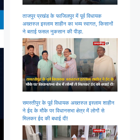
ताजपुर प्रखंड के फाजिलपुर में पूर्व विधायक
अख्तरुल इस्लाम शाहीन का भव्य स्वागत, किसानों
ने बताई फसल नुकसान की पीड़ा.
समस्तीपुर के पूर्व विधायक अख्तरुल इस्लाम शाहीन
ने ईद के मौके पर विधानसभा क्षेत्र में लोगों से
मिलकर ईद की बधाई दी!