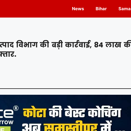
News
Bihar
Samas
त्पाद विभाग की बड़ी कार्रवाई, 84 लाख क
्तार.