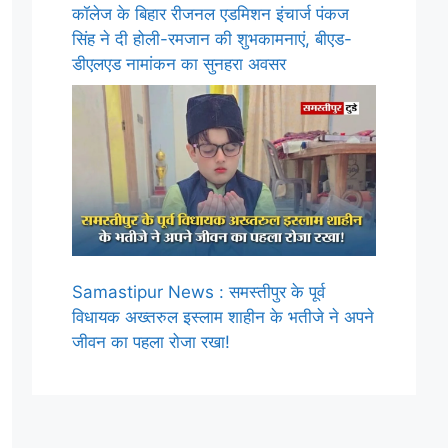
कॉलेज के बिहार रीजनल एडमिशन इंचार्ज पंकज
सिंह ने दी होली-रमजान की शुभकामनाएं, बीएड-
डीएलएड नामांकन का सुनहरा अवसर
Samastipur News : समस्तीपुर के पूर्व
विधायक अख्तरुल इस्लाम शाहीन के भतीजे ने अपने
जीवन का पहला रोजा रखा!