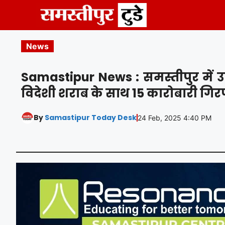
Skip
to
content
News
Samastipur News : समस्तीपुर में उ
विदेशी शराब के साथ 15 कारोबारी गिरफ
By
Samastipur Today Desk
24 Feb, 2025 4:40 PM