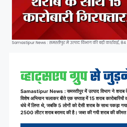
Samastipur News : समस्तीपुर में उत्पाद विभाग की बड़ी कार्रवाई, 8
Samastipur News : समस्तीपुर में उत्पाद विभाग ने शराब के धंध
विशेष अभियान चलाकर बीते एक सप्ताह में 15 शराब कारोबारियों को
धंधे में लिप्त थे, जबकि 5 लोगों को देसी शराब के साथ पकड़ा 
2500 लीटर शराब बरामद की है। जब्त की गयी शराब की कीमत