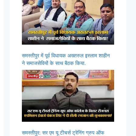
समस्तीपुर में पूर्व विधायक अख्तरुल इस्लाम शाहीन
ने समाजसेवियों के साथ बैठक किया.
समस्तीपुर: सर एम यू टीचर्स ट्रेनिंग ग्रुप ऑफ