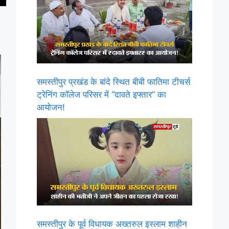
समस्तीपुर प्रखंड के बांदे स्थित बीबी फातिमा टीचर्स
ट्रेनिंग कॉलेज परिसर में “दावते इफ्तार” का
आयोजन!
समस्तीपुर के पूर्व विधायक अख्तरुल इस्लाम शाहीन