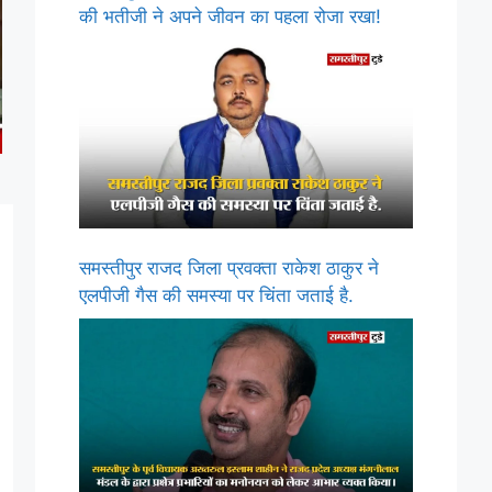
की भतीजी ने अपने जीवन का पहला रोजा रखा!
समस्तीपुर राजद जिला प्रवक्ता राकेश ठाकुर ने
एलपीजी गैस की समस्या पर चिंता जताई है.