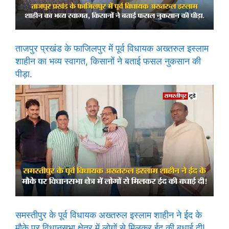
ताजपुर प्रखंड के फाजिलपुर में पूर्व विधायक अख्तरुल इस्लाम
शाहीन का भव्य स्वागत, किसानों ने बताई फसल नुकसान की
पीड़ा.
समस्तीपुर के पूर्व विधायक अख्तरुल इस्लाम शाहीन ने ईद के
मौके पर विधानसभा क्षेत्र में लोगों से मिलकर ईद की बधाई दी!