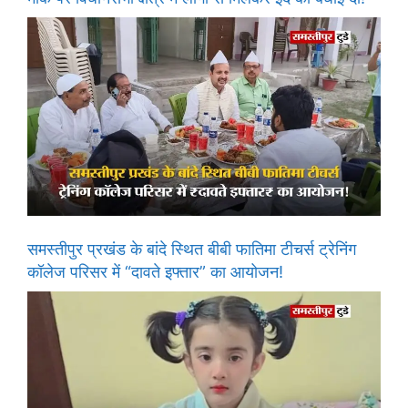
समस्तीपुर प्रखंड के बांदे स्थित बीबी फातिमा टीचर्स ट्रेनिंग
कॉलेज परिसर में “दावते इफ्तार” का आयोजन!