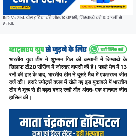
IND Vs ZIM: टीम इंडिया की जोरदार वापसी, जिम्बाब्वे को 100 रनों से
हराया.
भारतीय युवा टीम ने शुभमन गिल की कप्तानी में जिम्बाब्वे के
खिलाफ टी20 सीरीज में जोरदार वापसी की है। पहले मैच में 13
रनों की हार के बाद, भारतीय टीम ने दूसरे मैच में एकतरफा जीत
दर्ज की। हरारे स्पोर्ट्स क्लब में खेले गए इस मुकाबले में भारतीय
टीम ने शुरू से ही बढ़त बनाए रखी और अंततः एक शानदार जीत
हासिल की।