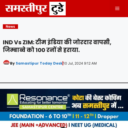
Skip
Men
to
content
News
IND Vs ZIM: टीम इंडिया की जोरदार वापसी,
जिम्बाब्वे को 100 रनों से हराया.
By
Samastipur Today Desk
10 Jul, 2024 9:12 AM