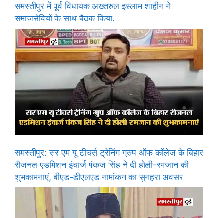
समस्तीपुर में पूर्व विधायक अख्तरुल इस्लाम शाहीन ने
समाजसेवियों के साथ बैठक किया.
समस्तीपुर: सर एम यू टीचर्स ट्रेनिंग ग्रुप ऑफ कॉलेज के बिहार
रीजनल एडमिशन इंचार्ज पंकज सिंह ने दी होली-रमजान की
शुभकामनाएं, बीएड-डीएलएड नामांकन का सुनहरा अवसर