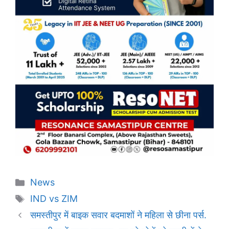
Categories
News
Tags
IND vs ZIM
समस्तीपुर में बाइक सवार बदमाशों ने महिला से छीना पर्स.