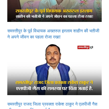
समस्तीपुर के पूर्व विधायक अख्तरुल इस्लाम शाहीन की भतीजी
ने अपने जीवन का पहला रोजा रखा!
समस्तीपुर राजद जिला प्रवक्ता राकेश ठाकुर ने एलपीजी गैस