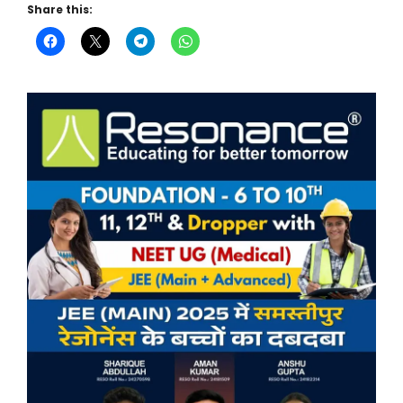
Share this: