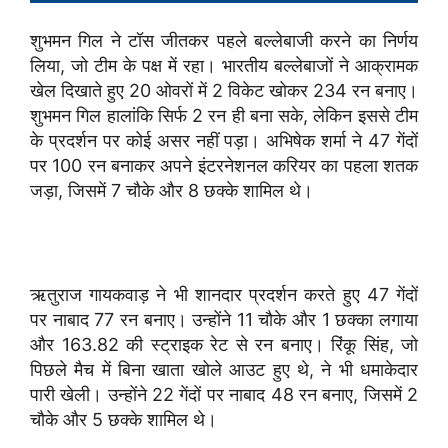
शुभमन गिल ने टॉस जीतकर पहले बल्लेबाजी करने का निर्णय
लिया, जो टीम के पक्ष में रहा। भारतीय बल्लेबाजों ने आक्रामक
खेल दिखाते हुए 20 ओवरों में 2 विकेट खोकर 234 रन बनाए।
शुभमन गिल हालांकि सिर्फ 2 रन ही बना सके, लेकिन इससे टीम
के प्रदर्शन पर कोई असर नहीं पड़ा। अभिषेक शर्मा ने 47 गेंदों
पर 100 रन बनाकर अपने इंटरनेशनल करियर का पहला शतक
जड़ा, जिसमें 7 चौके और 8 छक्के शामिल थे।
ऋतुराज गायकवाड़ ने भी शानदार प्रदर्शन करते हुए 47 गेंदों
पर नाबाद 77 रन बनाए। उन्होंने 11 चौके और 1 छक्का लगाया
और 163.82 की स्ट्राइक रेट से रन बनाए। रिंकू सिंह, जो
पिछले मैच में बिना खाता खोले आउट हुए थे, ने भी धमाकेदार
पारी खेली। उन्होंने 22 गेंदों पर नाबाद 48 रन बनाए, जिसमें 2
चौके और 5 छक्के शामिल थे।