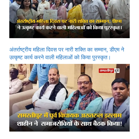
अंतर्राष्ट्रीय महिला दिवस पर नारी शक्ति का सम्मान, डीएम ने
उत्कृष्ट कार्य करने वाली महिलाओं को किया पुरस्कृत।