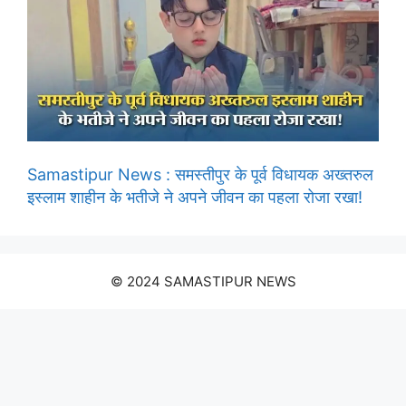
Samastipur News : समस्तीपुर के पूर्व विधायक अख्तरुल
इस्लाम शाहीन के भतीजे ने अपने जीवन का पहला रोजा रखा!
© 2024 SAMASTIPUR NEWS