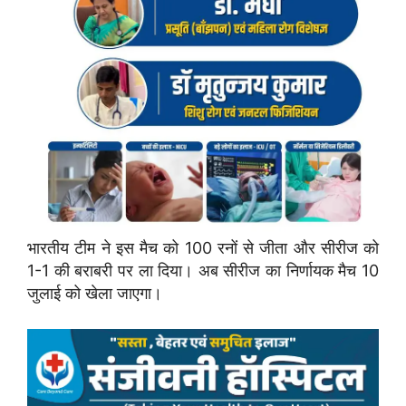
भारतीय टीम ने इस मैच को 100 रनों से जीता और सीरीज को
1-1 की बराबरी पर ला दिया। अब सीरीज का निर्णायक मैच 10
जुलाई को खेला जाएगा।