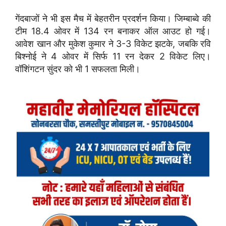
गेंदबाजों ने भी इस मैच में बेहतरीन प्रदर्शन किया। जिम्बाब्वे की
टीम 18.4 ओवर में 134 रन बनाकर ऑल आउट हो गई।
आवेश खान और मुकेश कुमार ने 3-3 विकेट झटके, जबकि रवि
बिश्नोई ने 4 ओवर में सिर्फ 11 रन देकर 2 विकेट लिए।
वॉशिंगटन सुंदर को भी 1 सफलता मिली।