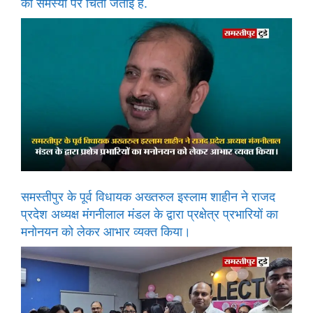
की समस्या पर चिंता जताई है.
समस्तीपुर के पूर्व विधायक अख्तरुल इस्लाम शाहीन ने राजद
प्रदेश अध्यक्ष मंगनीलाल मंडल के द्वारा प्रक्षेत्र प्रभारियों का
मनोनयन को लेकर आभार व्यक्त किया।