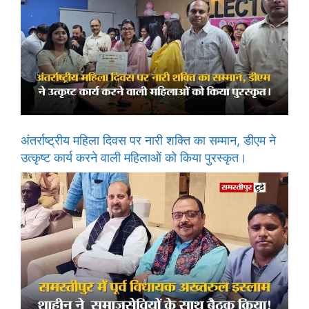
अंतर्राष्ट्रीय महिला दिवस पर नारी शक्ति का सम्मान, डीएम ने
उत्कृष्ट कार्य करने वाली महिलाओं को किया पुरस्कृत।