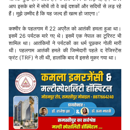
आप इसके बारे में सोचें तो वे कई दशकों और सदियों से लड़ रहे
हैं। मुझे उम्मीद है कि यह जल्द ही खत्म हो जाएगा।’
कश्मीर के पहलगाम में 22 अप्रैल को आतंकी हमला हुआ था।
इसमें 26 पर्यटक मारे गए थे। इसमें एक नेपाल का टूरिस्ट भी
शामिल था। आतंकियों ने पर्यटकों का धर्म पूछकर गोली मारी
थी। पहलगाम आतंकी हमले की जिम्मेदारी पहले द रेजिस्टेंस
फ्रंट (TRF) ने ली थी, हालांकि बाद में इससे मुकर गया था।