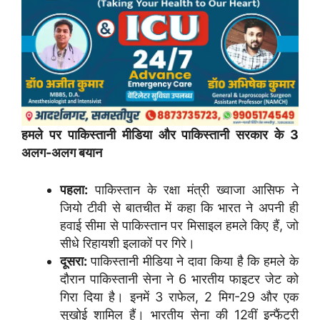
हमले पर पाकिस्तानी मीडिया और पाकिस्तानी सरकार के 3
अलग-अलग बयान
पहला:
पाकिस्तान के रक्षा मंत्री ख्वाजा आसिफ ने
जियो टीवी से बातचीत में कहा कि भारत ने अपनी ही
हवाई सीमा से पाकिस्तान पर मिसाइल हमले किए हैं, जो
सीधे रिहायशी इलाकों पर गिरे।
दूसरा:
पाकिस्तानी मीडिया ने दावा किया है कि हमले के
दौरान पाकिस्तानी सेना ने 6 भारतीय फाइटर जेट को
गिरा दिया है। इनमें 3 राफेल, 2 मिग-29 और एक
सुखोई शामिल हैं। भारतीय सेना की 12वीं इन्फैंट्री