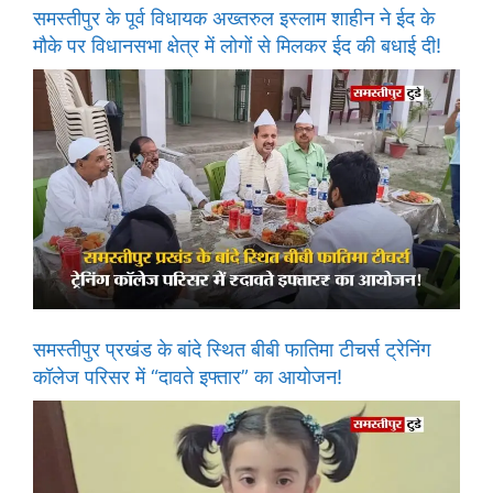
समस्तीपुर के पूर्व विधायक अख्तरुल इस्लाम शाहीन ने ईद के
मौके पर विधानसभा क्षेत्र में लोगों से मिलकर ईद की बधाई दी!
समस्तीपुर प्रखंड के बांदे स्थित बीबी फातिमा टीचर्स ट्रेनिंग
कॉलेज परिसर में “दावते इफ्तार” का आयोजन!