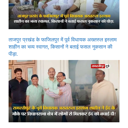
ताजपुर प्रखंड के फाजिलपुर में पूर्व विधायक अख्तरुल इस्लाम
शाहीन का भव्य स्वागत, किसानों ने बताई फसल नुकसान की
पीड़ा.