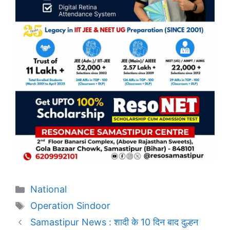
Categories
National
Tags
Operation Sindoor
Samastipur News : शादी के 10 दिन बाद दुल्हन