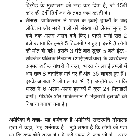
ब्रिगेड के मुख्यालय को नष्ट कर दिया है, जो 15वीं
कोर की 9वीं डिवीजन के तहत काम करती है।
तीसरा
: पाकिस्तान ने भारत के हवाई हमलों के बाद
लोकेशन और मरने वालों की संख्या को लेकर सुबह 5
बजे तक अलग-अलग दावे किए। पहले यानी रात 2
बजे बताया कि हमले 5 ठिकानों पर हुए। इसमें 3 लोगों
की मौत हो गई। इसके 3 घंटे बाद सुबह 5 बजे इंटर-
सर्विसेज पब्लिक रिलेशंस (आईएसपीआर) के डारयेक्टर
अहमद शरीफ चौधरी ने कहा, ‘भारत के हवाई हमलों में
अब तक 8 नागरिक मारे गए हैं और 35 घायल हुए हैं।
इसके अलावा 2 लोग लापता भी हैं। उन्होंने बताया कि
भारत ने 6 अलग-अलग इलाकों में कुल 24 मिसाइलें
दागीं। पीओके और पाकिस्तान में रिहायशी इलाकों को
निशाना बनाया गया है।
अमेरिका ने कहा- यह शर्मनाक है
अमेरिकी राष्ट्रपति डोनाल्ड
ट्रंप ने कहा, ‘यह शर्मनाक है। मुझे लगता है कि लोगों को पता
था कि कुछ होने वाला है। वे लंबे समय से लड़ रहे हैं। अगर