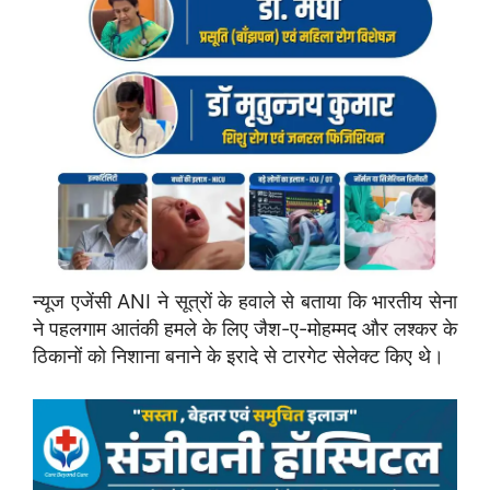
न्यूज एजेंसी ANI ने सूत्रों के हवाले से बताया कि भारतीय सेना
ने पहलगाम आतंकी हमले के लिए जैश-ए-मोहम्मद और लश्कर के
ठिकानों को निशाना बनाने के इरादे से टारगेट सेलेक्ट किए थे।