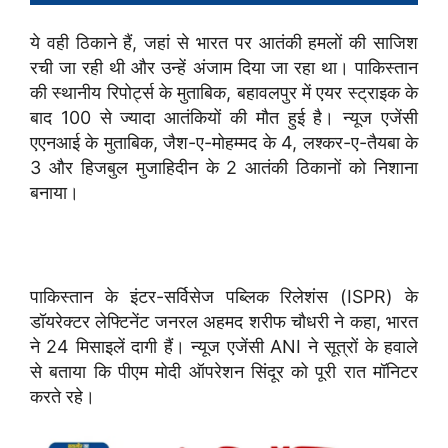
ये वही ठिकाने हैं, जहां से भारत पर आतंकी हमलों की साजिश
रची जा रही थी और उन्हें अंजाम दिया जा रहा था। पाकिस्तान
की स्थानीय रिपोर्ट्स के मुताबिक, बहावलपुर में एयर स्ट्राइक के
बाद 100 से ज्यादा आतंकियों की मौत हुई है। न्यूज एजेंसी
एएनआई के मुताबिक, जैश-ए-मोहम्मद के 4, लश्कर-ए-तैयबा के
3 और हिजबुल मुजाहिदीन के 2 आतंकी ठिकानों को निशाना
बनाया।
पाकिस्तान के इंटर-सर्विसेज पब्लिक रिलेशंस (ISPR) के
डॉयरेक्टर लेफ्टिनेंट जनरल अहमद शरीफ चौधरी ने कहा, भारत
ने 24 मिसाइलें दागी हैं। न्यूज एजेंसी ANI ने सूत्रों के हवाले
से बताया कि पीएम मोदी ऑपरेशन सिंदूर को पूरी रात मॉनिटर
करते रहे।