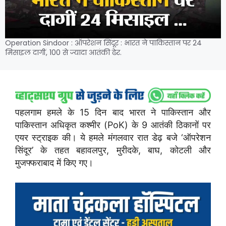
Operation Sindoor : ऑपरेशन सिंदूर : भारत ने पाकिस्तान पर 24
मिसाइल दागीं, 100 से ज्यादा आतंकी ढेर.
पहलगाम हमले के 15 दिन बाद भारत ने पाकिस्तान और
पाकिस्तान अधिकृत कश्मीर (PoK) के 9 आतंकी ठिकानों पर
एयर स्ट्राइक की। ये हमले मंगलवार रात डेढ़ बजे ‘ऑपरेशन
सिंदूर’ के तहत बहावलपुर, मुरीदके, बाघ, कोटली और
मुजफ्फराबाद में किए गए।