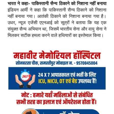
भारत ने कहा- पाकिस्तानी सैन्य ठिकाने को निशाना नहीं बनाया
इंडियन आर्मी ने कहा कि पाकिस्तानी सैन्य ठिकाने को निशाना
नहीं बनाया गया। आतंकी ठिकाने को निशाना बनाया गया है।
उधर, न्यूज एजेंसी एएनआई को सूत्रों ने बताया कि यह एक
संयुक्त सैन्य अभियान था, जिसमें भारतीय सेना और वायु सेना ने
मिलकर सटीक हमला करने वाले हथियारों का इस्तेमाल किया।