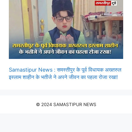
Samastipur News : समस्तीपुर के पूर्व विधायक अख्तरुल
इस्लाम शाहीन के भतीजे ने अपने जीवन का पहला रोजा रखा!
© 2024 SAMASTIPUR NEWS