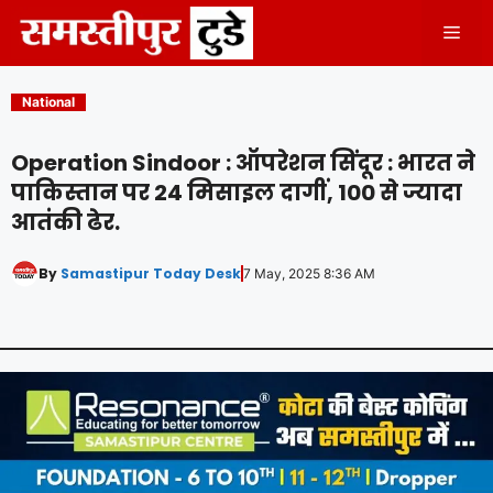
Skip
Men
to
content
National
Operation Sindoor : ऑपरेशन सिंदूर : भारत ने
पाकिस्तान पर 24 मिसाइल दागीं, 100 से ज्यादा
आतंकी ढेर.
By
Samastipur Today Desk
7 May, 2025 8:36 AM