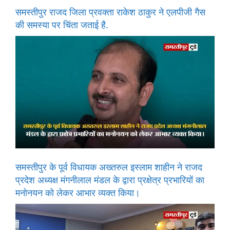
समस्तीपुर राजद जिला प्रवक्ता राकेश ठाकुर ने एलपीजी गैस
की समस्या पर चिंता जताई है.
समस्तीपुर के पूर्व विधायक अख्तरुल इस्लाम शाहीन ने राजद
प्रदेश अध्यक्ष मंगनीलाल मंडल के द्वारा प्रक्षेत्र प्रभारियों का
मनोनयन को लेकर आभार व्यक्त किया।