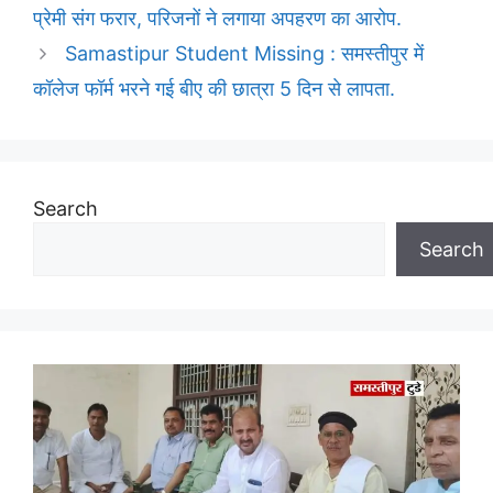
प्रेमी संग फरार, परिजनों ने लगाया अपहरण का आरोप.
Samastipur Student Missing : समस्तीपुर में
कॉलेज फॉर्म भरने गई बीए की छात्रा 5 दिन से लापता.
Search
Search