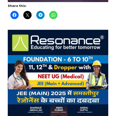
Share this: