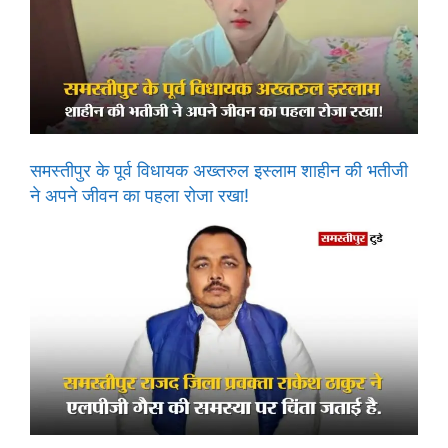
समस्तीपुर के पूर्व विधायक अख्तरुल इस्लाम शाहीन की भतीजी
ने अपने जीवन का पहला रोजा रखा!