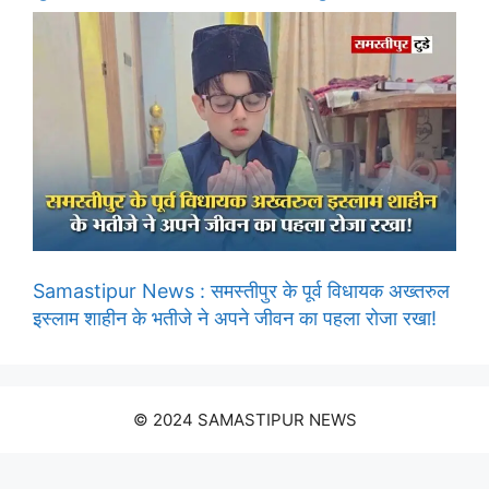
Samastipur News : समस्तीपुर के पूर्व विधायक अख्तरुल
इस्लाम शाहीन के भतीजे ने अपने जीवन का पहला रोजा रखा!
© 2024 SAMASTIPUR NEWS