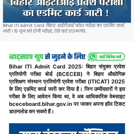
Bihar ITI Admit Card: बिहार आईटीआई प्रवेश परीक्षा का एडमिट कार्ड
जारी ! 15 जून को होगी परीक्षा, ऐसे करें डाउनलोड.
Bihar ITI Admit Card 2025: बिहार संयुक्त प्रवेश
प्रतियोगी परीक्षा बोर्ड (BCECEB) ने बिहार औद्योगिक
प्रशिक्षण संस्थान प्रतियोगी प्रवेश परीक्षा (ITICAT) 2025
के लिए एडमिट कार्ड जारी कर दिया है। जिन उम्मीदवारों ने इस
परीक्षा के लिए आवेदन किया था, वे अब आधिकारिक वेबसाइट
bceceboard.bihar.gov.in पर जाकर अपना हॉल टिकट
डाउनलोड कर सकते हैं।