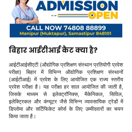
बिहार आईटीआई कैट क्या है?
आईटीआईसीएटी (औद्योगिक प्रशिक्षण संस्थान प्रतियोगी प्रवेश
परीक्षा) बिहार में विभिन्न औद्योगिक प्रशिक्षण संस्थानों
(आईटीआई) में प्रवेश के लिए आयोजित एक राज्य स्तरीय
प्रवेश परीक्षा है। यह परीक्षा हर साल आयोजित की जाती है,
जिसके माध्यम से इलेक्ट्रॉनिक्स, मैकेनिकल, सिविल,
इलेक्ट्रिकल और कंप्यूटर जैसे विभिन्न व्यावसायिक ट्रेडों में
डिप्लोमा और सर्टिफिकेट कोर्स के लिए उम्मीदवारों का चयन
किया जाता है।