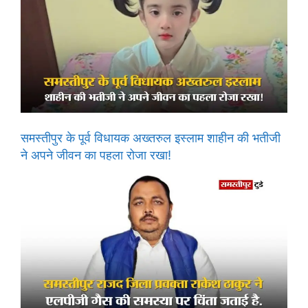
समस्तीपुर के पूर्व विधायक अख्तरुल इस्लाम शाहीन की भतीजी
ने अपने जीवन का पहला रोजा रखा!