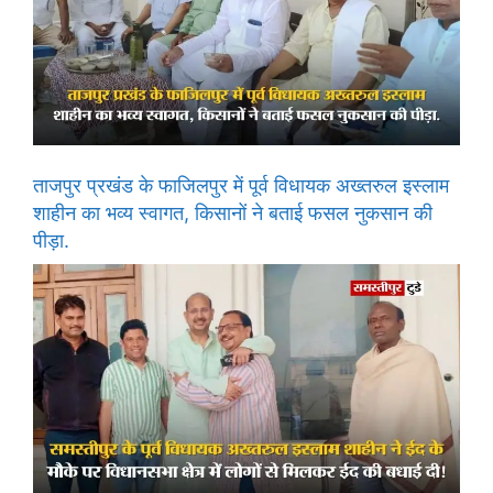
ताजपुर प्रखंड के फाजिलपुर में पूर्व विधायक अख्तरुल इस्लाम
शाहीन का भव्य स्वागत, किसानों ने बताई फसल नुकसान की
पीड़ा.