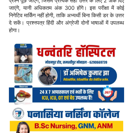
प्रश्न पूछे जाएंगे, जिसमें प्रत्येक सही उत्तर के लिए 2 अंक दिए
जाएंगे, यानी अधिकतम अंक 300 होंगे। इस परीक्षा में कोई
निगेटिव मार्किंग नहीं होगी, ताकि अभ्यर्थी बिना किसी डर के उत्तर
दे सकें। प्रश्नपत्र हिंदी और अंग्रेजी दोनों भाषाओं में उपलब्ध
होगा।