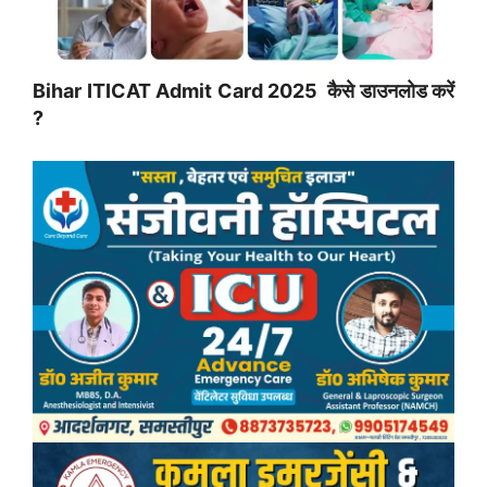
Bihar ITICAT Admit Card 2025 कैसे डाउनलोड करें
?