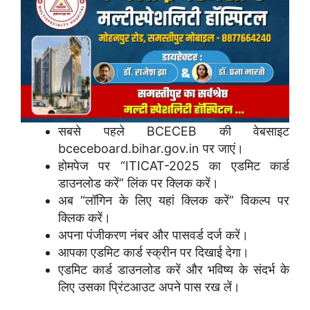
सबसे पहले BCECEB की वेबसाइट
bceceboard.bihar.gov.in पर जाएं।
होमपेज पर “ITICAT-2025 का एडमिट कार्ड
डाउनलोड करें” लिंक पर क्लिक करें।
अब “लॉगिन के लिए यहां क्लिक करें” विकल्प पर
क्लिक करें।
अपना पंजीकरण नंबर और पासवर्ड दर्ज करें।
आपका एडमिट कार्ड स्क्रीन पर दिखाई देगा।
एडमिट कार्ड डाउनलोड करें और भविष्य के संदर्भ के
लिए उसका प्रिंटआउट अपने पास रख लें।