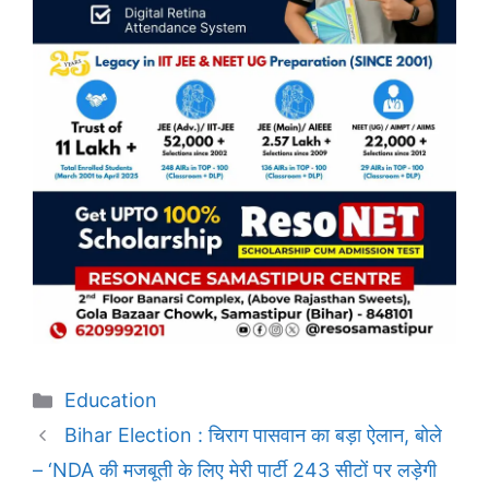
Categories
Education
Bihar Election : चिराग पासवान का बड़ा ऐलान, बोले
– ‘NDA की मजबूती के लिए मेरी पार्टी 243 सीटों पर लड़ेगी