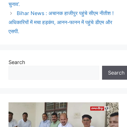
चुनाव’.
Bihar News : अचानक हाजीपुर पहुंचे सीएम नीतीश !
अधिकारियों में मचा हड़कंप, आनन-फानन में पहुंचे डीएम और
एसपी.
Search
Search