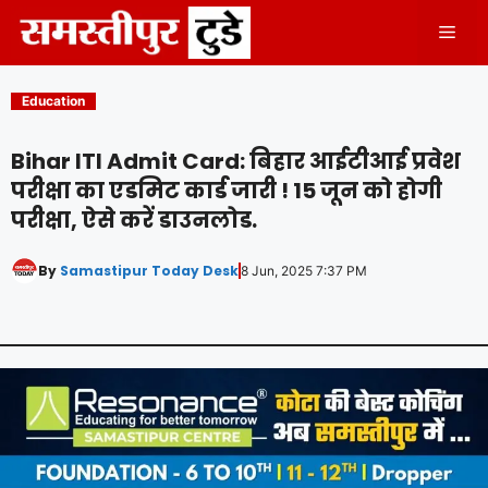
Skip
Men
to
content
Education
Bihar ITI Admit Card: बिहार आईटीआई प्रवेश
परीक्षा का एडमिट कार्ड जारी ! 15 जून को होगी
परीक्षा, ऐसे करें डाउनलोड.
By
Samastipur Today Desk
8 Jun, 2025 7:37 PM