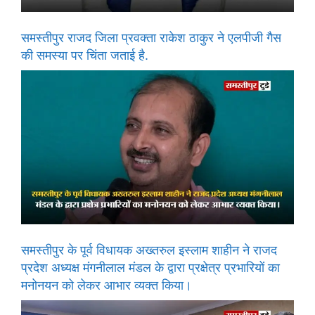
समस्तीपुर राजद जिला प्रवक्ता राकेश ठाकुर ने एलपीजी गैस
की समस्या पर चिंता जताई है.
समस्तीपुर के पूर्व विधायक अख्तरुल इस्लाम शाहीन ने राजद
प्रदेश अध्यक्ष मंगनीलाल मंडल के द्वारा प्रक्षेत्र प्रभारियों का
मनोनयन को लेकर आभार व्यक्त किया।