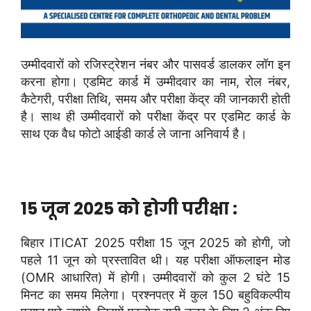
उम्मीदवारों को रजिस्ट्रेशन नंबर और पासवर्ड डालकर लॉग इन
करना होगा। एडमिट कार्ड में उम्मीदवार का नाम, रोल नंबर,
कैटेगरी, परीक्षा तिथि, समय और परीक्षा केंद्र की जानकारी होती
है। साथ ही उम्मीदवारों को परीक्षा केंद्र पर एडमिट कार्ड के
साथ एक वैध फोटो आईडी कार्ड ले जाना अनिवार्य है।
15 जून 2025 को होगी परीक्षा :
बिहार ITICAT 2025 परीक्षा 15 जून 2025 को होगी, जो
पहले 11 जून को प्रस्तावित थी। यह परीक्षा ऑफलाइन मोड
(OMR आधारित) में होगी। उम्मीदवारों को कुल 2 घंटे 15
मिनट का समय मिलेगा। प्रश्नपत्र में कुल 150 बहुविकल्पीय