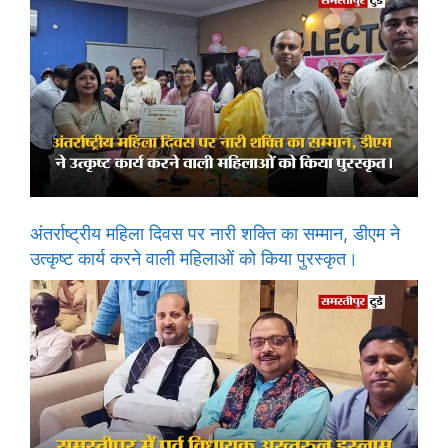
अंतर्राष्ट्रीय महिला दिवस पर नारी शक्ति का सम्मान, डीएम ने
उत्कृष्ट कार्य करने वाली महिलाओं को किया पुरस्कृत।