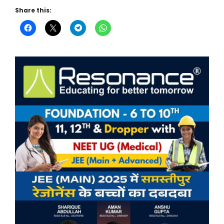
Share this: