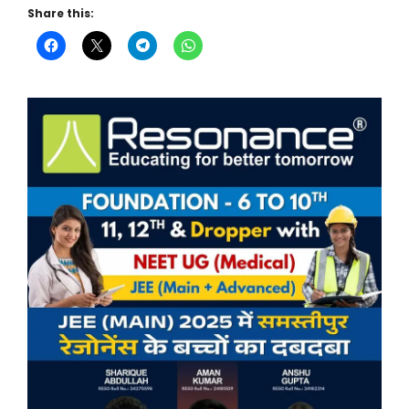
Share this: