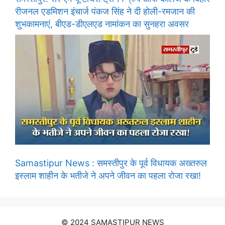
रीजनल एडमिशन इंचार्ज पंकज सिंह ने दी होली-रमजान की
शुभकामनाएं, बीएड-डीएलएड नामांकन का सुनहरा अवसर
Samastipur News : समस्तीपुर के पूर्व विधायक अख्तरुल
इस्लाम शाहीन के भतीजे ने अपने जीवन का पहला रोजा रखा!
© 2024 SAMASTIPUR NEWS