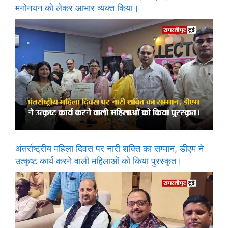
मनोनयन को लेकर आभार व्यक्त किया।
अंतर्राष्ट्रीय महिला दिवस पर नारी शक्ति का सम्मान, डीएम ने
उत्कृष्ट कार्य करने वाली महिलाओं को किया पुरस्कृत।