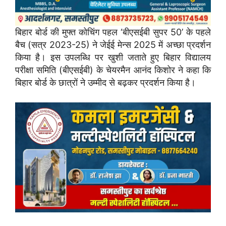
बिहार बोर्ड की मुफ्त कोचिंग पहल ‘बीएसईबी सुपर 50’ के पहले
बैच (सत्र 2023-25) ने जेईई मेन्स 2025 में अच्छा प्रदर्शन
किया है। इस उपलब्धि पर खुशी जताते हुए बिहार विद्यालय
परीक्षा समिति (बीएसईबी) के चेयरमैन आनंद किशोर ने कहा कि
बिहार बोर्ड के छात्रों ने उम्मीद से बढ़कर प्रदर्शन किया है।