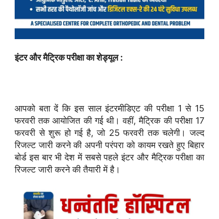
इंटर और मैट्रिक परीक्षा का शेड्यूल :
आपको बता दें कि इस साल इंटरमीडिएट की परीक्षा 1 से 15
फरवरी तक आयोजित की गई थी। वहीं, मैट्रिक की परीक्षा 17
फरवरी से शुरू हो गई है, जो 25 फरवरी तक चलेगी। जल्द
रिजल्ट जारी करने की अपनी परंपरा को कायम रखते हुए बिहार
बोर्ड इस बार भी देश में सबसे पहले इंटर और मैट्रिक परीक्षा का
रिजल्ट जारी करने की तैयारी में है।