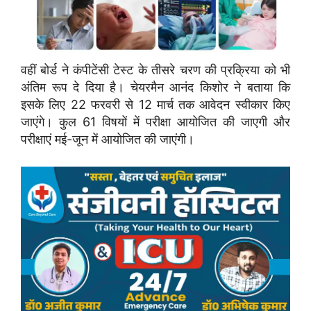
वहीं बोर्ड ने कंपीटेंसी टेस्ट के तीसरे चरण की प्रक्रिया को भी
अंतिम रूप दे दिया है। चेयरमैन आनंद किशोर ने बताया कि
इसके लिए 22 फरवरी से 12 मार्च तक आवेदन स्वीकार किए
जाएंगे। कुल 61 विषयों में परीक्षा आयोजित की जाएगी और
परीक्षाएं मई-जून में आयोजित की जाएंगी।