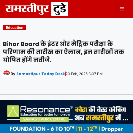
Skip
Men
to
content
Education
Bihar Board के इंटर और मैट्रिक परीक्षा के
परिणाम की तारीख का ऐलान, इन तारीखों तक
घोषित होंगे नतीजे.
By
Samastipur Today Desk
20 Feb, 2025 3:07 PM