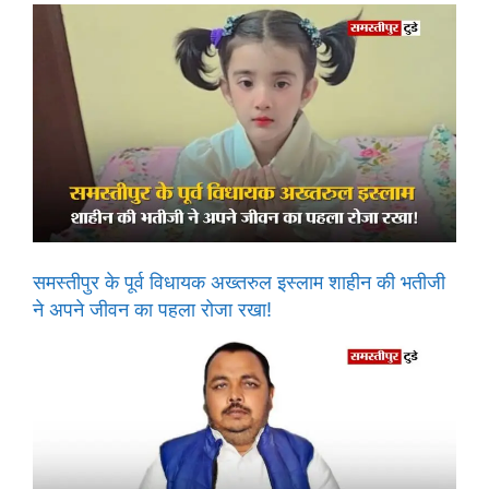
समस्तीपुर के पूर्व विधायक अख्तरुल इस्लाम शाहीन की भतीजी
ने अपने जीवन का पहला रोजा रखा!