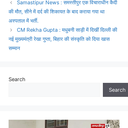
Samastipur News : समस्तीपुर एक विचाराधीन कैदी
की मौत, सीने में दर्द की शिकायत के बाद कराया गया था
अस्पताल में भर्ती.
CM Rekha Gupta : मधुबनी साड़ी में दिखीं दिल्ली की
नई मुख्यमंत्री रेखा गुप्ता, बिहार की संस्कृति को दिया खास
सम्मान
Search
Search