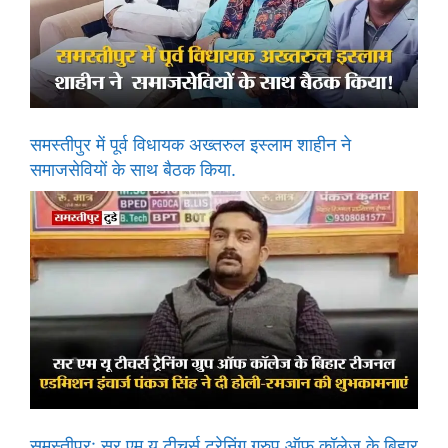
समस्तीपुर में पूर्व विधायक अख्तरुल इस्लाम शाहीन ने
समाजसेवियों के साथ बैठक किया.
समस्तीपुर: सर एम यू टीचर्स ट्रेनिंग ग्रुप ऑफ कॉलेज के बिहार