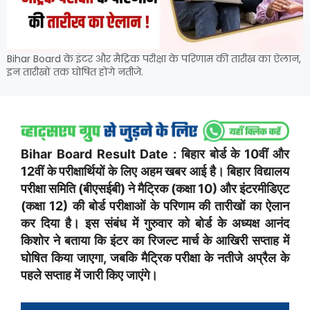
Bihar Board के इंटर और मैट्रिक परीक्षा के परिणाम की तारीख का ऐलान,
इन तारीखों तक घोषित होंगे नतीजे.
Bihar Board Result Date : बिहार बोर्ड के 10वीं और
12वीं के परीक्षार्थियों के लिए अहम खबर आई है। बिहार विद्यालय
परीक्षा समिति (बीएसईबी) ने मैट्रिक (कक्षा 10) और इंटरमीडिएट
(कक्षा 12) की बोर्ड परीक्षाओं के परिणाम की तारीखों का ऐलान
कर दिया है। इस संबंध में गुरुवार को बोर्ड के अध्यक्ष आनंद
किशोर ने बताया कि इंटर का रिजल्ट मार्च के आखिरी सप्ताह में
घोषित किया जाएगा, जबकि मैट्रिक परीक्षा के नतीजे अप्रैल के
पहले सप्ताह में जारी किए जाएंगे।