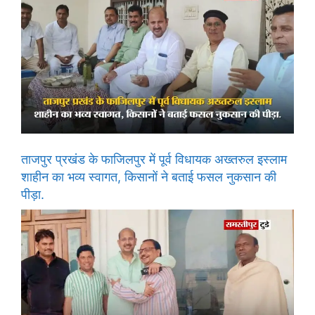
ताजपुर प्रखंड के फाजिलपुर में पूर्व विधायक अख्तरुल इस्लाम
शाहीन का भव्य स्वागत, किसानों ने बताई फसल नुकसान की
पीड़ा.