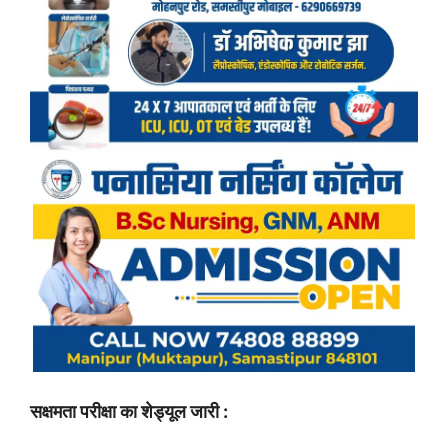
सक्षमता परीक्षा का शेड्यूल जारी :