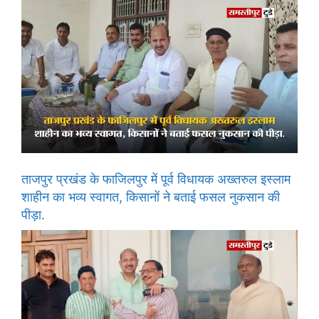
ताजपुर प्रखंड के फाजिलपुर में पूर्व विधायक अख्तरुल इस्लाम
शाहीन का भव्य स्वागत, किसानों ने बताई फसल नुकसान की
पीड़ा.