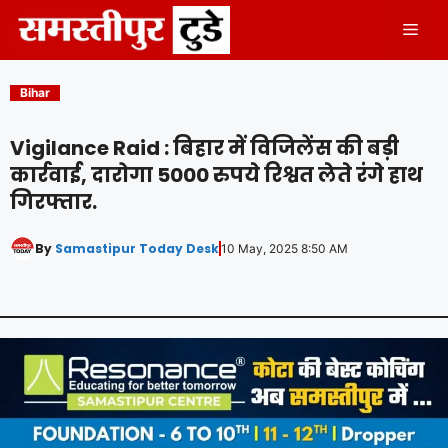
Skip
Men
to
content
Bihar
Vigilance Raid : बिहार में विजिलेंस की बड़ी
कार्रवाई, दारोगा 5000 रुपये रिश्वत लेते रंगे हाथ
गिरफ्तार.
By
Samastipur Today Desk
10 May, 2025 8:50 AM