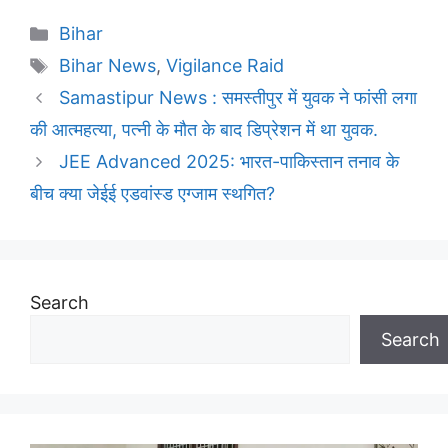
Categories
Bihar
Tags
Bihar News
,
Vigilance Raid
Samastipur News : समस्तीपुर में युवक ने फांसी लगा
की आत्महत्या, पत्नी के मौत के बाद डिप्रेशन में था युवक.
JEE Advanced 2025: भारत-पाकिस्तान तनाव के
बीच क्या जेईई एडवांस्ड एग्जाम स्थगित?
Search
Search