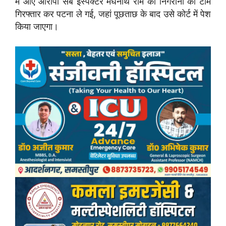
में आए आरोपी सब इंस्पेक्टर मेघनाथ राम को निगरानी की टीम
गिरफ्तार कर पटना ले गई, जहां पूछताछ के बाद उसे कोर्ट में पेश
किया जाएगा।