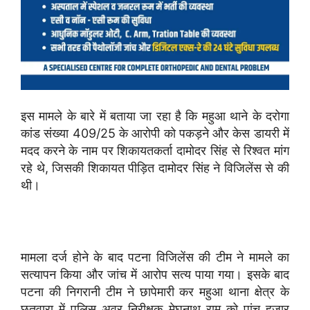
इस मामले के बारे में बताया जा रहा है कि महुआ थाने के दरोगा
कांड संख्या 409/25 के आरोपी को पकड़ने और केस डायरी में
मदद करने के नाम पर शिकायतकर्ता दामोदर सिंह से रिश्वत मांग
रहे थे, जिसकी शिकायत पीड़ित दामोदर सिंह ने विजिलेंस से की
थी।
मामला दर्ज होने के बाद पटना विजिलेंस की टीम ने मामले का
सत्यापन किया और जांच में आरोप सत्य पाया गया। इसके बाद
पटना की निगरानी टीम ने छापेमारी कर महुआ थाना क्षेत्र के
छतवारा में पुलिस अवर निरीक्षक मेघनाथ राम को पांच हजार