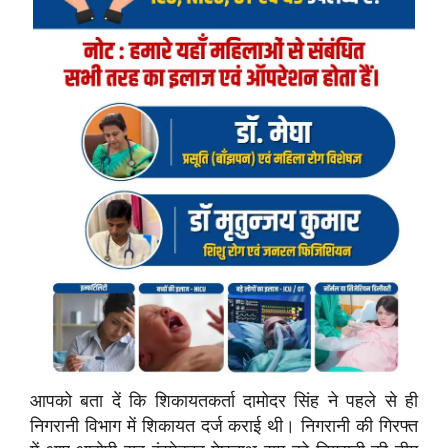
आपको बता दें कि शिकायतकर्ता दामोदर सिंह ने पहले से ही
निगरानी विभाग में शिकायत दर्ज कराई थी। निगरानी की गिरफ्त