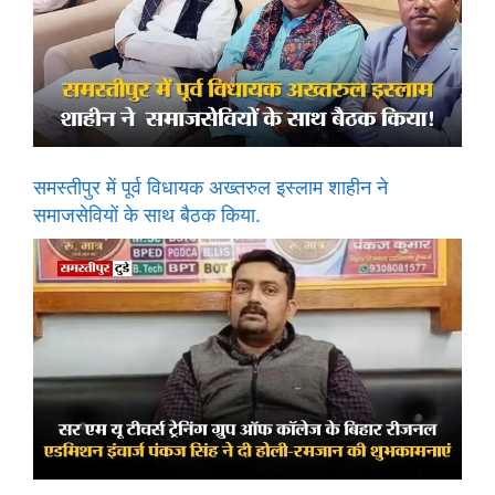
समस्तीपुर में पूर्व विधायक अख्तरुल इस्लाम शाहीन ने
समाजसेवियों के साथ बैठक किया.