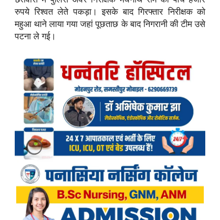
रुपये रिश्वत लेते पकड़ा। इसके बाद गिरफ्तार निरीक्षक को
महुआ थाने लाया गया जहां पूछताछ के बाद निगरानी की टीम उसे
पटना ले गई।