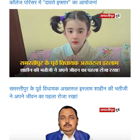
कॉलेज परिसर में “दावते इफ्तार” का आयोजन!
समस्तीपुर के पूर्व विधायक अख्तरुल इस्लाम शाहीन की भतीजी
ने अपने जीवन का पहला रोजा रखा!