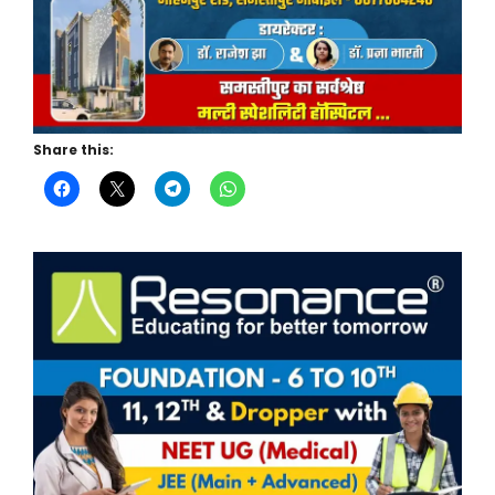
Share this: