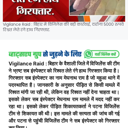
Vigilance Raid : बिहार में विजिलेंस की बड़ी कार्रवाई, दारोगा 5000 रुपये
रिश्वत लेते रंगे हाथ गिरफ्तार.
Vigilance Raid : बिहार के वैशाली जिले में विजिलेंस की टीम
ने भ्रष्ट सब इंस्पेक्टर को रिश्वत लेते रंगे हाथ गिरफ्तार किया है।
गिरफ्तार सब इंस्पेक्टर का नाम मेघनाथ राम है जो महुआ थाने में
पदस्थापित है। जानकारी के अनुसार पीड़ित से किसी मामले में
रिश्वत मांगी जा रही थी, लेकिन वह रिश्वत नहीं देना चाहता था।
इसको लेकर सब इंस्पेक्टर मेघनाथ राम मामले में मदद नहीं कर
रहा था। इसको लेकर पीड़ित शिकायतकर्ता ने पटना विजिलेंस
टीम से शिकायत की थी। इस मामले की सत्यता की जांच की गई
और पटना से पहुंची विजिलेंस टीम ने सब इंस्पेक्टर को गिरफ्तार
कर लिया।