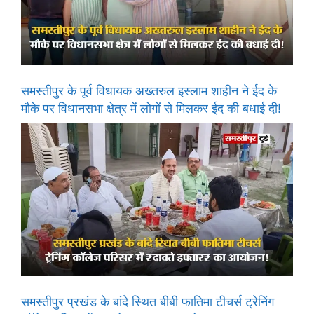
समस्तीपुर के पूर्व विधायक अख्तरुल इस्लाम शाहीन ने ईद के
मौके पर विधानसभा क्षेत्र में लोगों से मिलकर ईद की बधाई दी!
समस्तीपुर प्रखंड के बांदे स्थित बीबी फातिमा टीचर्स ट्रेनिंग