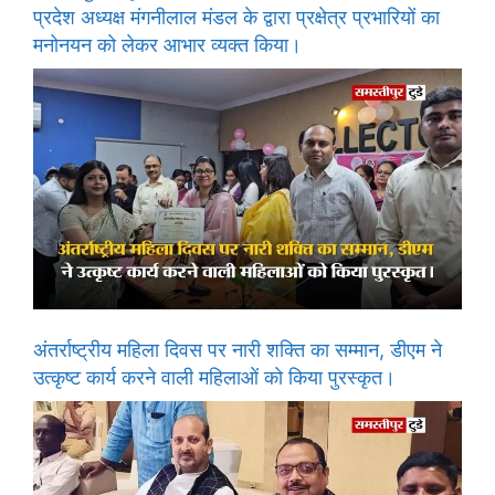
प्रदेश अध्यक्ष मंगनीलाल मंडल के द्वारा प्रक्षेत्र प्रभारियों का
मनोनयन को लेकर आभार व्यक्त किया।
अंतर्राष्ट्रीय महिला दिवस पर नारी शक्ति का सम्मान, डीएम ने
उत्कृष्ट कार्य करने वाली महिलाओं को किया पुरस्कृत।