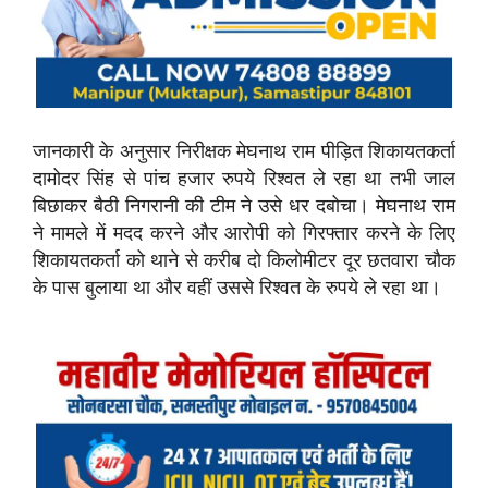
जानकारी के अनुसार निरीक्षक मेघनाथ राम पीड़ित शिकायतकर्ता
दामोदर सिंह से पांच हजार रुपये रिश्वत ले रहा था तभी जाल
बिछाकर बैठी निगरानी की टीम ने उसे धर दबोचा। मेघनाथ राम
ने मामले में मदद करने और आरोपी को गिरफ्तार करने के लिए
शिकायतकर्ता को थाने से करीब दो किलोमीटर दूर छतवारा चौक
के पास बुलाया था और वहीं उससे रिश्वत के रुपये ले रहा था।