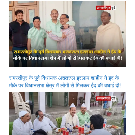
समस्तीपुर के पूर्व विधायक अख्तरुल इस्लाम शाहीन ने ईद के
मौके पर विधानसभा क्षेत्र में लोगों से मिलकर ईद की बधाई दी!