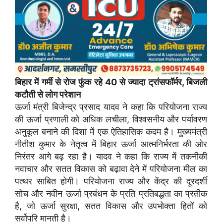
बिहार में गर्मी से रोज फुंक रहे 40 से ज्यादा ट्रांसफॉर्मर, बिजली
कटौती से लोग परेशान
ऊर्जा मंत्री बिजेन्द्र प्रसाद यादव ने कहा कि परियोजना राज्य
की ऊर्जा प्रणाली को अधिक लचीला, विश्वसनीय और पर्यावरण
अनुकूल बनाने की दिशा में एक ऐतिहासिक कदम है। मुख्यमंत्री
नीतीश कुमार के नेतृत्व में बिहार ऊर्जा आत्मनिर्भरता की ओर
निरंतर आगे बढ़ रहा है। यादव ने कहा कि राज्य में तकनीकी
नवाचार और सतत विकास को बढ़ावा देने में परियोजना मील का
पत्थर साबित होगी। परियोजना राज्य और केंद्र की दूरदर्शी
सोच और नवीन ऊर्जा प्रबंधन के प्रति प्रतिबद्धता का प्रतीक
है, जो ऊर्जा सुरक्षा, सतत विकास और उपभोक्ता हितों को
सर्वोपरि मानती है।