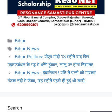
Categories
Bihar
Tags
Bihar News
Bihar Politics: पीएम मोदी 13 महीने बाद फिर
महागठबंधन के गढ़ में भरेंगे हुंकार, लालू पर होगा निशाना!
Bihar News : हैवानियत ! पति ने पत्नी को मारकर
गंडक नदी में फेंका, छह महीने पहले ही हुई थी शादी.
Search