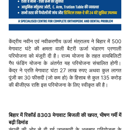
केंद्रीय नवीन एवं नवीकरणीय ऊर्जा मंत्रालय ने बिहार में 500
मेगावाट घंटे की क्षमता वाली बैटरी ऊर्जा भंडारण प्रणाली
परियोजना को मंजूरी दी है। राज्य योजना के तहत वायबिलिटी
गैप फंडिंग योजना के अंतर्गत यह परियोजना संचालित होगी।
केंद्र ने प्रति मेगावाट घंटा 27 लाख रुपए अथवा कुल लागत
पूंजी का 30 फीसदी (जो कम हो) के हिसाब से कुल 135 करोड़
की बीजीएफ राशि इस परियोजना के लिए स्वीकृत की है।
बिहार में रिकॉर्ड 8303 मेगावाट बिजली की खपत, भीषण गर्मी में
बढ़ी डिमांड
कंपनी की ओर से दी गई जानकारी के अनुसार परियोजना के