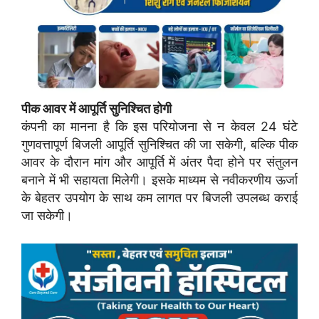
पीक आवर में आपूर्ति सुनिश्चित होगी
कंपनी का मानना है कि इस परियोजना से न केवल 24 घंटे
गुणवत्तापूर्ण बिजली आपूर्ति सुनिश्चित की जा सकेगी, बल्कि पीक
आवर के दौरान मांग और आपूर्ति में अंतर पैदा होने पर संतुलन
बनाने में भी सहायता मिलेगी। इसके माध्यम से नवीकरणीय ऊर्जा
के बेहतर उपयोग के साथ कम लागत पर बिजली उपलब्ध कराई
जा सकेगी।