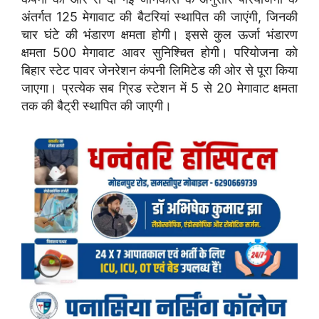
अंतर्गत 125 मेगावाट की बैटरियां स्थापित की जाएंगी, जिनकी
चार घंटे की भंडारण क्षमता होगी। इससे कुल ऊर्जा भंडारण
क्षमता 500 मेगावाट आवर सुनिश्चित होगी। परियोजना को
बिहार स्टेट पावर जेनरेशन कंपनी लिमिटेड की ओर से पूरा किया
जाएगा। प्रत्येक सब ग्रिड स्टेशन में 5 से 20 मेगावाट क्षमता
तक की बैट्री स्थापित की जाएगी।