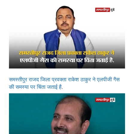
समस्तीपुर राजद जिला प्रवक्ता राकेश ठाकुर ने एलपीजी गैस
की समस्या पर चिंता जताई है.