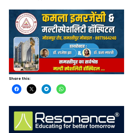
Share this: