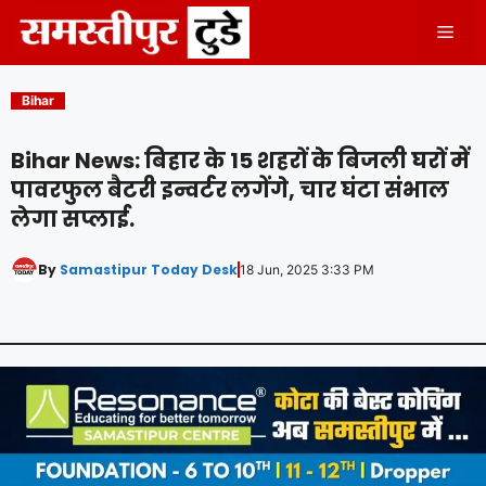
Skip
Men
to
content
Bihar
Bihar News: बिहार के 15 शहरों के बिजली घरों में
पावरफुल बैटरी इन्वर्टर लगेंगे, चार घंटा संभाल
लेगा सप्लाई.
By
Samastipur Today Desk
18 Jun, 2025 3:33 PM