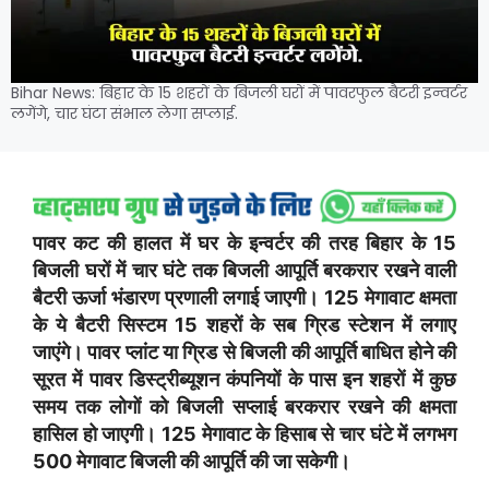
Bihar News: बिहार के 15 शहरों के बिजली घरों में पावरफुल बैटरी इन्वर्टर
लगेंगे, चार घंटा संभाल लेगा सप्लाई.
पावर कट की हालत में घर के इन्वर्टर की तरह बिहार के 15
बिजली घरों में चार घंटे तक बिजली आपूर्ति बरकरार रखने वाली
बैटरी ऊर्जा भंडारण प्रणाली लगाई जाएगी। 125 मेगावाट क्षमता
के ये बैटरी सिस्टम 15 शहरों के सब ग्रिड स्टेशन में लगाए
जाएंगे। पावर प्लांट या ग्रिड से बिजली की आपूर्ति बाधित होने की
सूरत में पावर डिस्ट्रीब्यूशन कंपनियों के पास इन शहरों में कुछ
समय तक लोगों को बिजली सप्लाई बरकरार रखने की क्षमता
हासिल हो जाएगी। 125 मेगावाट के हिसाब से चार घंटे में लगभग
500 मेगावाट बिजली की आपूर्ति की जा सकेगी।