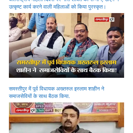
उत्कृष्ट कार्य करने वाली महिलाओं को किया पुरस्कृत।
समस्तीपुर में पूर्व विधायक अख्तरुल इस्लाम शाहीन ने
समाजसेवियों के साथ बैठक किया.