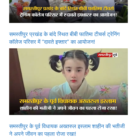
समस्तीपुर प्रखंड के बांदे स्थित बीबी फातिमा टीचर्स ट्रेनिंग
कॉलेज परिसर में “दावते इफ्तार” का आयोजन!
समस्तीपुर के पूर्व विधायक अख्तरुल इस्लाम शाहीन की भतीजी
ने अपने जीवन का पहला रोजा रखा!