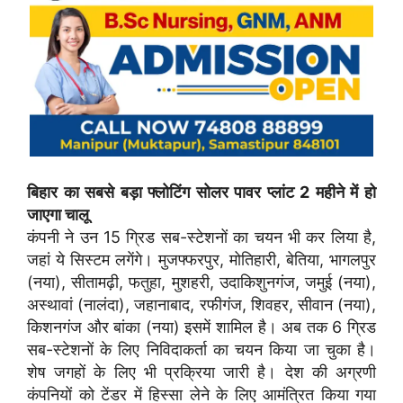
बिहार का सबसे बड़ा फ्लोटिंग सोलर पावर प्लांट 2 महीने में हो
जाएगा चालू
कंपनी ने उन 15 ग्रिड सब-स्टेशनों का चयन भी कर लिया है,
जहां ये सिस्टम लगेंगे। मुजफ्फरपुर, मोतिहारी, बेतिया, भागलपुर
(नया), सीतामढ़ी, फतुहा, मुशहरी, उदाकिशुनगंज, जमुई (नया),
अस्थावां (नालंदा), जहानाबाद, रफीगंज, शिवहर, सीवान (नया),
किशनगंज और बांका (नया) इसमें शामिल है। अब तक 6 ग्रिड
सब-स्टेशनों के लिए निविदाकर्ता का चयन किया जा चुका है।
शेष जगहों के लिए भी प्रक्रिया जारी है। देश की अग्रणी
कंपनियों को टेंडर में हिस्सा लेने के लिए आमंत्रित किया गया