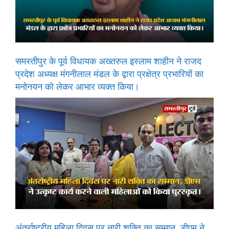
समस्तीपुर के पूर्व विधायक अख्तरुल इस्लाम शाहीन ने राजद
प्रदेश अध्यक्ष मंगनीलाल मंडल के द्वारा प्रक्षेत्र प्रभारियों का
मनोनयन को लेकर आभार व्यक्त किया।
अंतर्राष्ट्रीय महिला दिवस पर नारी शक्ति का सम्मान, डीएम ने