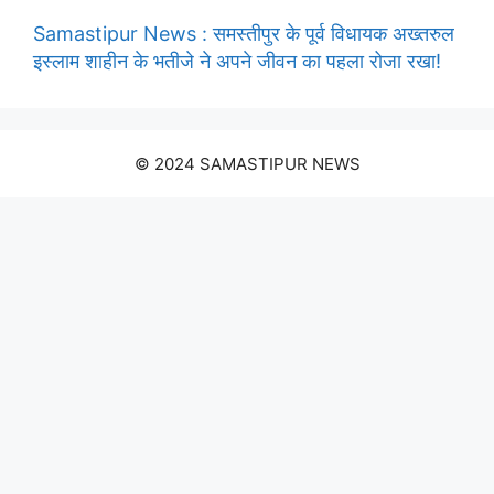
Samastipur News : समस्तीपुर के पूर्व विधायक अख्तरुल
इस्लाम शाहीन के भतीजे ने अपने जीवन का पहला रोजा रखा!
© 2024 SAMASTIPUR NEWS