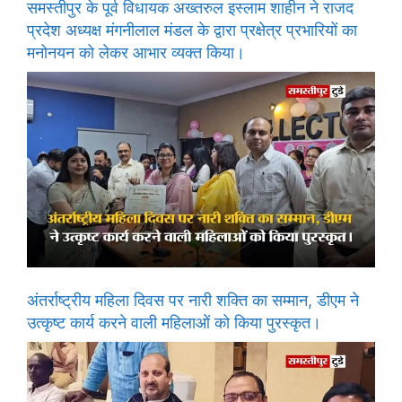
समस्तीपुर के पूर्व विधायक अख्तरुल इस्लाम शाहीन ने राजद
प्रदेश अध्यक्ष मंगनीलाल मंडल के द्वारा प्रक्षेत्र प्रभारियों का
मनोनयन को लेकर आभार व्यक्त किया।
अंतर्राष्ट्रीय महिला दिवस पर नारी शक्ति का सम्मान, डीएम ने
उत्कृष्ट कार्य करने वाली महिलाओं को किया पुरस्कृत।