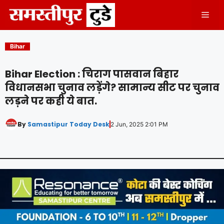
Skip
Men
to
content
Bihar
Bihar Election : चिराग पासवान बिहार
विधानसभा चुनाव लड़ेंगे? सामान्य सीट पर चुनाव
लड़ने पर कही ये बात.
By
Samastipur Today Desk
2 Jun, 2025 2:01 PM