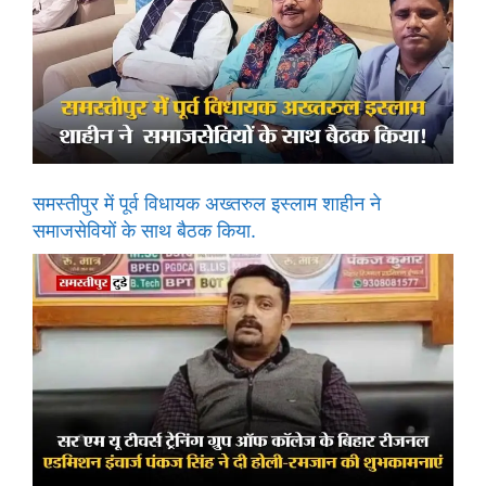
समस्तीपुर में पूर्व विधायक अख्तरुल इस्लाम शाहीन ने
समाजसेवियों के साथ बैठक किया.