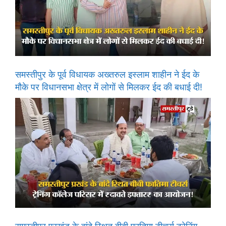
समस्तीपुर के पूर्व विधायक अख्तरुल इस्लाम शाहीन ने ईद के
मौके पर विधानसभा क्षेत्र में लोगों से मिलकर ईद की बधाई दी!