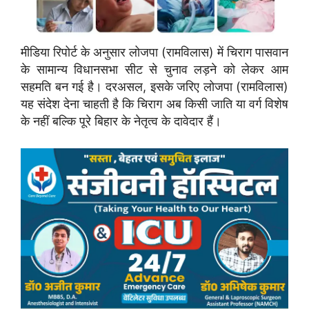
मीडिया रिपोर्ट के अनुसार लोजपा (रामविलास) में चिराग पासवान
के सामान्य विधानसभा सीट से चुनाव लड़ने को लेकर आम
सहमति बन गई है। दरअसल, इसके जरिए लोजपा (रामविलास)
यह संदेश देना चाहती है कि चिराग अब किसी जाति या वर्ग विशेष
के नहीं बल्कि पूरे बिहार के नेतृत्व के दावेदार हैं।