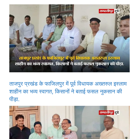
ताजपुर प्रखंड के फाजिलपुर में पूर्व विधायक अख्तरुल इस्लाम
शाहीन का भव्य स्वागत, किसानों ने बताई फसल नुकसान की
पीड़ा.