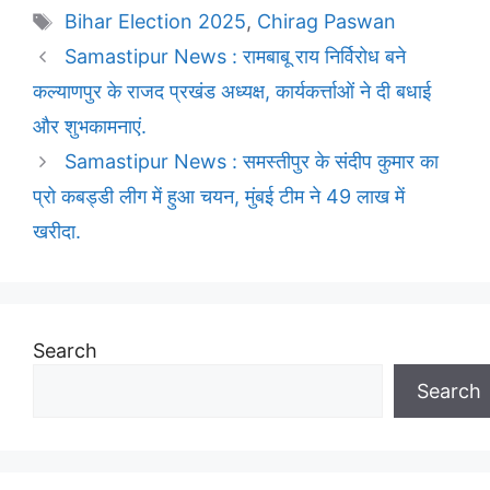
Tags
Bihar Election 2025
,
Chirag Paswan
Samastipur News : रामबाबू राय निर्विरोध बने
कल्याणपुर के राजद प्रखंड अध्यक्ष, कार्यकर्त्ताओं ने दी बधाई
और शुभकामनाएं.
Samastipur News : समस्तीपुर के संदीप कुमार का
प्रो कबड्डी लीग में हुआ चयन, मुंबई टीम ने 49 लाख में
खरीदा.
Search
Search