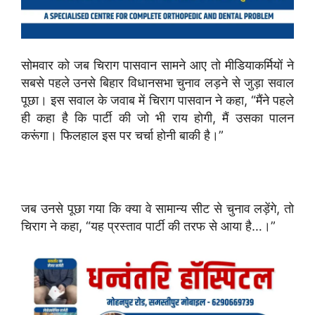
सोमवार को जब चिराग पासवान सामने आए तो मीडियाकर्मियों ने
सबसे पहले उनसे बिहार विधानसभा चुनाव लड़ने से जुड़ा सवाल
पूछा। इस सवाल के जवाब में चिराग पासवान ने कहा, “मैंने पहले
ही कहा है कि पार्टी की जो भी राय होगी, मैं उसका पालन
करूंगा। फिलहाल इस पर चर्चा होनी बाकी है।”
जब उनसे पूछा गया कि क्या वे सामान्य सीट से चुनाव लड़ेंगे, तो
चिराग ने कहा, “यह प्रस्ताव पार्टी की तरफ से आया है…।”