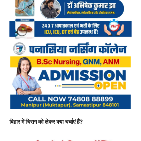
बिहार में चिराग को लेकर क्या चर्चाएं हैं?