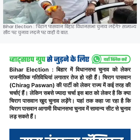
Bihar Election : चिराग पासवान बिहार विधानसभा चुनाव लड़ेंगे? सामान्य
सीट पर चुनाव लड़ने पर कही ये बात.
Bihar Election : बिहार में विधानसभा चुनाव को लेकर
राजनीतिक गतिविधियां लगातार तेज हो रही हैं। चिराग पासवान
(Chirag Paswan) की पार्टी को लेकर राज्य में कई तरह की
चर्चाएं हैं। लेकिन सबसे ज्यादा चर्चा इस बात को लेकर है कि क्या
चिराग पासवान खुद चुनाव लड़ेंगे। यहां तक ​​कहा जा रहा है कि
चिराग पासवान आगामी विधानसभा चुनाव में सामान्य सीट से चुनाव
लड़ सकते हैं।