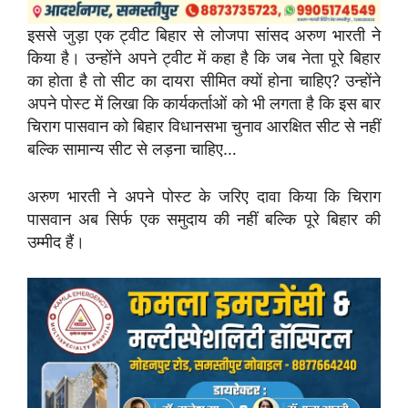
इससे जुड़ा एक ट्वीट बिहार से लोजपा सांसद अरुण भारती ने
किया है। उन्होंने अपने ट्वीट में कहा है कि जब नेता पूरे बिहार
का होता है तो सीट का दायरा सीमित क्यों होना चाहिए? उन्होंने
अपने पोस्ट में लिखा कि कार्यकर्ताओं को भी लगता है कि इस बार
चिराग पासवान को बिहार विधानसभा चुनाव आरक्षित सीट से नहीं
बल्कि सामान्य सीट से लड़ना चाहिए…
अरुण भारती ने अपने पोस्ट के जरिए दावा किया कि चिराग
पासवान अब सिर्फ एक समुदाय की नहीं बल्कि पूरे बिहार की
उम्मीद हैं।