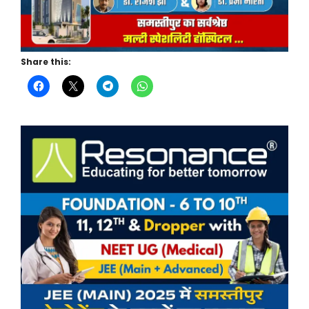
Share this: